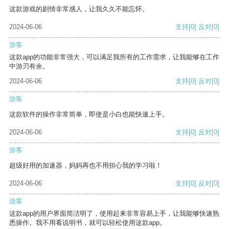
这款游戏的剧情非常感人，让我久久不能忘怀。
2024-06-06
支持
[0]
反对
[0]
游客
这款app的功能非常强大，可以满足我所有的工作需求，让我能够在工作
中游刃有余。
2024-06-06
支持
[0]
反对
[0]
游客
这款软件的操作非常简单，即使是小白也能快速上手。
2024-06-06
支持
[0]
反对
[0]
游客
超级好用的加速器，妈妈再也不用担心我的学习啦！
2024-06-06
支持
[0]
反对
[0]
游客
这款app的用户界面简洁明了，使用起来非常容易上手，让我能够快速熟
悉操作。我不用看说明书，就可以轻松使用这款app。