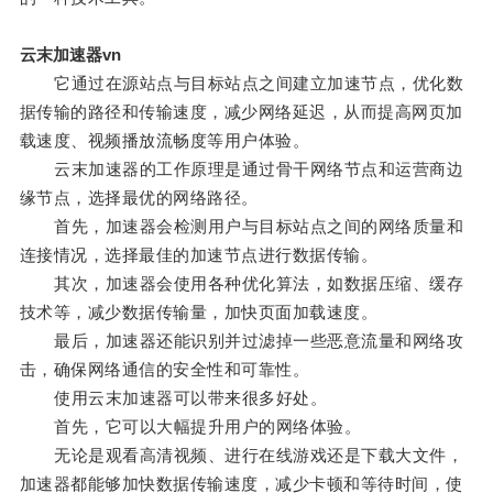
云末加速器vn
它通过在源站点与目标站点之间建立加速节点，优化数
据传输的路径和传输速度，减少网络延迟，从而提高网页加
载速度、视频播放流畅度等用户体验。
云末加速器的工作原理是通过骨干网络节点和运营商边
缘节点，选择最优的网络路径。
首先，加速器会检测用户与目标站点之间的网络质量和
连接情况，选择最佳的加速节点进行数据传输。
其次，加速器会使用各种优化算法，如数据压缩、缓存
技术等，减少数据传输量，加快页面加载速度。
最后，加速器还能识别并过滤掉一些恶意流量和网络攻
击，确保网络通信的安全性和可靠性。
使用云末加速器可以带来很多好处。
首先，它可以大幅提升用户的网络体验。
无论是观看高清视频、进行在线游戏还是下载大文件，
加速器都能够加快数据传输速度，减少卡顿和等待时间，使