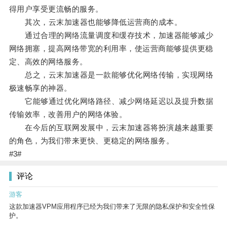
得用户享受更流畅的服务。
其次，云末加速器也能够降低运营商的成本。
通过合理的网络流量调度和缓存技术，加速器能够减少
网络拥塞，提高网络带宽的利用率，使运营商能够提供更稳
定、高效的网络服务。
总之，云末加速器是一款能够优化网络传输，实现网络
极速畅享的神器。
它能够通过优化网络路径、减少网络延迟以及提升数据
传输效率，改善用户的网络体验。
在今后的互联网发展中，云末加速器将扮演越来越重要
的角色，为我们带来更快、更稳定的网络服务。
#3#
评论
游客
这款加速器VPM应用程序已经为我们带来了无限的隐私保护和安全性保
护。