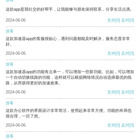
这款app是我社交的好帮手，让我能够与朋友保持联系，分享生活点滴。
2024-06-06
支持
[0]
反对
[0]
游客
这款加速器app的客服很贴心，遇到问题都能及时解决，服务态度非常
好。
2024-06-06
支持
[0]
反对
[0]
游客
这款加速器app的功能有点单一，可以增加一些新功能。比如，可以增加
一个自动切换线路的功能，这样就可以根据网络情况自动选择最优的线
路，从而获得更好的加速效果。
2024-06-06
支持
[0]
反对
[0]
游客
这款办公软件的界面设计非常简洁，使用起来非常方便。功能的布局也
很合理，一目了然。
2024-06-06
支持
[0]
反对
[0]
游客