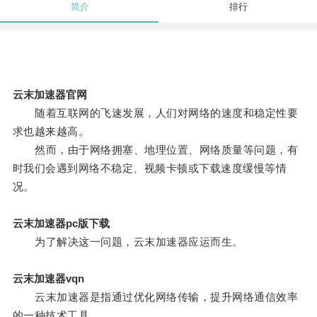
简介
排行
云末加速器官网
随着互联网的飞速发展，人们对网络的速度和稳定性要
求也越来越高。
然而，由于网络拥塞、地理位置、网络质量等问题，有
时我们会遇到网络不稳定、视频卡顿或下载速度缓慢等情
况。
云末加速器pc版下载
为了解决这一问题，云末加速器应运而生。
云末加速器vqn
云末加速器是指通过优化网络传输，提升网络通信效率
的一种技术工具。