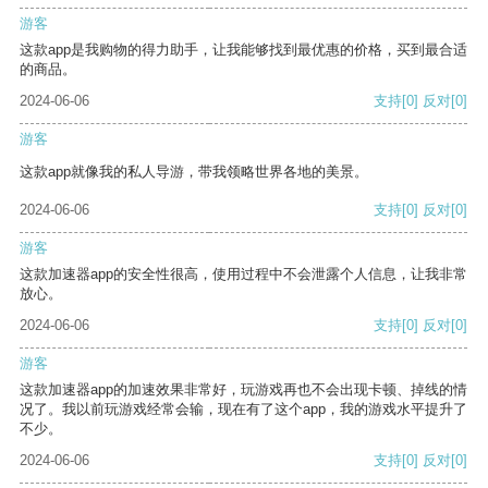
游客
这款app是我购物的得力助手，让我能够找到最优惠的价格，买到最合适
的商品。
2024-06-06
支持
[0]
反对
[0]
游客
这款app就像我的私人导游，带我领略世界各地的美景。
2024-06-06
支持
[0]
反对
[0]
游客
这款加速器app的安全性很高，使用过程中不会泄露个人信息，让我非常
放心。
2024-06-06
支持
[0]
反对
[0]
游客
这款加速器app的加速效果非常好，玩游戏再也不会出现卡顿、掉线的情
况了。我以前玩游戏经常会输，现在有了这个app，我的游戏水平提升了
不少。
2024-06-06
支持
[0]
反对
[0]