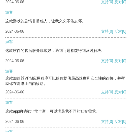
2024-06-06
支持
[0]
反对
[0]
游客
这款游戏的剧情非常感人，让我久久不能忘怀。
2024-06-06
支持
[0]
反对
[0]
游客
这款软件的售后服务非常好，遇到问题都能得到及时解决。
2024-06-06
支持
[0]
反对
[0]
游客
这款加速器VPM应用程序可以给你提供最高速度和安全性的连接，并帮
助你在网络上自由移动。
2024-06-06
支持
[0]
反对
[0]
游客
这款app的功能非常丰富，可以满足我不同的社交需求。
2024-06-06
支持
[0]
反对
[0]
游客