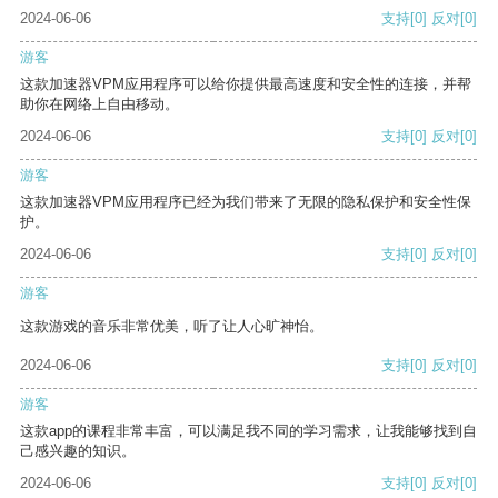
2024-06-06
支持
[0]
反对
[0]
游客
这款加速器VPM应用程序可以给你提供最高速度和安全性的连接，并帮
助你在网络上自由移动。
2024-06-06
支持
[0]
反对
[0]
游客
这款加速器VPM应用程序已经为我们带来了无限的隐私保护和安全性保
护。
2024-06-06
支持
[0]
反对
[0]
游客
这款游戏的音乐非常优美，听了让人心旷神怡。
2024-06-06
支持
[0]
反对
[0]
游客
这款app的课程非常丰富，可以满足我不同的学习需求，让我能够找到自
己感兴趣的知识。
2024-06-06
支持
[0]
反对
[0]