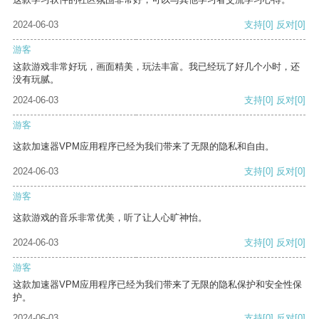
2024-06-03
支持
[0]
反对
[0]
游客
这款游戏非常好玩，画面精美，玩法丰富。我已经玩了好几个小时，还
没有玩腻。
2024-06-03
支持
[0]
反对
[0]
游客
这款加速器VPM应用程序已经为我们带来了无限的隐私和自由。
2024-06-03
支持
[0]
反对
[0]
游客
这款游戏的音乐非常优美，听了让人心旷神怡。
2024-06-03
支持
[0]
反对
[0]
游客
这款加速器VPM应用程序已经为我们带来了无限的隐私保护和安全性保
护。
2024-06-03
支持
[0]
反对
[0]