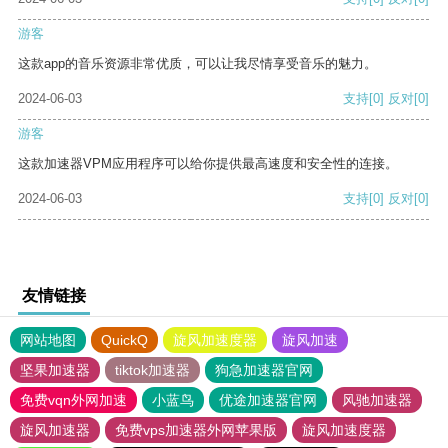
游客
这款app的音乐资源非常优质，可以让我尽情享受音乐的魅力。
2024-06-03
支持
[0]
反对
[0]
游客
这款加速器VPM应用程序可以给你提供最高速度和安全性的连接。
2024-06-03
支持
[0]
反对
[0]
友情链接
网站地图
QuickQ
旋风加速度器
旋风加速
坚果加速器
tiktok加速器
狗急加速器官网
免费vqn外网加速
小蓝鸟
优途加速器官网
风驰加速器
旋风加速器
免费vps加速器外网苹果版
旋风加速度器