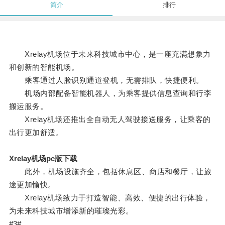
简介
排行
Xrelay机场位于未来科技城市中心，是一座充满想象力
和创新的智能机场。
乘客通过人脸识别通道登机，无需排队，快捷便利。
机场内部配备智能机器人，为乘客提供信息查询和行李
搬运服务。
Xrelay机场还推出全自动无人驾驶接送服务，让乘客的
出行更加舒适。
Xrelay机场pc版下载
此外，机场设施齐全，包括休息区、商店和餐厅，让旅
途更加愉快。
Xrelay机场致力于打造智能、高效、便捷的出行体验，
为未来科技城市增添新的璀璨光彩。
#3#