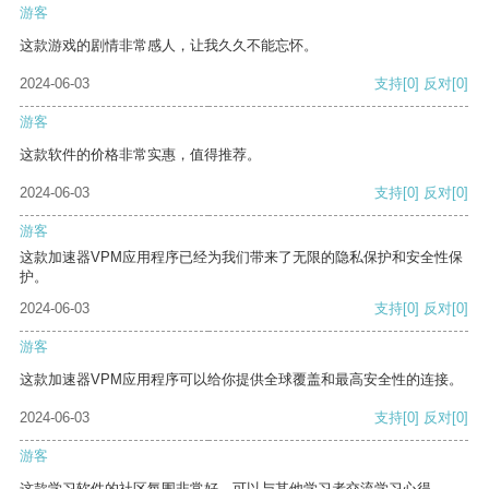
游客
这款游戏的剧情非常感人，让我久久不能忘怀。
2024-06-03
支持
[0]
反对
[0]
游客
这款软件的价格非常实惠，值得推荐。
2024-06-03
支持
[0]
反对
[0]
游客
这款加速器VPM应用程序已经为我们带来了无限的隐私保护和安全性保
护。
2024-06-03
支持
[0]
反对
[0]
游客
这款加速器VPM应用程序可以给你提供全球覆盖和最高安全性的连接。
2024-06-03
支持
[0]
反对
[0]
游客
这款学习软件的社区氛围非常好，可以与其他学习者交流学习心得。