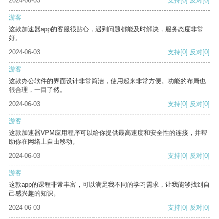
2024-06-03
支持
[0]
反对
[0]
游客
这款加速器app的客服很贴心，遇到问题都能及时解决，服务态度非常
好。
2024-06-03
支持
[0]
反对
[0]
游客
这款办公软件的界面设计非常简洁，使用起来非常方便。功能的布局也
很合理，一目了然。
2024-06-03
支持
[0]
反对
[0]
游客
这款加速器VPM应用程序可以给你提供最高速度和安全性的连接，并帮
助你在网络上自由移动。
2024-06-03
支持
[0]
反对
[0]
游客
这款app的课程非常丰富，可以满足我不同的学习需求，让我能够找到自
己感兴趣的知识。
2024-06-03
支持
[0]
反对
[0]