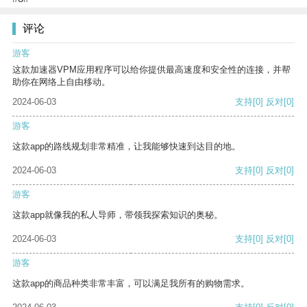
评论
游客
这款加速器VPM应用程序可以给你提供最高速度和安全性的连接，并帮
助你在网络上自由移动。
2024-06-03
支持
[0]
反对
[0]
游客
这款app的路线规划非常精准，让我能够快速到达目的地。
2024-06-03
支持
[0]
反对
[0]
游客
这款app就像我的私人导师，带领我探索知识的奥秘。
2024-06-03
支持
[0]
反对
[0]
游客
这款app的商品种类非常丰富，可以满足我所有的购物需求。