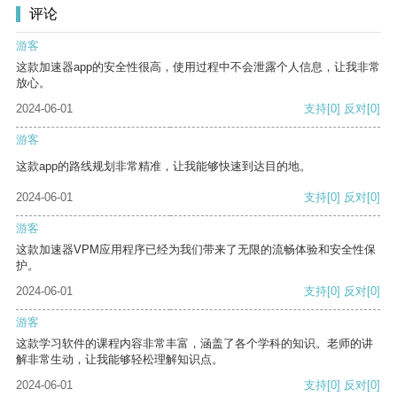
评论
游客
这款加速器app的安全性很高，使用过程中不会泄露个人信息，让我非常
放心。
2024-06-01
支持
[0]
反对
[0]
游客
这款app的路线规划非常精准，让我能够快速到达目的地。
2024-06-01
支持
[0]
反对
[0]
游客
这款加速器VPM应用程序已经为我们带来了无限的流畅体验和安全性保
护。
2024-06-01
支持
[0]
反对
[0]
游客
这款学习软件的课程内容非常丰富，涵盖了各个学科的知识。老师的讲
解非常生动，让我能够轻松理解知识点。
2024-06-01
支持
[0]
反对
[0]