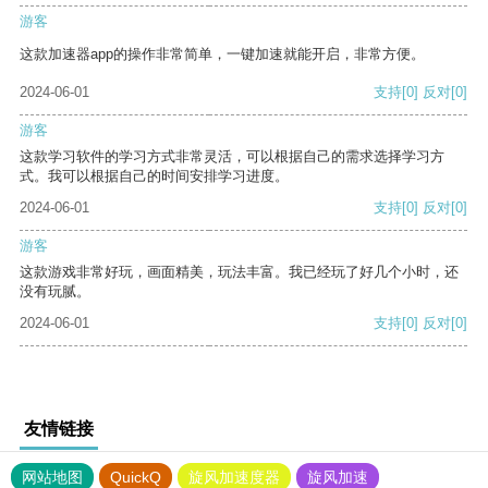
游客
这款加速器app的操作非常简单，一键加速就能开启，非常方便。
2024-06-01
支持
[0]
反对
[0]
游客
这款学习软件的学习方式非常灵活，可以根据自己的需求选择学习方
式。我可以根据自己的时间安排学习进度。
2024-06-01
支持
[0]
反对
[0]
游客
这款游戏非常好玩，画面精美，玩法丰富。我已经玩了好几个小时，还
没有玩腻。
2024-06-01
支持
[0]
反对
[0]
友情链接
网站地图
QuickQ
旋风加速度器
旋风加速