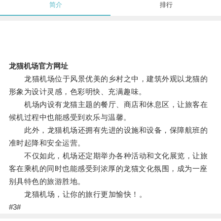
简介
排行
龙猫机场官方网址
龙猫机场位于风景优美的乡村之中，建筑外观以龙猫的
形象为设计灵感，色彩明快、充满趣味。
机场内设有龙猫主题的餐厅、商店和休息区，让旅客在
候机过程中也能感受到欢乐与温馨。
此外，龙猫机场还拥有先进的设施和设备，保障航班的
准时起降和安全运营。
不仅如此，机场还定期举办各种活动和文化展览，让旅
客在乘机的同时也能感受到浓厚的龙猫文化氛围，成为一座
别具特色的旅游胜地。
龙猫机场，让你的旅行更加愉快！。
#3#