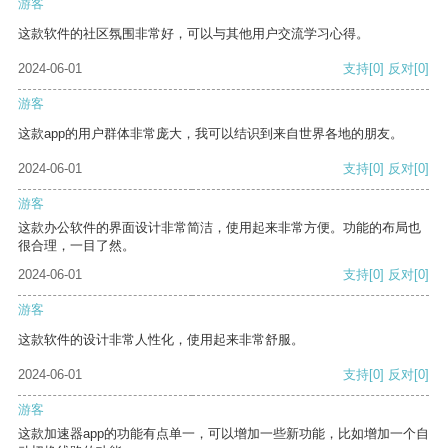
游客
这款软件的社区氛围非常好，可以与其他用户交流学习心得。
2024-06-01
支持
[0]
反对
[0]
游客
这款app的用户群体非常庞大，我可以结识到来自世界各地的朋友。
2024-06-01
支持
[0]
反对
[0]
游客
这款办公软件的界面设计非常简洁，使用起来非常方便。功能的布局也
很合理，一目了然。
2024-06-01
支持
[0]
反对
[0]
游客
这款软件的设计非常人性化，使用起来非常舒服。
2024-06-01
支持
[0]
反对
[0]
游客
这款加速器app的功能有点单一，可以增加一些新功能，比如增加一个自