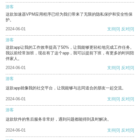
游客
这款加速器VPM应用程序已经为我们带来了无限的隐私保护和安全性保
护。
2024-06-01
支持
[0]
反对
[0]
游客
这款app让我的工作效率提高了50%，让我能够更轻松地完成工作任务。
我以前经常加班，现在有了这个app，我可以提前下班，有更多的时间陪
伴家人。
2024-06-01
支持
[0]
反对
[0]
游客
这款app就像我的社交平台，让我能够与志同道合的朋友一起交流。
2024-06-01
支持
[0]
反对
[0]
游客
这款软件的售后服务非常好，遇到问题都能得到及时解决。
2024-06-01
支持
[0]
反对
[0]