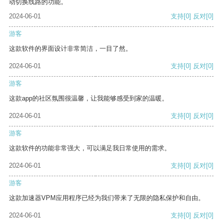
动切换线路的功能。
2024-06-01
支持
[0]
反对
[0]
游客
这款软件的界面设计非常简洁，一目了然。
2024-06-01
支持
[0]
反对
[0]
游客
这款app的社区氛围很温馨，让我能够感受到家的温暖。
2024-06-01
支持
[0]
反对
[0]
游客
这款软件的功能非常强大，可以满足我日常使用的需求。
2024-06-01
支持
[0]
反对
[0]
游客
这款加速器VPM应用程序已经为我们带来了无限的隐私保护和自由。
2024-06-01
支持
[0]
反对
[0]