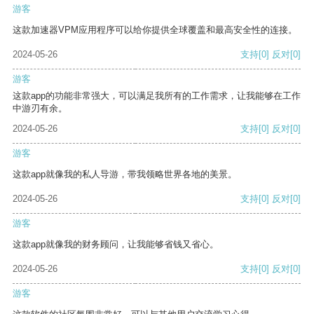
游客
这款加速器VPM应用程序可以给你提供全球覆盖和最高安全性的连接。
2024-05-26
支持
[0]
反对
[0]
游客
这款app的功能非常强大，可以满足我所有的工作需求，让我能够在工作
中游刃有余。
2024-05-26
支持
[0]
反对
[0]
游客
这款app就像我的私人导游，带我领略世界各地的美景。
2024-05-26
支持
[0]
反对
[0]
游客
这款app就像我的财务顾问，让我能够省钱又省心。
2024-05-26
支持
[0]
反对
[0]
游客