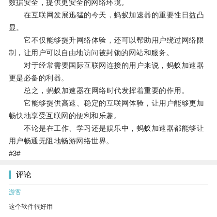
数据安全，提供更安全的网络环境。
在互联网发展迅猛的今天，蚂蚁加速器的重要性日益凸
显。
它不仅能够提升网络体验，还可以帮助用户绕过网络限
制，让用户可以自由地访问被封锁的网站和服务。
对于经常需要国际互联网连接的用户来说，蚂蚁加速器
更是必备的利器。
总之，蚂蚁加速器在网络时代发挥着重要的作用。
它能够提供高速、稳定的互联网体验，让用户能够更加
畅快地享受互联网的便利和乐趣。
不论是在工作、学习还是娱乐中，蚂蚁加速器都能够让
用户畅通无阻地畅游网络世界。
#3#
评论
游客
这个软件很好用