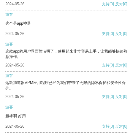
2024-05-26
支持
[0]
反对
[0]
游客
这个是app神器
2024-05-26
支持
[0]
反对
[0]
游客
这款app的用户界面简洁明了，使用起来非常容易上手，让我能够快速熟
悉操作。
2024-05-26
支持
[0]
反对
[0]
游客
这款加速器VPM应用程序已经为我们带来了无限的隐私保护和安全性保
护。
2024-05-26
支持
[0]
反对
[0]
游客
超棒啊 好用
2024-05-26
支持
[0]
反对
[0]