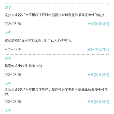
游客
这款加速器VPM应用程序可以给你提供全球覆盖和最高安全性的连接。
2024-05-26
支持
[0]
反对
[0]
游客
这款游戏的音乐非常优美，听了让人心旷神怡。
2024-05-26
支持
[0]
反对
[0]
游客
我喜欢这个软件 作者加油
2024-05-26
支持
[0]
反对
[0]
游客
这款加速器VPM应用程序已经为我们带来了无限的流畅体验和安全性保
护。
2024-05-26
支持
[0]
反对
[0]
游客