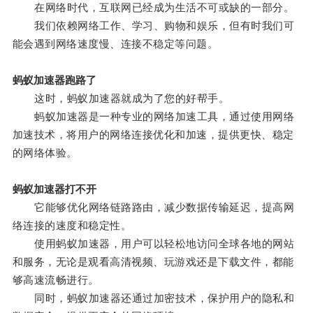
在网络时代，互联网已经成为生活不可或缺的一部分。
我们依赖网络工作、学习、购物和娱乐，但有时我们可
能会遇到网络速度慢、连接不稳定等问题。
蚂蚁加速器跑路了
这时，蚂蚁加速器就成为了您的好帮手。
蚂蚁加速器是一种专业的网络加速工具，通过使用网络
加速技术，将用户的网络连接优化和加速，提供更快、稳定
的网络体验。
蚂蚁加速器打不开
它能够优化网络链路路由，减少数据传输延迟，提高网
络连接的速度和稳定性。
使用蚂蚁加速器，用户可以轻松地访问全球各地的网站
和服务，无论是观看高清视频、玩游戏还是下载文件，都能
够高速流畅进行。
同时，蚂蚁加速器还通过加密技术，保护用户的隐私和