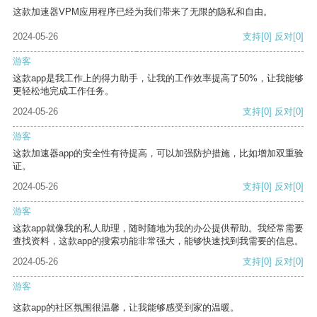
这款加速器VPM应用程序已经为我们带来了无限的隐私和自由。
2024-05-26
支持
[0]
反对
[0]
游客
这款app是我工作上的得力助手，让我的工作效率提高了50%，让我能够
更轻松地完成工作任务。
2024-05-26
支持
[0]
反对
[0]
游客
这款加速器app的安全性有待提高，可以加强防护措施，比如增加双重验
证。
2024-05-26
支持
[0]
反对
[0]
游客
这款app就像我的私人助理，随时随地为我的办公提供帮助。我经常需要
查找资料，这款app的搜索功能非常强大，能够快速找到我需要的信息。
2024-05-26
支持
[0]
反对
[0]
游客
这款app的社区氛围很温馨，让我能够感受到家的温暖。