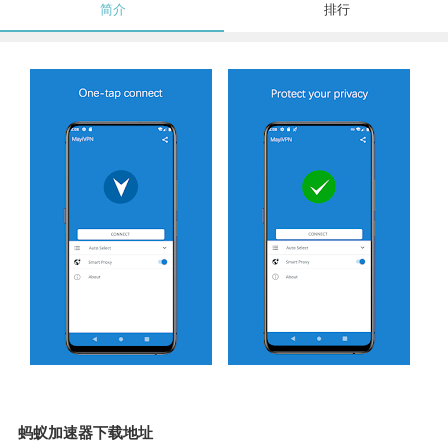
简介
排行
蚂蚁加速器下载地址