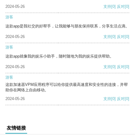
2024-05-26
支持
[0]
反对
[0]
游客
这款app是我社交的好帮手，让我能够与朋友保持联系，分享生活点滴。
2024-05-26
支持
[0]
反对
[0]
游客
这款app就像我的娱乐小助手，随时随地为我的娱乐提供帮助。
2024-05-26
支持
[0]
反对
[0]
游客
这款加速器VPM应用程序可以给你提供最高速度和安全性的连接，并帮
助你在网络上自由移动。
2024-05-26
支持
[0]
反对
[0]
友情链接