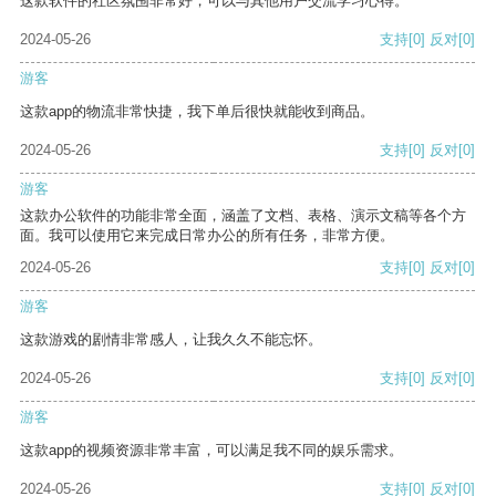
这款软件的社区氛围非常好，可以与其他用户交流学习心得。
2024-05-26
支持
[0]
反对
[0]
游客
这款app的物流非常快捷，我下单后很快就能收到商品。
2024-05-26
支持
[0]
反对
[0]
游客
这款办公软件的功能非常全面，涵盖了文档、表格、演示文稿等各个方
面。我可以使用它来完成日常办公的所有任务，非常方便。
2024-05-26
支持
[0]
反对
[0]
游客
这款游戏的剧情非常感人，让我久久不能忘怀。
2024-05-26
支持
[0]
反对
[0]
游客
这款app的视频资源非常丰富，可以满足我不同的娱乐需求。
2024-05-26
支持
[0]
反对
[0]