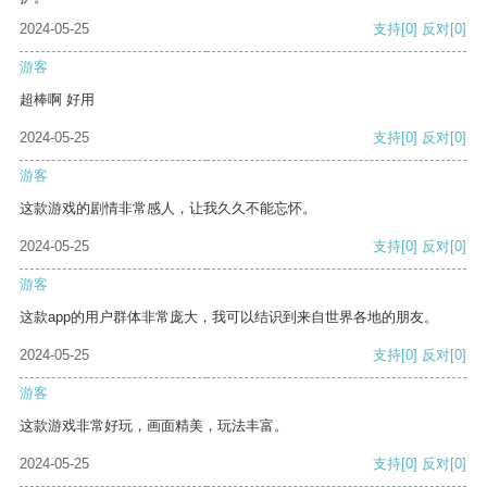
2024-05-25
支持
[0]
反对
[0]
游客
超棒啊 好用
2024-05-25
支持
[0]
反对
[0]
游客
这款游戏的剧情非常感人，让我久久不能忘怀。
2024-05-25
支持
[0]
反对
[0]
游客
这款app的用户群体非常庞大，我可以结识到来自世界各地的朋友。
2024-05-25
支持
[0]
反对
[0]
游客
这款游戏非常好玩，画面精美，玩法丰富。
2024-05-25
支持
[0]
反对
[0]