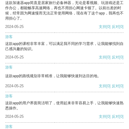
这款加速器app简直是居家旅行必备神器，无论是看视频、玩游戏还是工
作办公，都能畅享高速网络，再也不用担心网速卡顿了。以前出差的时
候，经常因为网速慢而无法正常使用网络，现在有了这个app，我再也不
用担心了。
2024-05-25
支持
[0]
反对
[0]
游客
这款app的课程非常丰富，可以满足我不同的学习需求，让我能够找到自
己感兴趣的知识。
2024-05-25
支持
[0]
反对
[0]
游客
这款app的路线规划非常精准，让我能够快速到达目的地。
2024-05-25
支持
[0]
反对
[0]
游客
这款app的用户界面简洁明了，使用起来非常容易上手，让我能够快速熟
悉操作。
2024-05-25
支持
[0]
反对
[0]
游客