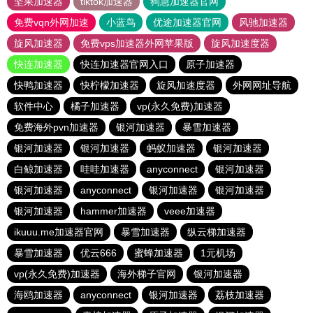
坚果加速器
tiktok加速器
狗急加速器官网
免费vqn外网加速
小蓝鸟
优途加速器官网
风驰加速器
旋风加速器
免费vps加速器外网苹果版
旋风加速度器
快连加速器
快连加速器官网入口
原子加速器
快鸭加速器
快柠檬加速器
旋风加速度器
外网网址导航
软件中心
橘子加速器
vp(永久免费)加速器
免费海外pvn加速器
银河加速器
暴雪加速器
银河加速器
银河加速器
蚂蚁加速器
银河加速器
白鲸加速器
哇哇加速器
anyconnect
银河加速器
银河加速器
anyconnect
银河加速器
银河加速器
银河加速器
hammer加速器
veee加速器
ikuuu.me加速器官网
暴雪加速器
纵云梯加速器
暴雪加速器
优云666
蜜蜂加速器
1元机场
vp(永久免费)加速器
海外梯子官网
银河加速器
海鸥加速器
anyconnect
银河加速器
荔枝加速器