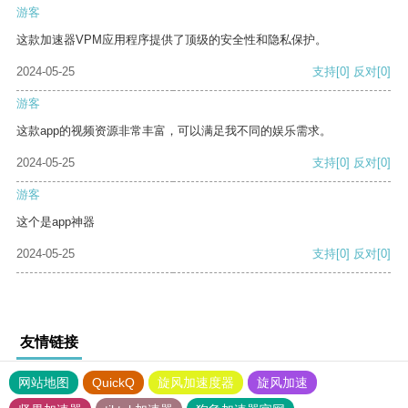
游客
这款加速器VPM应用程序提供了顶级的安全性和隐私保护。
2024-05-25
支持
[0]
反对
[0]
游客
这款app的视频资源非常丰富，可以满足我不同的娱乐需求。
2024-05-25
支持
[0]
反对
[0]
游客
这个是app神器
2024-05-25
支持
[0]
反对
[0]
友情链接
网站地图
QuickQ
旋风加速度器
旋风加速