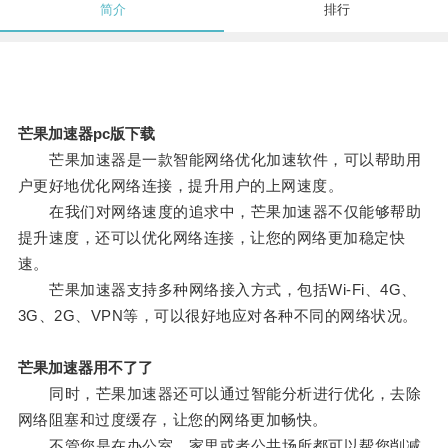
简介
排行
芒果加速器pc版下载
芒果加速器是一款智能网络优化加速软件，可以帮助用
户更好地优化网络连接，提升用户的上网速度。
在我们对网络速度的追求中，芒果加速器不仅能够帮助
提升速度，还可以优化网络连接，让您的网络更加稳定快
速。
芒果加速器支持多种网络接入方式，包括Wi-Fi、4G、
3G、2G、VPN等，可以很好地应对各种不同的网络状况。
芒果加速器用不了了
同时，芒果加速器还可以通过智能分析进行优化，去除
网络阻塞和过度缓存，让您的网络更加畅快。
不管您是在办公室、家里或者公共场所都可以帮您削减