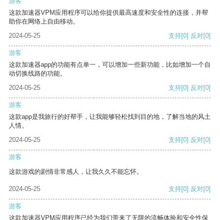
游客
这款加速器VPM应用程序可以给你提供最高速度和安全性的连接，并帮
助你在网络上自由移动。
2024-05-25
支持
[0]
反对
[0]
游客
这款加速器app的功能有点单一，可以增加一些新功能，比如增加一个自
动切换线路的功能。
2024-05-25
支持
[0]
反对
[0]
游客
这款app是我旅行的好帮手，让我能够轻松找到目的地，了解当地的风土
人情。
2024-05-25
支持
[0]
反对
[0]
游客
这款游戏的剧情非常感人，让我久久不能忘怀。
2024-05-25
支持
[0]
反对
[0]
游客
这款加速器VPM应用程序已经为我们带来了无限的流畅体验和安全性保