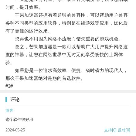
时间，提升效率。
芒果加速器还拥有着超强的兼容性，可以帮助用户兼容
各种不同类型的应用软件，特别是在线游戏等应用，优化后
有了更佳的运行效果。
您再也不用因为网络不流畅而错失重要的游戏机会。
总之，芒果加速器是一款可以帮助广大用户提升网络速
度的神器，让您在网络世界中无时无刻享受畅快的上网体
验。
如果您是一位追求高效率、便捷、省时省力的现代人，
那么芒果加速器绝对是您的首选软件。
#3#
评论
游客
这个软件很好用
2024-05-25
支持
[0]
反对
[0]