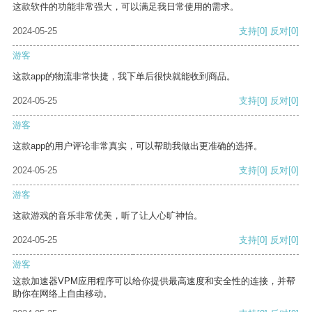
这款软件的功能非常强大，可以满足我日常使用的需求。
2024-05-25
支持
[0]
反对
[0]
游客
这款app的物流非常快捷，我下单后很快就能收到商品。
2024-05-25
支持
[0]
反对
[0]
游客
这款app的用户评论非常真实，可以帮助我做出更准确的选择。
2024-05-25
支持
[0]
反对
[0]
游客
这款游戏的音乐非常优美，听了让人心旷神怡。
2024-05-25
支持
[0]
反对
[0]
游客
这款加速器VPM应用程序可以给你提供最高速度和安全性的连接，并帮
助你在网络上自由移动。