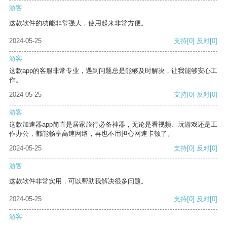
游客
这款软件的功能非常强大，使用起来非常方便。
2024-05-25
支持
[0]
反对
[0]
游客
这款app的客服非常专业，遇到问题总是能够及时解决，让我能够安心工
作。
2024-05-25
支持
[0]
反对
[0]
游客
这款加速器app简直是居家旅行必备神器，无论是看视频、玩游戏还是工
作办公，都能畅享高速网络，再也不用担心网速卡顿了。
2024-05-25
支持
[0]
反对
[0]
游客
这款软件非常实用，可以帮助我解决很多问题。
2024-05-25
支持
[0]
反对
[0]
游客