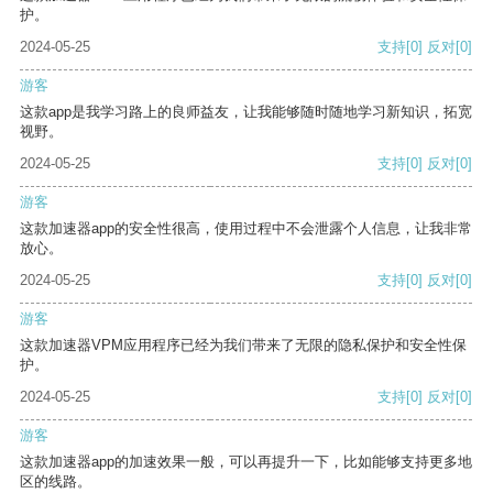
护。
2024-05-25
支持
[0]
反对
[0]
游客
这款app是我学习路上的良师益友，让我能够随时随地学习新知识，拓宽
视野。
2024-05-25
支持
[0]
反对
[0]
游客
这款加速器app的安全性很高，使用过程中不会泄露个人信息，让我非常
放心。
2024-05-25
支持
[0]
反对
[0]
游客
这款加速器VPM应用程序已经为我们带来了无限的隐私保护和安全性保
护。
2024-05-25
支持
[0]
反对
[0]
游客
这款加速器app的加速效果一般，可以再提升一下，比如能够支持更多地
区的线路。