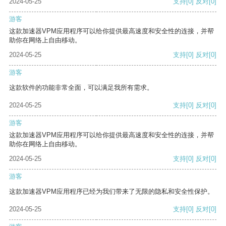
2024-05-25
支持
[0]
反对
[0]
游客
这款加速器VPM应用程序可以给你提供最高速度和安全性的连接，并帮
助你在网络上自由移动。
2024-05-25
支持
[0]
反对
[0]
游客
这款软件的功能非常全面，可以满足我所有需求。
2024-05-25
支持
[0]
反对
[0]
游客
这款加速器VPM应用程序可以给你提供最高速度和安全性的连接，并帮
助你在网络上自由移动。
2024-05-25
支持
[0]
反对
[0]
游客
这款加速器VPM应用程序已经为我们带来了无限的隐私和安全性保护。
2024-05-25
支持
[0]
反对
[0]