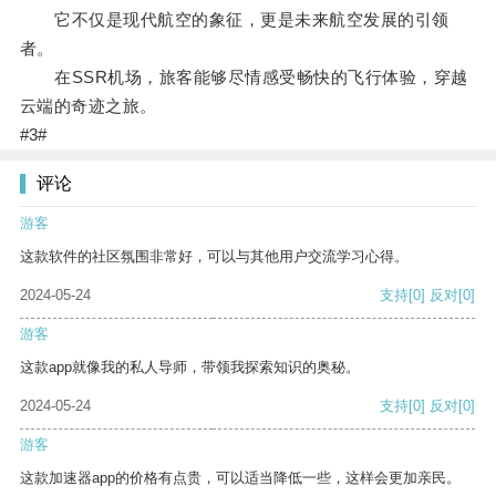
它不仅是现代航空的象征，更是未来航空发展的引领
者。
在SSR机场，旅客能够尽情感受畅快的飞行体验，穿越
云端的奇迹之旅。
#3#
评论
游客
这款软件的社区氛围非常好，可以与其他用户交流学习心得。
2024-05-24
支持
[0]
反对
[0]
游客
这款app就像我的私人导师，带领我探索知识的奥秘。
2024-05-24
支持
[0]
反对
[0]
游客
这款加速器app的价格有点贵，可以适当降低一些，这样会更加亲民。