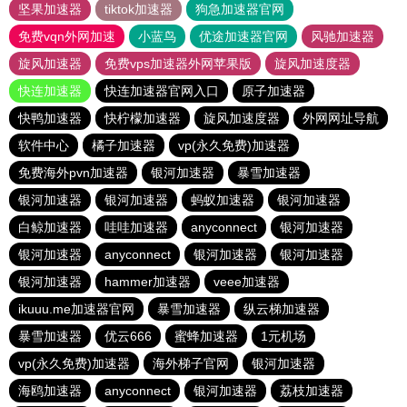
坚果加速器
tiktok加速器
狗急加速器官网
免费vqn外网加速
小蓝鸟
优途加速器官网
风驰加速器
旋风加速器
免费vps加速器外网苹果版
旋风加速度器
快连加速器
快连加速器官网入口
原子加速器
快鸭加速器
快柠檬加速器
旋风加速度器
外网网址导航
软件中心
橘子加速器
vp(永久免费)加速器
免费海外pvn加速器
银河加速器
暴雪加速器
银河加速器
银河加速器
蚂蚁加速器
银河加速器
白鲸加速器
哇哇加速器
anyconnect
银河加速器
银河加速器
anyconnect
银河加速器
银河加速器
银河加速器
hammer加速器
veee加速器
ikuuu.me加速器官网
暴雪加速器
纵云梯加速器
暴雪加速器
优云666
蜜蜂加速器
1元机场
vp(永久免费)加速器
海外梯子官网
银河加速器
海鸥加速器
anyconnect
银河加速器
荔枝加速器