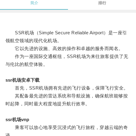
简介
排行
SSR机场（Simple Secure Reliable Airport）是一座引
领航空领域的现代化机场。
它以先进的设施、高效的操作和卓越的服务而闻名。
作为一座国际交通枢纽，SSR机场为来往旅客提供了无
与伦比的航空体验。
ssr机场安卓下载
首先，SSR机场拥有先进的飞行设备，保障飞行安全。
其配备最先进的雷达系统和导航设施，确保航班能够按
时起降，同时最大程度地提升航行效率。
ssr机场vnp
乘客可以放心地享受沉浸式的飞行旅程，穿越云端的奇
迹。