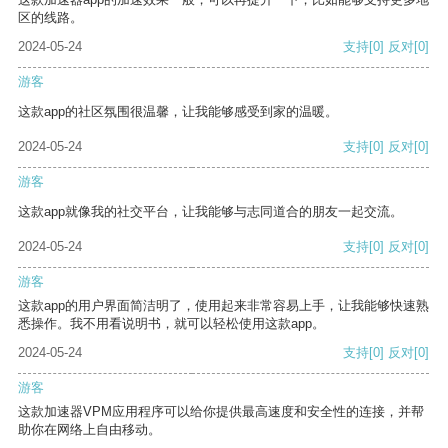
区的线路。
2024-05-24
支持
[0]
反对
[0]
游客
这款app的社区氛围很温馨，让我能够感受到家的温暖。
2024-05-24
支持
[0]
反对
[0]
游客
这款app就像我的社交平台，让我能够与志同道合的朋友一起交流。
2024-05-24
支持
[0]
反对
[0]
游客
这款app的用户界面简洁明了，使用起来非常容易上手，让我能够快速熟
悉操作。我不用看说明书，就可以轻松使用这款app。
2024-05-24
支持
[0]
反对
[0]
游客
这款加速器VPM应用程序可以给你提供最高速度和安全性的连接，并帮
助你在网络上自由移动。