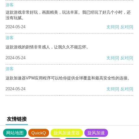
游客
这款游戏非常好玩，画面精美，玩法丰富。我已经玩了好几个小时，还
没有玩腻。
2024-05-24
支持
[0]
反对
[0]
游客
这款游戏的剧情非常感人，让我久久不能忘怀。
2024-05-24
支持
[0]
反对
[0]
游客
这款加速器VPM应用程序可以给你提供全球覆盖和最高安全性的连接。
2024-05-24
支持
[0]
反对
[0]
友情链接
网站地图
QuickQ
旋风加速度器
旋风加速