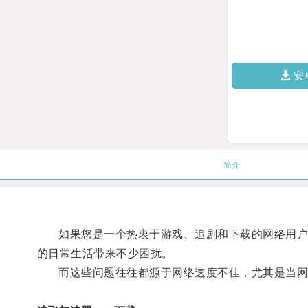
安
简介
如果您是一个热衷于游戏、追剧和下载的网络用户，
的日常生活带来不少困扰。
而这些问题往往都源于网络速度不佳，尤其是当网络