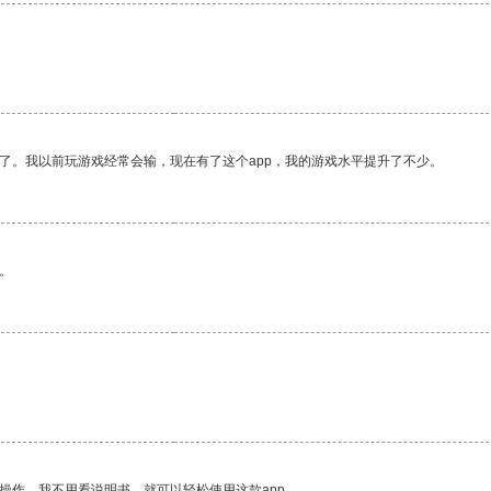
了。我以前玩游戏经常会输，现在有了这个app，我的游戏水平提升了不少。
。
操作。我不用看说明书，就可以轻松使用这款app。