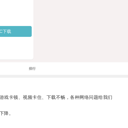
PC下载
排行
游戏卡顿、视频卡住、下载不畅，各种网络问题给我们
下降。