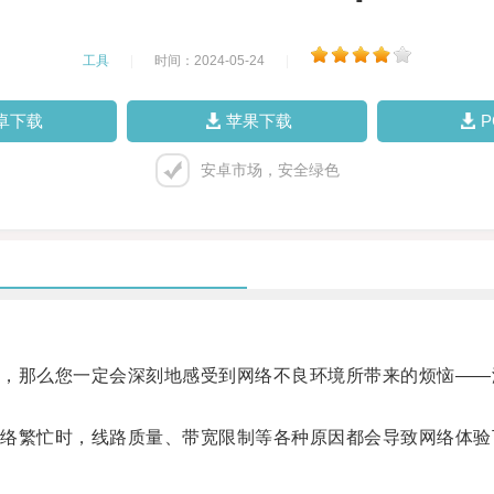
工具
|
时间：2024-05-24
|
卓下载
苹果下载
安卓市场，安全绿色
那么您一定会深刻地感受到网络不良环境所带来的烦恼——
繁忙时，线路质量、带宽限制等各种原因都会导致网络体验