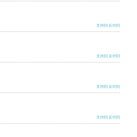
支持
[0]
反对
[0]
支持
[0]
反对
[0]
支持
[0]
反对
[0]
支持
[0]
反对
[0]