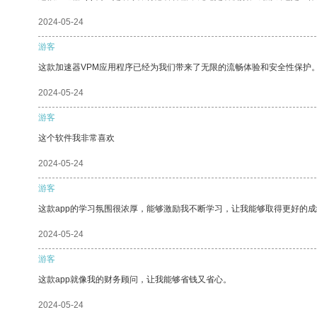
2024-05-24
游客
这款加速器VPM应用程序已经为我们带来了无限的流畅体验和安全性保护
2024-05-24
游客
这个软件我非常喜欢
2024-05-24
游客
这款app的学习氛围很浓厚，能够激励我不断学习，让我能够取得更好的成
2024-05-24
游客
这款app就像我的财务顾问，让我能够省钱又省心。
2024-05-24