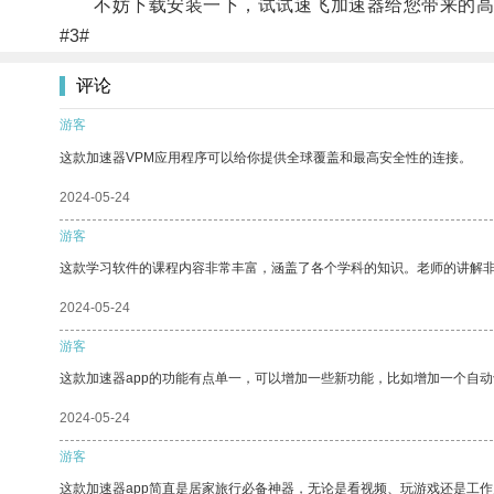
不妨下载安装一下，试试速飞加速器给您带来的高
#3#
评论
游客
这款加速器VPM应用程序可以给你提供全球覆盖和最高安全性的连接。
2024-05-24
游客
这款学习软件的课程内容非常丰富，涵盖了各个学科的知识。老师的讲解
2024-05-24
游客
这款加速器app的功能有点单一，可以增加一些新功能，比如增加一个自
2024-05-24
游客
这款加速器app简直是居家旅行必备神器，无论是看视频、玩游戏还是工