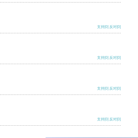
支持
[0]
反对
[0]
支持
[0]
反对
[0]
支持
[0]
反对
[0]
支持
[0]
反对
[0]