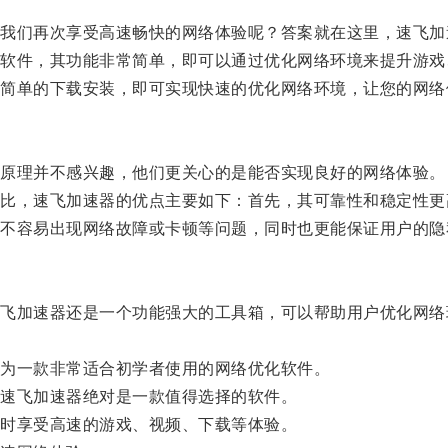
们再次享受高速畅快的网络体验呢？答案就在这里，速飞加
件，其功能非常简单，即可以通过优化网络环境来提升游戏
单的下载安装，即可实现快速的优化网络环境，让您的网络
原理并不感兴趣，他们更关心的是能否实现良好的网络体验。
，速飞加速器的优点主要如下：首先，其可靠性和稳定性更
容易出现网络故障或卡顿等问题，同时也更能保证用户的隐
加速器还是一个功能强大的工具箱，可以帮助用户优化网络
为一款非常适合初学者使用的网络优化软件。
速飞加速器绝对是一款值得选择的软件。
时享受高速的游戏、视频、下载等体验。