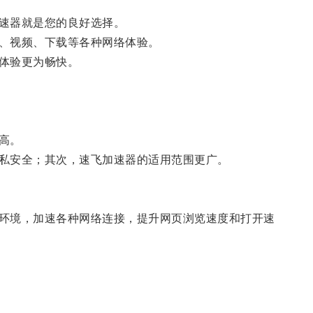
速器就是您的良好选择。
、视频、下载等各种网络体验。
体验更为畅快。
高。
私安全；其次，速飞加速器的适用范围更广。
环境，加速各种网络连接，提升网页浏览速度和打开速