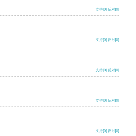
支持
[0]
反对
[0]
支持
[0]
反对
[0]
支持
[0]
反对
[0]
支持
[0]
反对
[0]
支持
[0]
反对
[0]