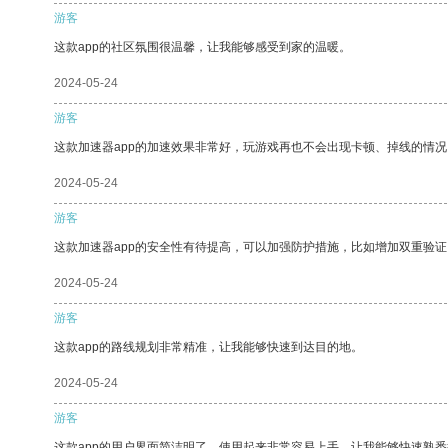
游客
这款app的社区氛围很温馨，让我能够感受到家的温暖。
2024-05-24
游客
这款加速器app的加速效果非常好，玩游戏再也不会出现卡顿、掉线的情况
2024-05-24
游客
这款加速器app的安全性有待提高，可以加强防护措施，比如增加双重验证
2024-05-24
游客
这款app的路线规划非常精准，让我能够快速到达目的地。
2024-05-24
游客
这款app的用户界面简洁明了，使用起来非常容易上手，让我能够快速熟悉