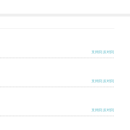
支持
[0]
反对
[0]
支持
[0]
反对
[0]
支持
[0]
反对
[0]