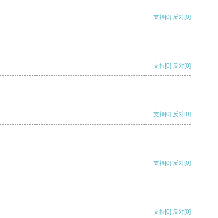
支持
[0]
反对
[0]
支持
[0]
反对
[0]
支持
[0]
反对
[0]
支持
[0]
反对
[0]
支持
[0]
反对
[0]