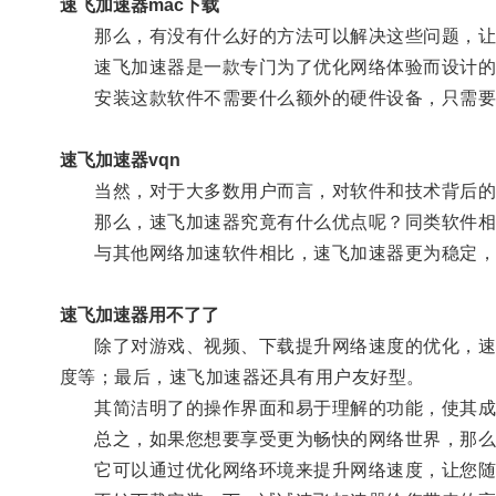
速飞加速器mac下载
那么，有没有什么好的方法可以解决这些问题，让我
速飞加速器是一款专门为了优化网络体验而设计的软
安装这款软件不需要什么额外的硬件设备，只需要简
速飞加速器vqn
当然，对于大多数用户而言，对软件和技术背后的
那么，速飞加速器究竟有什么优点呢？同类软件相比
与其他网络加速软件相比，速飞加速器更为稳定，不
速飞加速器用不了了
除了对游戏、视频、下载提升网络速度的优化，速飞
度等；最后，速飞加速器还具有用户友好型。
其简洁明了的操作界面和易于理解的功能，使其成
总之，如果您想要享受更为畅快的网络世界，那么
它可以通过优化网络环境来提升网络速度，让您随