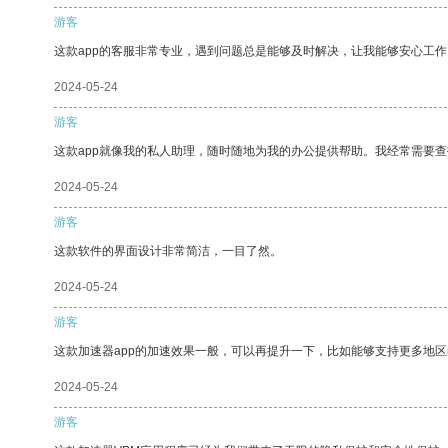
游客
这款app的客服非常专业，遇到问题总是能够及时解决，让我能够安心工作
2024-05-24
游客
这款app就像我的私人助理，随时随地为我的办公提供帮助。我经常需要查
2024-05-24
游客
这款软件的界面设计非常简洁，一目了然。
2024-05-24
游客
这款加速器app的加速效果一般，可以再提升一下，比如能够支持更多地
2024-05-24
游客