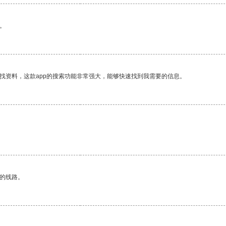
。
找资料，这款app的搜索功能非常强大，能够快速找到我需要的信息。
区的线路。