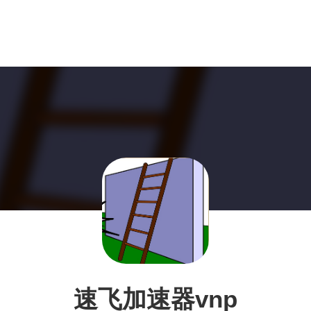
速飞加速器vnp