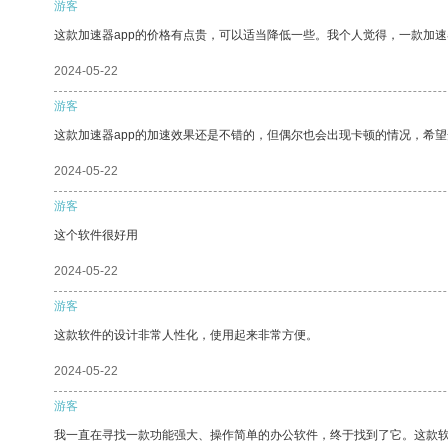
游客
这款加速器app的价格有点贵，可以适当降低一些。我个人觉得，一款加速
2024-05-22
游客
这款加速器app的加速效果还是不错的，但偶尔也会出现卡顿的情况，希
2024-05-22
游客
这个软件很好用
2024-05-22
游客
这款软件的设计非常人性化，使用起来非常方便。
2024-05-22
游客
我一直在寻找一款功能强大、操作简单的办公软件，终于找到了它。这款