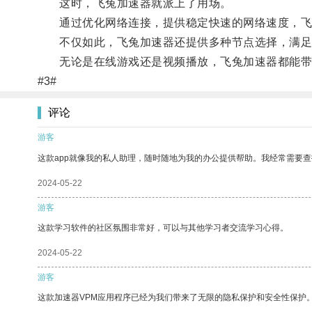
这时，飞兔加速器就派上了用场。
通过优化网络连接，提供稳定快速的网络速度，飞
不仅如此，飞兔加速器还提供多种节点选择，满足
无论是在线游戏还是视频播放，飞兔加速器都能带
#3#
评论
游客
这款app就像我的私人助理，随时随地为我的办公提供帮助。我经常需要查
2024-05-22
游客
这款学习软件的社区氛围非常好，可以与其他学习者交流学习心得。
2024-05-22
游客
这款加速器VPM应用程序已经为我们带来了无限的隐私保护和安全性保护