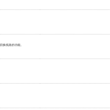
动切换线路的功能。