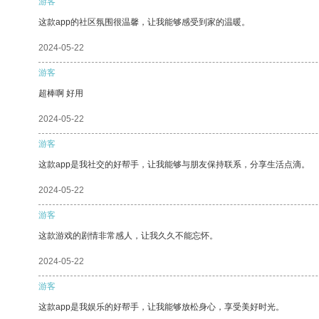
游客
这款app的社区氛围很温馨，让我能够感受到家的温暖。
2024-05-22
游客
超棒啊 好用
2024-05-22
游客
这款app是我社交的好帮手，让我能够与朋友保持联系，分享生活点滴。
2024-05-22
游客
这款游戏的剧情非常感人，让我久久不能忘怀。
2024-05-22
游客
这款app是我娱乐的好帮手，让我能够放松身心，享受美好时光。