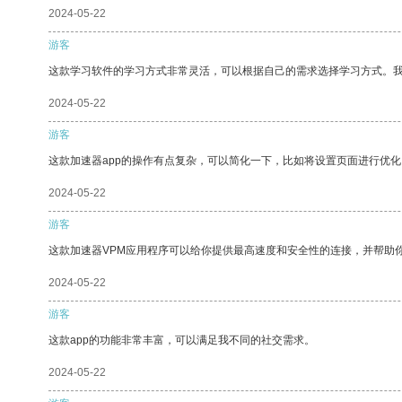
2024-05-22
游客
这款学习软件的学习方式非常灵活，可以根据自己的需求选择学习方式。
2024-05-22
游客
这款加速器app的操作有点复杂，可以简化一下，比如将设置页面进行优化
2024-05-22
游客
这款加速器VPM应用程序可以给你提供最高速度和安全性的连接，并帮助
2024-05-22
游客
这款app的功能非常丰富，可以满足我不同的社交需求。
2024-05-22