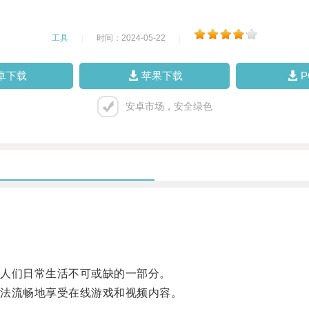
工具
|
时间：2024-05-22
|
卓下载
苹果下载
安卓市场，安全绿色
人们日常生活不可或缺的一部分。
法流畅地享受在线游戏和视频内容。