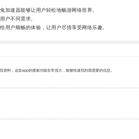
兔加速器能够让用户轻松地畅游网络世界。
用户不同需求。
给用户顺畅的体验，让用户尽情享受网络乐趣。
找资料，这款app的搜索功能非常强大，能够快速找到我需要的信息。
。