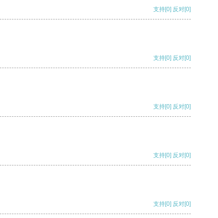
支持
[0]
反对
[0]
支持
[0]
反对
[0]
支持
[0]
反对
[0]
支持
[0]
反对
[0]
支持
[0]
反对
[0]