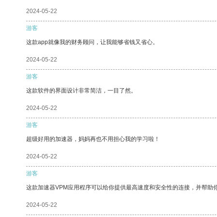
2024-05-22
游客
这款app就像我的财务顾问，让我能够省钱又省心。
2024-05-22
游客
这款软件的界面设计非常简洁，一目了然。
2024-05-22
游客
超级好用的加速器，妈妈再也不用担心我的学习啦！
2024-05-22
游客
这款加速器VPM应用程序可以给你提供最高速度和安全性的连接，并帮助
2024-05-22