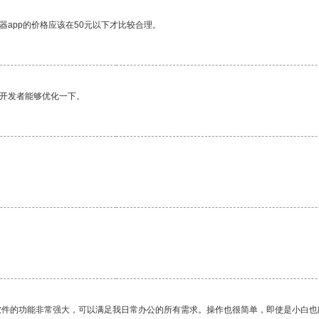
器app的价格应该在50元以下才比较合理。
望开发者能够优化一下。
软件的功能非常强大，可以满足我日常办公的所有需求。操作也很简单，即使是小白也