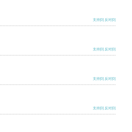
支持
[0]
反对
[0]
支持
[0]
反对
[0]
支持
[0]
反对
[0]
支持
[0]
反对
[0]