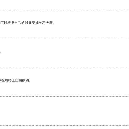
我可以根据自己的时间安排学习进度。
。
你在网络上自由移动。