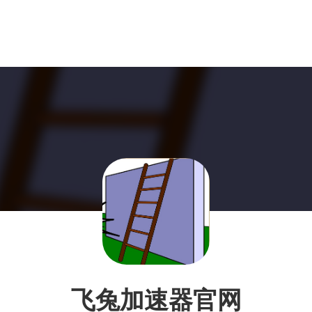
飞兔加速器官网