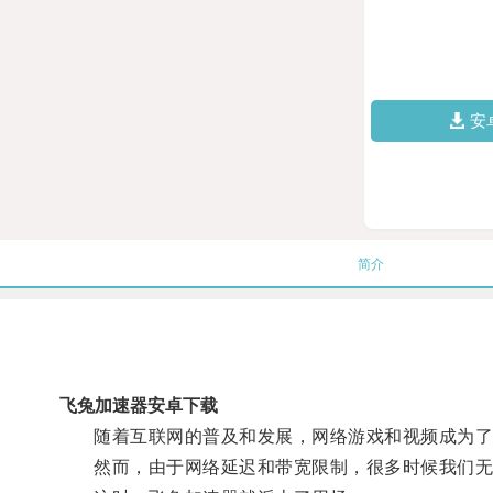
安
简介
飞兔加速器安卓下载
随着互联网的普及和发展，网络游戏和视频成为了
然而，由于网络延迟和带宽限制，很多时候我们无