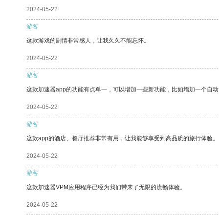
2024-05-22
游客
这款游戏的剧情非常感人，让我久久不能忘怀。
2024-05-22
游客
这款加速器app的功能有点单一，可以增加一些新功能，比如增加一个自
2024-05-22
游客
这款app的酒店、餐厅推荐非常有用，让我能够享受到高品质的旅行体验。
2024-05-22
游客
这款加速器VPM应用程序已经为我们带来了无限的流畅体验。
2024-05-22