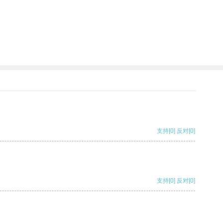
支持
[0]
反对
[0]
支持
[0]
反对
[0]