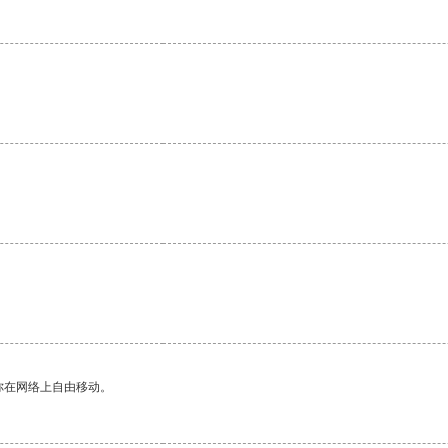
你在网络上自由移动。