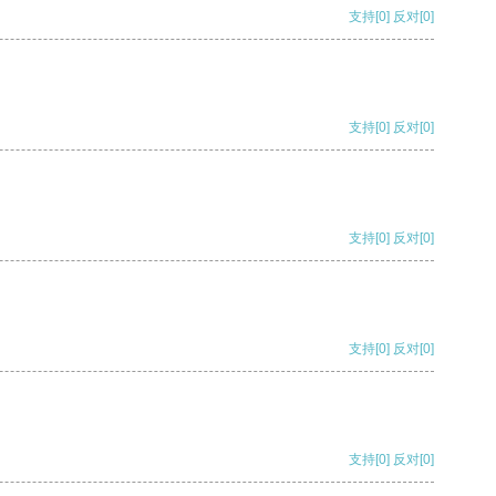
支持
[0]
反对
[0]
支持
[0]
反对
[0]
支持
[0]
反对
[0]
支持
[0]
反对
[0]
支持
[0]
反对
[0]