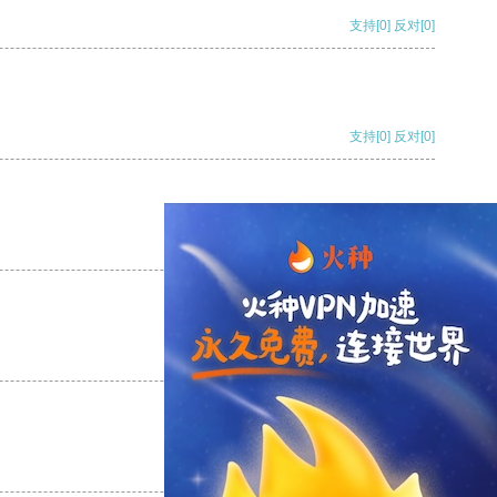
支持
[0]
反对
[0]
支持
[0]
反对
[0]
支持
[0]
反对
[0]
支持
[0]
反对
[0]
支持
[0]
反对
[0]