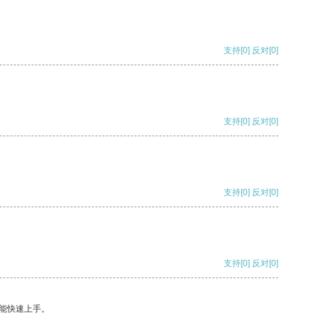
支持
[0]
反对
[0]
支持
[0]
反对
[0]
支持
[0]
反对
[0]
支持
[0]
反对
[0]
能快速上手。