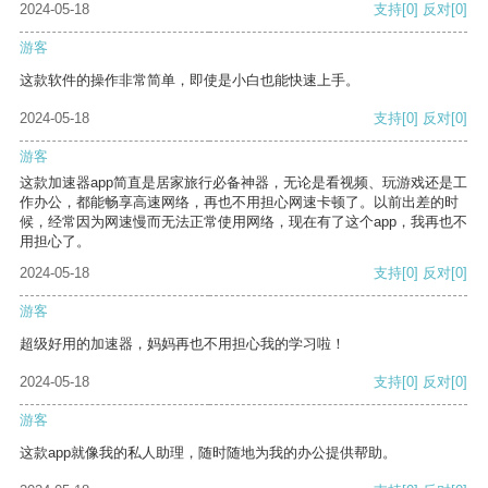
2024-05-18
支持
[0]
反对
[0]
游客
这款软件的操作非常简单，即使是小白也能快速上手。
2024-05-18
支持
[0]
反对
[0]
游客
这款加速器app简直是居家旅行必备神器，无论是看视频、玩游戏还是工
作办公，都能畅享高速网络，再也不用担心网速卡顿了。以前出差的时
候，经常因为网速慢而无法正常使用网络，现在有了这个app，我再也不
用担心了。
2024-05-18
支持
[0]
反对
[0]
游客
超级好用的加速器，妈妈再也不用担心我的学习啦！
2024-05-18
支持
[0]
反对
[0]
游客
这款app就像我的私人助理，随时随地为我的办公提供帮助。