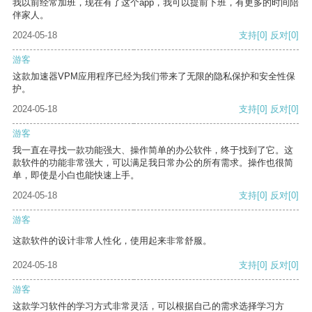
我以前经常加班，现在有了这个app，我可以提前下班，有更多的时间陪
伴家人。
2024-05-18
支持
[0]
反对
[0]
游客
这款加速器VPM应用程序已经为我们带来了无限的隐私保护和安全性保
护。
2024-05-18
支持
[0]
反对
[0]
游客
我一直在寻找一款功能强大、操作简单的办公软件，终于找到了它。这
款软件的功能非常强大，可以满足我日常办公的所有需求。操作也很简
单，即使是小白也能快速上手。
2024-05-18
支持
[0]
反对
[0]
游客
这款软件的设计非常人性化，使用起来非常舒服。
2024-05-18
支持
[0]
反对
[0]
游客
这款学习软件的学习方式非常灵活，可以根据自己的需求选择学习方