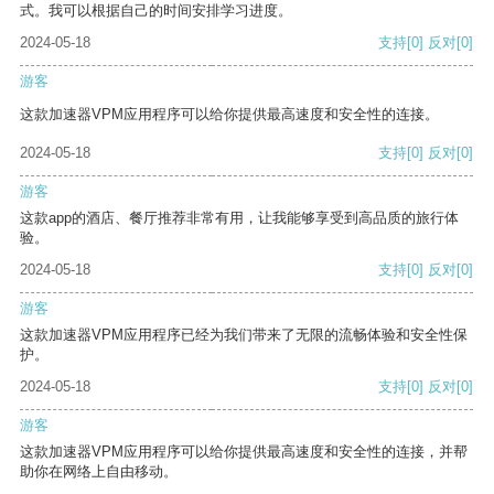
式。我可以根据自己的时间安排学习进度。
2024-05-18
支持
[0]
反对
[0]
游客
这款加速器VPM应用程序可以给你提供最高速度和安全性的连接。
2024-05-18
支持
[0]
反对
[0]
游客
这款app的酒店、餐厅推荐非常有用，让我能够享受到高品质的旅行体
验。
2024-05-18
支持
[0]
反对
[0]
游客
这款加速器VPM应用程序已经为我们带来了无限的流畅体验和安全性保
护。
2024-05-18
支持
[0]
反对
[0]
游客
这款加速器VPM应用程序可以给你提供最高速度和安全性的连接，并帮
助你在网络上自由移动。