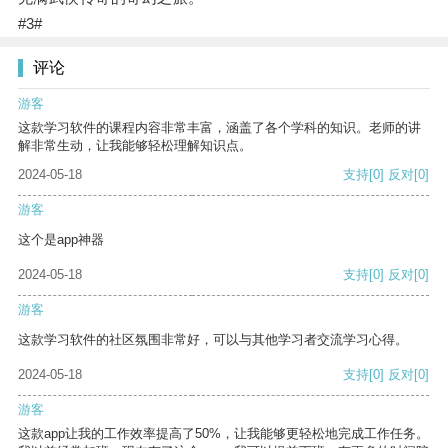
#3#
评论
游客
这款学习软件的课程内容非常丰富，涵盖了各个学科的知识。老师的讲
解非常生动，让我能够轻松理解知识点。
2024-05-18
支持
[0]
反对
[0]
游客
这个是app神器
2024-05-18
支持
[0]
反对
[0]
游客
这款学习软件的社区氛围非常好，可以与其他学习者交流学习心得。
2024-05-18
支持
[0]
反对
[0]
游客
这款app让我的工作效率提高了50%，让我能够更轻松地完成工作任务。