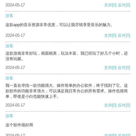
2024-05-17
支持
[0]
反对
[0]
游客
这款app的音乐资源非常优质，可以让我尽情享受音乐的魅力。
2024-05-17
支持
[0]
反对
[0]
游客
这款游戏非常好玩，画面精美，玩法丰富。我已经玩了好几个小时，还
没有玩腻。
2024-05-17
支持
[0]
反对
[0]
游客
我一直在寻找一款功能强大、操作简单的办公软件，终于找到了它。这
款软件的功能非常强大，可以满足我日常办公的所有需求。操作也很简
单，即使是小白也能快速上手。
2024-05-17
支持
[0]
反对
[0]
游客
这个软件很好用
2024-05-17
支持
[0]
反对
[0]