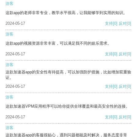
游客
这款app的老师非常专业，教学水平很高，让我能够学到实用的知识。
2024-05-17
支持
[0]
反对
[0]
游客
这款app的视频资源非常丰富，可以满足我不同的娱乐需求。
2024-05-17
支持
[0]
反对
[0]
游客
这款加速器app的安全性有待提高，可以加强防护措施，比如增加双重验
证。
2024-05-17
支持
[0]
反对
[0]
游客
这款加速器VPM应用程序可以给你提供全球覆盖和最高安全性的连接。
2024-05-17
支持
[0]
反对
[0]
游客
这款加速器app的客服很贴心，遇到问题都能及时解决，服务态度非常