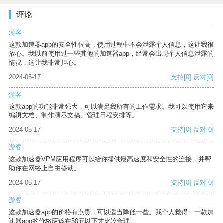
评论
游客
这款加速器app的安全性很高，使用过程中不会泄露个人信息，这让我很
放心。我以前使用过一些其他的加速器app，经常会出现个人信息泄露的
情况，这让我非常担心。
2024-05-17
支持
[0]
反对
[0]
游客
这款app的功能非常强大，可以满足我所有的工作需求。我可以使用它来
编辑文档、制作演示文稿、管理日程安排等。
2024-05-17
支持
[0]
反对
[0]
游客
这款加速器VPM应用程序可以给你提供最高速度和安全性的连接，并帮
助你在网络上自由移动。
2024-05-17
支持
[0]
反对
[0]
游客
这款加速器app的价格有点贵，可以适当降低一些。我个人觉得，一款加
速器app的价格应该在50元以下才比较合理。