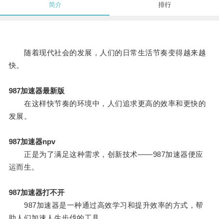
简介
排行
随着现代社会的发展，人们的日常生活节奏变得越来越
快。
987加速器最新版
在这样快节奏的环境中，人们追求更高的效率和更快的
发展。
987加速器npv
正是为了满足这种需求，创新技术——987加速器便应
运而生。
987加速器打不开
987加速器是一种通过高效学习和提升效率的方式，帮
助人们加速人生步伐的工具。