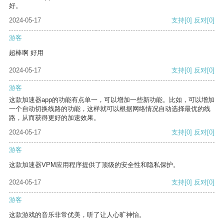
好。
2024-05-17
支持
[0]
反对
[0]
游客
超棒啊 好用
2024-05-17
支持
[0]
反对
[0]
游客
这款加速器app的功能有点单一，可以增加一些新功能。比如，可以增加
一个自动切换线路的功能，这样就可以根据网络情况自动选择最优的线
路，从而获得更好的加速效果。
2024-05-17
支持
[0]
反对
[0]
游客
这款加速器VPM应用程序提供了顶级的安全性和隐私保护。
2024-05-17
支持
[0]
反对
[0]
游客
这款游戏的音乐非常优美，听了让人心旷神怡。