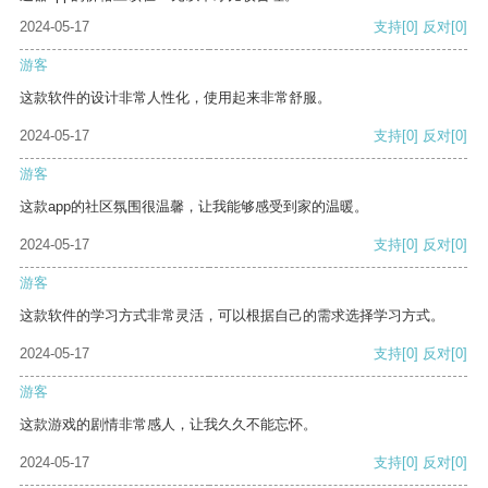
2024-05-17
支持
[0]
反对
[0]
游客
这款软件的设计非常人性化，使用起来非常舒服。
2024-05-17
支持
[0]
反对
[0]
游客
这款app的社区氛围很温馨，让我能够感受到家的温暖。
2024-05-17
支持
[0]
反对
[0]
游客
这款软件的学习方式非常灵活，可以根据自己的需求选择学习方式。
2024-05-17
支持
[0]
反对
[0]
游客
这款游戏的剧情非常感人，让我久久不能忘怀。
2024-05-17
支持
[0]
反对
[0]