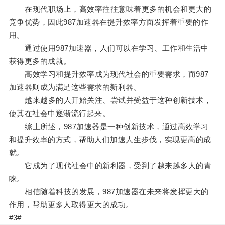
在现代职场上，高效率往往意味着更多的机会和更大的
竞争优势，因此987加速器在提升效率方面发挥着重要的作
用。
通过使用987加速器，人们可以在学习、工作和生活中
获得更多的成就。
高效学习和提升效率成为现代社会的重要需求，而987
加速器则成为满足这些需求的新利器。
越来越多的人开始关注、尝试并受益于这种创新技术，
使其在社会中逐渐流行起来。
综上所述，987加速器是一种创新技术，通过高效学习
和提升效率的方式，帮助人们加速人生步伐，实现更高的成
就。
它成为了现代社会中的新利器，受到了越来越多人的青
睐。
相信随着科技的发展，987加速器在未来将发挥更大的
作用，帮助更多人取得更大的成功。
#3#