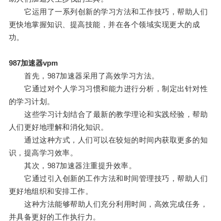
它运用了一系列创新的学习方法和工作技巧，帮助人们
更快地掌握知识、提高技能，并在各个领域实现更大的成
功。
987加速器vpm
首先，987加速器采用了高效学习方法。
它通过对个人学习习惯和能力进行分析，制定出针对性
的学习计划。
这些学习计划结合了最新的教学理论和实践经验，帮助
人们更好地理解和消化知识。
通过这种方式，人们可以在较短的时间内获取更多的知
识，提高学习效率。
其次，987加速器注重提升效率。
它通过引入创新的工作方法和时间管理技巧，帮助人们
更好地组织和安排工作。
这种方法能够帮助人们充分利用时间，高效完成任务，
并具备更好的工作执行力。