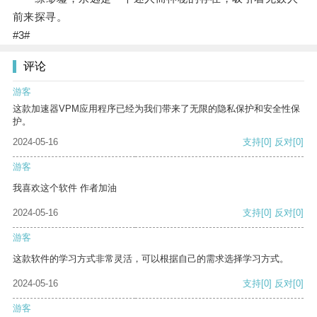
前来探寻。
#3#
评论
游客
这款加速器VPM应用程序已经为我们带来了无限的隐私保护和安全性保
护。
2024-05-16
支持
[0]
反对
[0]
游客
我喜欢这个软件 作者加油
2024-05-16
支持
[0]
反对
[0]
游客
这款软件的学习方式非常灵活，可以根据自己的需求选择学习方式。
2024-05-16
支持
[0]
反对
[0]
游客