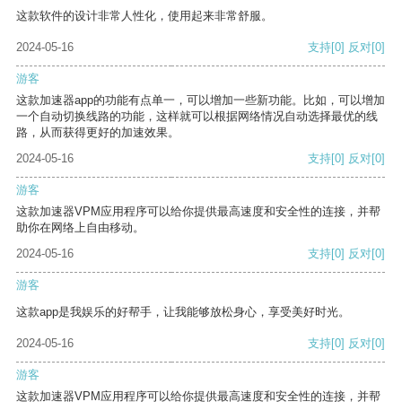
这款软件的设计非常人性化，使用起来非常舒服。
2024-05-16
支持
[0]
反对
[0]
游客
这款加速器app的功能有点单一，可以增加一些新功能。比如，可以增加
一个自动切换线路的功能，这样就可以根据网络情况自动选择最优的线
路，从而获得更好的加速效果。
2024-05-16
支持
[0]
反对
[0]
游客
这款加速器VPM应用程序可以给你提供最高速度和安全性的连接，并帮
助你在网络上自由移动。
2024-05-16
支持
[0]
反对
[0]
游客
这款app是我娱乐的好帮手，让我能够放松身心，享受美好时光。
2024-05-16
支持
[0]
反对
[0]
游客
这款加速器VPM应用程序可以给你提供最高速度和安全性的连接，并帮