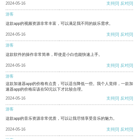
2024-05-16
支持
[0]
反对
[0]
游客
这款app的视频资源非常丰富，可以满足我不同的娱乐需求。
2024-05-16
支持
[0]
反对
[0]
游客
这款软件的操作非常简单，即使是小白也能快速上手。
2024-05-16
支持
[0]
反对
[0]
游客
这款加速器app的价格有点贵，可以适当降低一些。我个人觉得，一款加
速器app的价格应该在50元以下才比较合理。
2024-05-16
支持
[0]
反对
[0]
游客
这款app的音乐资源非常优质，可以让我尽情享受音乐的魅力。
2024-05-16
支持
[0]
反对
[0]