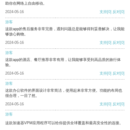
助你在网络上自由移动。
2024-05-16
支持
[0]
反对
[0]
游客
这款app的售后服务非常完善，遇到问题总是能够得到妥善解决，让我能
够放心购物。
2024-05-16
支持
[0]
反对
[0]
游客
这款app的酒店、餐厅推荐非常有用，让我能够享受到高品质的旅行体
验。
2024-05-16
支持
[0]
反对
[0]
游客
这款办公软件的界面设计非常简洁，使用起来非常方便。功能的布局也
很合理，一目了然。
2024-05-16
支持
[0]
反对
[0]
游客
这款加速器VPM应用程序可以给你提供全球覆盖和最高安全性的连接。