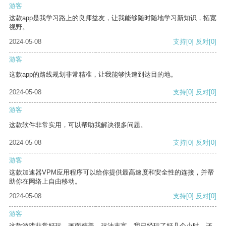
游客
这款app是我学习路上的良师益友，让我能够随时随地学习新知识，拓宽
视野。
2024-05-08
支持
[0]
反对
[0]
游客
这款app的路线规划非常精准，让我能够快速到达目的地。
2024-05-08
支持
[0]
反对
[0]
游客
这款软件非常实用，可以帮助我解决很多问题。
2024-05-08
支持
[0]
反对
[0]
游客
这款加速器VPM应用程序可以给你提供最高速度和安全性的连接，并帮
助你在网络上自由移动。
2024-05-08
支持
[0]
反对
[0]
游客
这款游戏非常好玩，画面精美，玩法丰富。我已经玩了好几个小时，还