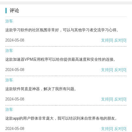
评论
游客
这款学习软件的社区氛围非常好，可以与其他学习者交流学习心得。
2024-05-08
支持
[0]
反对
[0]
游客
这款加速器VPM应用程序可以给你提供最高速度和安全性的连接。
2024-05-08
支持
[0]
反对
[0]
游客
这款软件简直是神器，解决了我所有问题。
2024-05-08
支持
[0]
反对
[0]
游客
这款app的用户群体非常庞大，我可以结识到来自世界各地的朋友。
2024-05-08
支持
[0]
反对
[0]