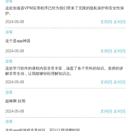
游客
这款加速器VPM应用程序已经为我们带来了无限的隐私保护和安全性保
护。
2024-05-08
支持
[0]
反对
[0]
游客
这个是app神器
2024-05-08
支持
[0]
反对
[0]
游客
这款学习软件的课程内容非常丰富，涵盖了各个学科的知识。老师的讲
解非常生动，让我能够轻松理解知识点。
2024-05-08
支持
[0]
反对
[0]
游客
超棒啊 好用
2024-05-08
支持
[0]
反对
[0]
游客
这款app的游戏非常好玩，可以让我消磨时间。