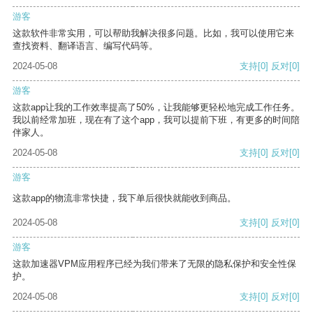
游客
这款软件非常实用，可以帮助我解决很多问题。比如，我可以使用它来
查找资料、翻译语言、编写代码等。
2024-05-08
支持
[0]
反对
[0]
游客
这款app让我的工作效率提高了50%，让我能够更轻松地完成工作任务。
我以前经常加班，现在有了这个app，我可以提前下班，有更多的时间陪
伴家人。
2024-05-08
支持
[0]
反对
[0]
游客
这款app的物流非常快捷，我下单后很快就能收到商品。
2024-05-08
支持
[0]
反对
[0]
游客
这款加速器VPM应用程序已经为我们带来了无限的隐私保护和安全性保
护。
2024-05-08
支持
[0]
反对
[0]