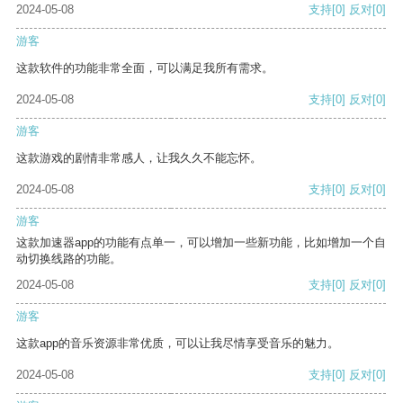
2024-05-08
支持
[0]
反对
[0]
游客
这款软件的功能非常全面，可以满足我所有需求。
2024-05-08
支持
[0]
反对
[0]
游客
这款游戏的剧情非常感人，让我久久不能忘怀。
2024-05-08
支持
[0]
反对
[0]
游客
这款加速器app的功能有点单一，可以增加一些新功能，比如增加一个自
动切换线路的功能。
2024-05-08
支持
[0]
反对
[0]
游客
这款app的音乐资源非常优质，可以让我尽情享受音乐的魅力。
2024-05-08
支持
[0]
反对
[0]