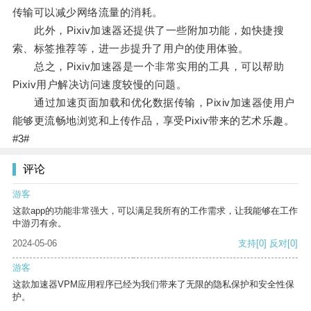
传输可以减少网络流量的消耗。
此外，Pixiv加速器还提供了一些附加功能，如快捷搜
索、标签推荐等，进一步提升了用户的使用体验。
总之，Pixiv加速器是一个非常实用的工具，可以帮助
Pixiv用户解决访问速度较慢的问题。
通过加速页面加载和优化数据传输，Pixiv加速器使用户
能够更流畅地浏览和上传作品，享受Pixiv带来的艺术乐趣。
#3#
评论
游客
这款app的功能非常强大，可以满足我所有的工作需求，让我能够在工作
中游刃有余。
2024-05-06
支持
[0]
反对
[0]
游客
这款加速器VPM应用程序已经为我们带来了无限的隐私保护和安全性保
护。