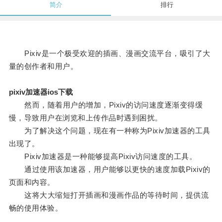
简介
排行
Pixiv是一个极受欢迎的插画、漫画交流平台，吸引了大
量的创作者和用户。
pixiv加速器ios下载
然而，随着用户的增加，Pixiv的访问速度逐渐变得缓
慢，导致用户在浏览和上传作品时遇到困扰。
为了解决这个问题，现在有一种称为Pixiv加速器的工具
出现了。
Pixiv加速器是一种能够提高Pixiv访问速度的工具。
通过使用该加速器，用户能够以更快的速度加载Pixiv的
页面和内容。
这将大大缩短打开插画和漫画作品的等待时间，提供流
畅的使用体验。