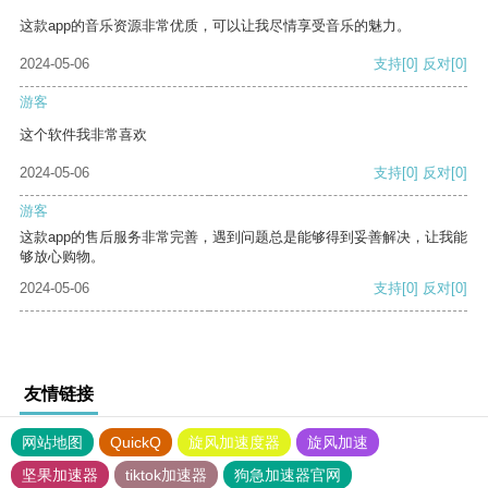
这款app的音乐资源非常优质，可以让我尽情享受音乐的魅力。
2024-05-06
支持
[0]
反对
[0]
游客
这个软件我非常喜欢
2024-05-06
支持
[0]
反对
[0]
游客
这款app的售后服务非常完善，遇到问题总是能够得到妥善解决，让我能
够放心购物。
2024-05-06
支持
[0]
反对
[0]
友情链接
网站地图
QuickQ
旋风加速度器
旋风加速
坚果加速器
tiktok加速器
狗急加速器官网