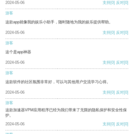
2024-05-06
支持
[0]
反对
[0]
游客
这款app就像我的娱乐小助手，随时随地为我的娱乐提供帮助。
2024-05-06
支持
[0]
反对
[0]
游客
这个是app神器
2024-05-06
支持
[0]
反对
[0]
游客
这款软件的社区氛围非常好，可以与其他用户交流学习心得。
2024-05-06
支持
[0]
反对
[0]
游客
这款加速器VPM应用程序已经为我们带来了无限的隐私保护和安全性保
护。
2024-05-06
支持
[0]
反对
[0]