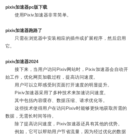
pixiv加速器pc版下载
使用Pixiv加速器非常简单。
pixiv加速器跑路了
只需在浏览器中安装相应的插件或扩展程序，然后启用
它。
pixiv加速器2024
接下来，当用户访问Pixiv网站时，Pixiv加速器会自动开
始工作，优化网页加载过程，提高访问速度。
用户可以立即感受到页面打开速度的明显提升。
Pixiv加速器采用了多种技术来加速访问速度。
其中包括内容缓存、数据压缩、请求优化等。
这些技术使得用户在访问Pixiv时能够更快地获取所需的
数据，无需长时间等待。
除了提高访问速度，Pixiv加速器还具有其他的优势。
例如，它可以帮助用户节省流量，因为经过优化的数据