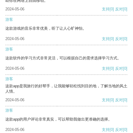
助你在网络上自由移动。
2024-05-06
支持
[0]
反对
[0]
游客
这款游戏的音乐非常优美，听了让人心旷神怡。
2024-05-06
支持
[0]
反对
[0]
游客
这款软件的学习方式非常灵活，可以根据自己的需求选择学习方式。
2024-05-06
支持
[0]
反对
[0]
游客
这款app是我旅行的好帮手，让我能够轻松找到目的地，了解当地的风土
人情。
2024-05-06
支持
[0]
反对
[0]
游客
这款app的用户评论非常真实，可以帮助我做出更准确的选择。
2024-05-06
支持
[0]
反对
[0]