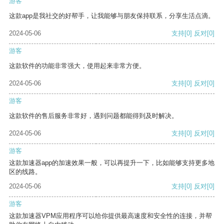
游客
这款app是我社交的好帮手，让我能够与朋友保持联系，分享生活点滴。
2024-05-06
支持
[0]
反对
[0]
游客
这款软件的功能非常强大，使用起来非常方便。
2024-05-06
支持
[0]
反对
[0]
游客
这款软件的售后服务非常好，遇到问题都能得到及时解决。
2024-05-06
支持
[0]
反对
[0]
游客
这款加速器app的加速效果一般，可以再提升一下，比如能够支持更多地
区的线路。
2024-05-06
支持
[0]
反对
[0]
游客
这款加速器VPM应用程序可以给你提供最高速度和安全性的连接，并帮