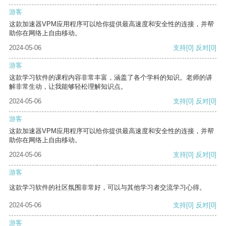
游客
这款加速器VPM应用程序可以给你提供最高速度和安全性的连接，并帮
助你在网络上自由移动。
2024-05-06
支持
[0]
反对
[0]
游客
这款学习软件的课程内容非常丰富，涵盖了各个学科的知识。老师的讲
解非常生动，让我能够轻松理解知识点。
2024-05-06
支持
[0]
反对
[0]
游客
这款加速器VPM应用程序可以给你提供最高速度和安全性的连接，并帮
助你在网络上自由移动。
2024-05-06
支持
[0]
反对
[0]
游客
这款学习软件的社区氛围非常好，可以与其他学习者交流学习心得。
2024-05-06
支持
[0]
反对
[0]
游客