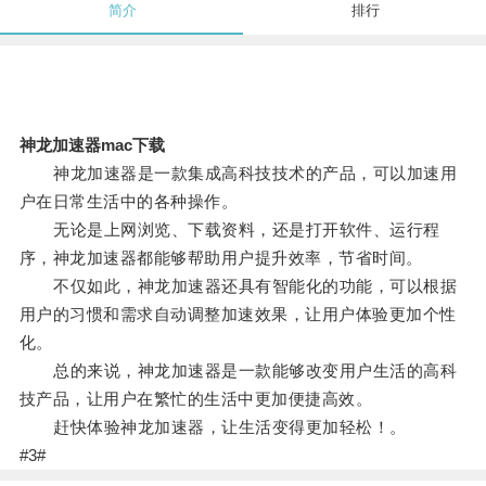
简介
排行
神龙加速器mac下载
神龙加速器是一款集成高科技技术的产品，可以加速用
户在日常生活中的各种操作。
无论是上网浏览、下载资料，还是打开软件、运行程
序，神龙加速器都能够帮助用户提升效率，节省时间。
不仅如此，神龙加速器还具有智能化的功能，可以根据
用户的习惯和需求自动调整加速效果，让用户体验更加个性
化。
总的来说，神龙加速器是一款能够改变用户生活的高科
技产品，让用户在繁忙的生活中更加便捷高效。
赶快体验神龙加速器，让生活变得更加轻松！。
#3#