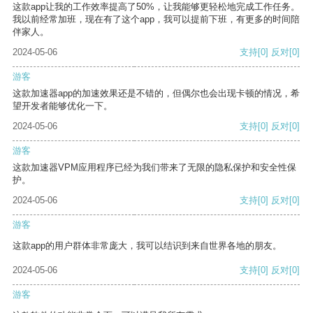
这款app让我的工作效率提高了50%，让我能够更轻松地完成工作任务。
我以前经常加班，现在有了这个app，我可以提前下班，有更多的时间陪
伴家人。
2024-05-06
支持
[0]
反对
[0]
游客
这款加速器app的加速效果还是不错的，但偶尔也会出现卡顿的情况，希
望开发者能够优化一下。
2024-05-06
支持
[0]
反对
[0]
游客
这款加速器VPM应用程序已经为我们带来了无限的隐私保护和安全性保
护。
2024-05-06
支持
[0]
反对
[0]
游客
这款app的用户群体非常庞大，我可以结识到来自世界各地的朋友。
2024-05-06
支持
[0]
反对
[0]
游客