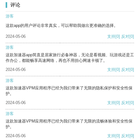
评论
游客
这款app的用户评论非常真实，可以帮助我做出更准确的选择。
2024-05-06
支持
[0]
反对
[0]
游客
这款加速器app简直是居家旅行必备神器，无论是看视频、玩游戏还是工
作办公，都能畅享高速网络，再也不用担心网速卡顿了。
2024-05-06
支持
[0]
反对
[0]
游客
这款加速器VPM应用程序已经为我们带来了无限的隐私保护和安全性保
护。
2024-05-06
支持
[0]
反对
[0]
游客
这款加速器VPM应用程序已经为我们带来了无限的流畅体验和安全性保
护。
2024-05-06
支持
[0]
反对
[0]