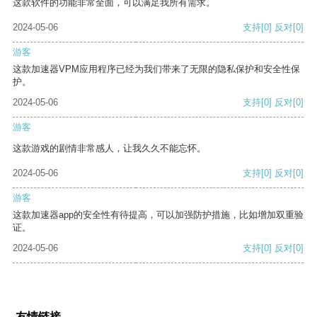
这款软件的功能非常全面，可以满足我所有需求。
2024-05-06
支持
[0]
反对
[0]
游客
这款加速器VPM应用程序已经为我们带来了无限的隐私保护和安全性保
护。
2024-05-06
支持
[0]
反对
[0]
游客
这款游戏的剧情非常感人，让我久久不能忘怀。
2024-05-06
支持
[0]
反对
[0]
游客
这款加速器app的安全性有待提高，可以加强防护措施，比如增加双重验
证。
2024-05-06
支持
[0]
反对
[0]
友情链接