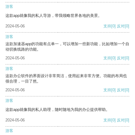
游客
这款app就像我的私人导游，带我领略世界各地的美景。
2024-05-06
支持
[0]
反对
[0]
游客
这款加速器app的功能有点单一，可以增加一些新功能，比如增加一个自
动切换线路的功能。
2024-05-06
支持
[0]
反对
[0]
游客
这款办公软件的界面设计非常简洁，使用起来非常方便。功能的布局也
很合理，一目了然。
2024-05-06
支持
[0]
反对
[0]
游客
这款app就像我的私人助理，随时随地为我的办公提供帮助。
2024-05-06
支持
[0]
反对
[0]
游客