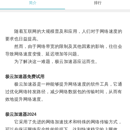
简介
排行
随着互联网的大规模普及和应用，人们对于网络速度的
要求也日益提高。
然而，由于网络带宽的限制及其他因素的影响，往往会
导致网络速度变慢、延迟增加等问题。
为了解决这一难题，极云加速器应运而生。
极云加速器免费试用
极云加速器是一种能够提升网络速度的软件工具，它通
过优化网络转发路径，减少网络数据包的传输时间，从而有
效地提升网络速度。
极云加速器2024
它采用了先进的网络加速技术和特殊的网络传输方式，
可以在保证网络安全性的前提下，达到快速稳定的上网效