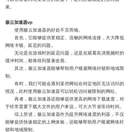
果。
极云加速器vp
使用极云加速器的好处不言而喻。
首先，它能够提供更稳定、流畅的网络连接，大大降低
网络卡顿、延迟的问题。
无论是在游戏时的延迟问题，还是在观看高清视频时的
缓冲时间，都将得到显著改善。
其次，极云加速器能够帮助用户规避网络封锁和地域限
制。
有时，我们可能会遇到某些网站在特定地区无法访问的
情况，此时使用极云加速器可以轻松访问被限制的网站。
再者，极云加速器还能够提供更高的网络下载速度，对
于经常需要下载大文件的用户来说，可大大节省等待时间。
综上所述，极云加速器作为提升网络速度的利器，不仅
能够提供快速稳定的上网体验，还能够帮助用户规避网络封
锁和地域限制。