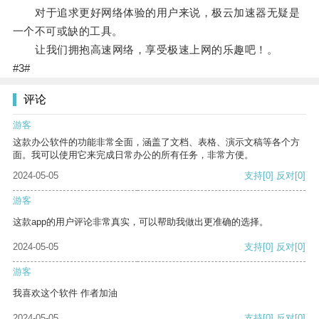
对于追求更好网络体验的用户来说，极云加速器无疑是
一个不可或缺的工具。
让我们拥抱高速网络，享受极速上网的乐趣吧！。
#3#
评论
游客
这款办公软件的功能非常全面，涵盖了文档、表格、演示文稿等各个方
面。我可以使用它来完成日常办公的所有任务，非常方便。
2024-05-05
支持
[0]
反对
[0]
游客
这款app的用户评论非常真实，可以帮助我做出更准确的选择。
2024-05-05
支持
[0]
反对
[0]
游客
我喜欢这个软件 作者加油
2024-05-05
支持
[0]
反对
[0]