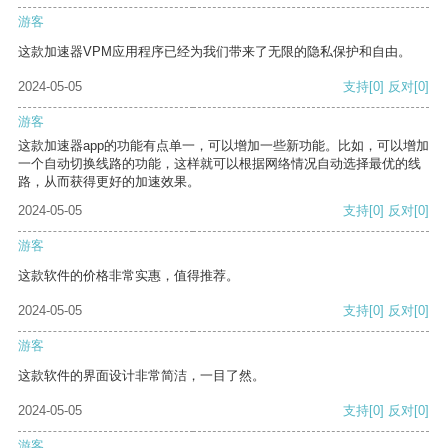
游客
这款加速器VPM应用程序已经为我们带来了无限的隐私保护和自由。
2024-05-05
支持
[0]
反对
[0]
游客
这款加速器app的功能有点单一，可以增加一些新功能。比如，可以增加
一个自动切换线路的功能，这样就可以根据网络情况自动选择最优的线
路，从而获得更好的加速效果。
2024-05-05
支持
[0]
反对
[0]
游客
这款软件的价格非常实惠，值得推荐。
2024-05-05
支持
[0]
反对
[0]
游客
这款软件的界面设计非常简洁，一目了然。
2024-05-05
支持
[0]
反对
[0]
游客