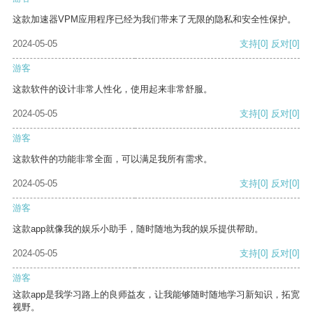
这款加速器VPM应用程序已经为我们带来了无限的隐私和安全性保护。
2024-05-05
支持
[0]
反对
[0]
游客
这款软件的设计非常人性化，使用起来非常舒服。
2024-05-05
支持
[0]
反对
[0]
游客
这款软件的功能非常全面，可以满足我所有需求。
2024-05-05
支持
[0]
反对
[0]
游客
这款app就像我的娱乐小助手，随时随地为我的娱乐提供帮助。
2024-05-05
支持
[0]
反对
[0]
游客
这款app是我学习路上的良师益友，让我能够随时随地学习新知识，拓宽
视野。