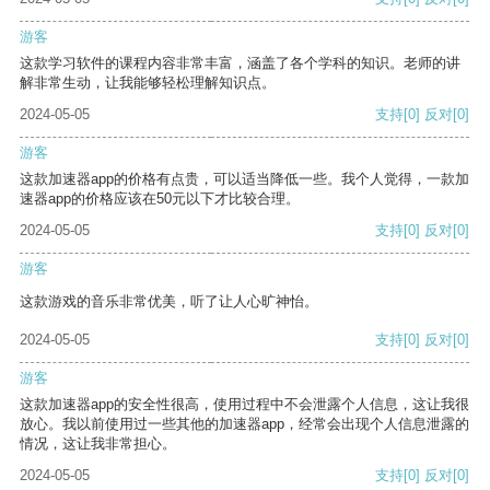
游客
这款学习软件的课程内容非常丰富，涵盖了各个学科的知识。老师的讲
解非常生动，让我能够轻松理解知识点。
2024-05-05
支持
[0]
反对
[0]
游客
这款加速器app的价格有点贵，可以适当降低一些。我个人觉得，一款加
速器app的价格应该在50元以下才比较合理。
2024-05-05
支持
[0]
反对
[0]
游客
这款游戏的音乐非常优美，听了让人心旷神怡。
2024-05-05
支持
[0]
反对
[0]
游客
这款加速器app的安全性很高，使用过程中不会泄露个人信息，这让我很
放心。我以前使用过一些其他的加速器app，经常会出现个人信息泄露的
情况，这让我非常担心。
2024-05-05
支持
[0]
反对
[0]