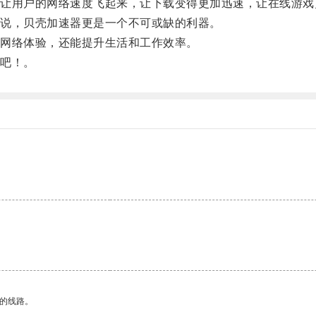
用户的网络速度飞起来，让下载变得更加迅速，让在线游戏
说，贝壳加速器更是一个不可或缺的利器。
网络体验，还能提升生活和工作效率。
吧！。
区的线路。