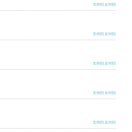
支持
[0]
反对
[0]
支持
[0]
反对
[0]
支持
[0]
反对
[0]
支持
[0]
反对
[0]
支持
[0]
反对
[0]