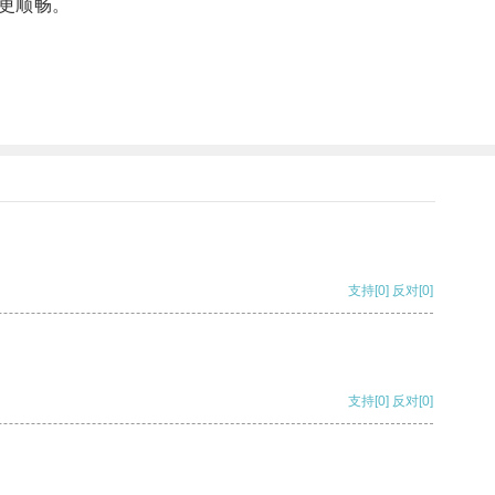
更顺畅。
支持
[0]
反对
[0]
支持
[0]
反对
[0]