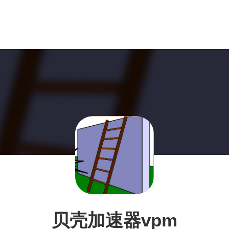
贝壳加速器vpm