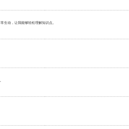
非常生动，让我能够轻松理解知识点。
。