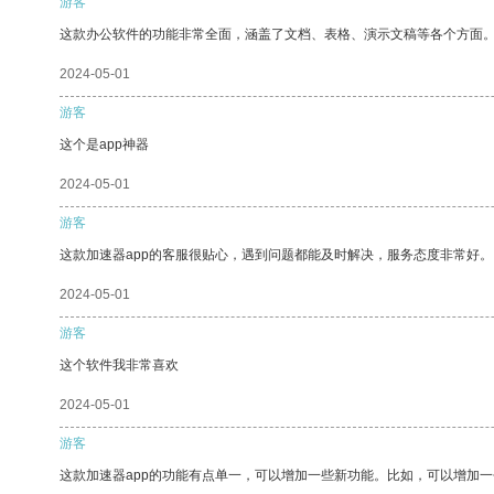
游客
这款办公软件的功能非常全面，涵盖了文档、表格、演示文稿等各个方面
2024-05-01
游客
这个是app神器
2024-05-01
游客
这款加速器app的客服很贴心，遇到问题都能及时解决，服务态度非常好。
2024-05-01
游客
这个软件我非常喜欢
2024-05-01
游客
这款加速器app的功能有点单一，可以增加一些新功能。比如，可以增加