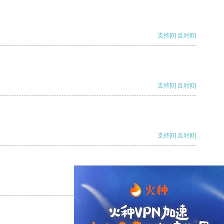
支持
[0]
反对
[0]
支持
[0]
反对
[0]
支持
[0]
反对
[0]
支持
[0]
反对
[0]