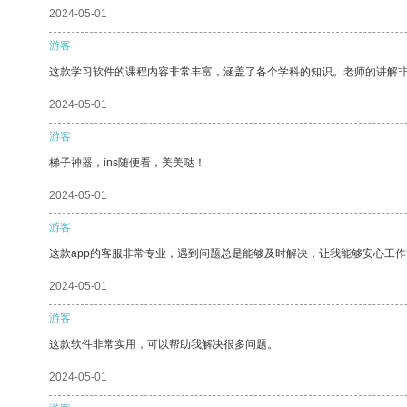
2024-05-01
游客
这款学习软件的课程内容非常丰富，涵盖了各个学科的知识。老师的讲解
2024-05-01
游客
梯子神器，ins随便看，美美哒！
2024-05-01
游客
这款app的客服非常专业，遇到问题总是能够及时解决，让我能够安心工作
2024-05-01
游客
这款软件非常实用，可以帮助我解决很多问题。
2024-05-01