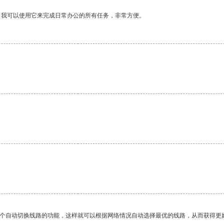
。我可以使用它来完成日常办公的所有任务，非常方便。
一个自动切换线路的功能，这样就可以根据网络情况自动选择最优的线路，从而获得更