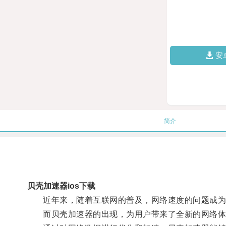
安
简介
贝壳加速器ios下载
近年来，随着互联网的普及，网络速度的问题成为
而贝壳加速器的出现，为用户带来了全新的网络体