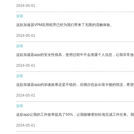
2024-05-01
游客
这款加速器VPM应用程序已经为我们带来了无限的流畅体验。
2024-05-01
游客
这款加速器app的安全性很高，使用过程中不会泄露个人信息，让我非常放
2024-05-01
游客
这款加速器app的加速效果还是不错的，但偶尔也会出现卡顿的情况，希
2024-05-01
游客
这款app让我的工作效率提高了50%，让我能够更轻松地完成工作任务。
2024-05-01