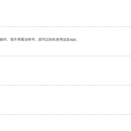
操作。我不用看说明书，就可以轻松使用这款app。