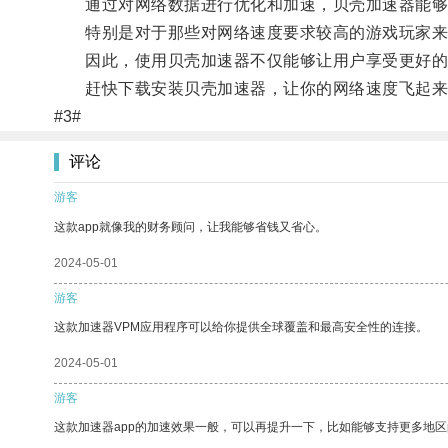
通过对网络数据进行优化和加速，贝壳加速器能够让
特别是对于那些对网络速度要求较高的游戏玩家来
因此，使用贝壳加速器不仅能够让用户享受更好的
赶快下载安装贝壳加速器，让你的网络速度飞起来
#3#
评论
游客
这款app就像我的财务顾问，让我能够省钱又省心。
2024-05-01
游客
这款加速器VPM应用程序可以给你提供全球覆盖和最高安全性的连接。
2024-05-01
游客
这款加速器app的加速效果一般，可以再提升一下，比如能够支持更多地