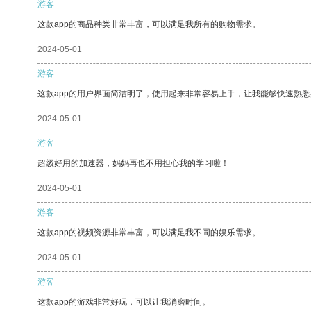
游客
这款app的商品种类非常丰富，可以满足我所有的购物需求。
2024-05-01
游客
这款app的用户界面简洁明了，使用起来非常容易上手，让我能够快速熟悉
2024-05-01
游客
超级好用的加速器，妈妈再也不用担心我的学习啦！
2024-05-01
游客
这款app的视频资源非常丰富，可以满足我不同的娱乐需求。
2024-05-01
游客
这款app的游戏非常好玩，可以让我消磨时间。