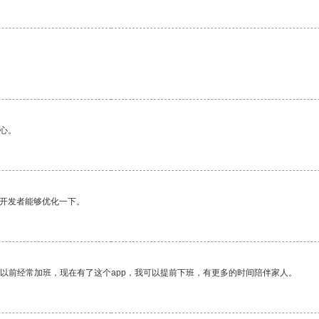
心。
望开发者能够优化一下。
我以前经常加班，现在有了这个app，我可以提前下班，有更多的时间陪伴家人。