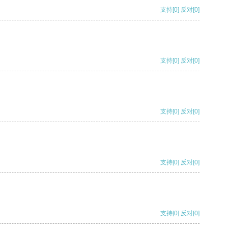
支持
[0]
反对
[0]
支持
[0]
反对
[0]
支持
[0]
反对
[0]
支持
[0]
反对
[0]
支持
[0]
反对
[0]