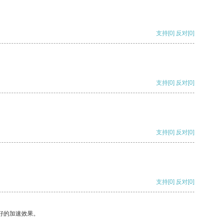
支持
[0]
反对
[0]
支持
[0]
反对
[0]
支持
[0]
反对
[0]
支持
[0]
反对
[0]
好的加速效果。