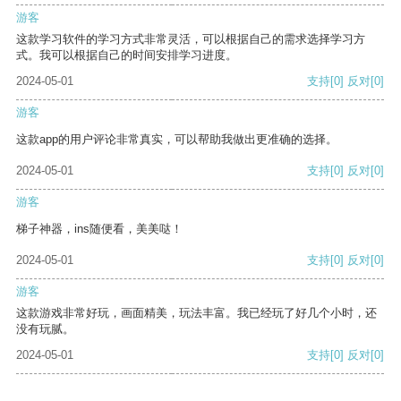
游客
这款学习软件的学习方式非常灵活，可以根据自己的需求选择学习方
式。我可以根据自己的时间安排学习进度。
2024-05-01
支持
[0]
反对
[0]
游客
这款app的用户评论非常真实，可以帮助我做出更准确的选择。
2024-05-01
支持
[0]
反对
[0]
游客
梯子神器，ins随便看，美美哒！
2024-05-01
支持
[0]
反对
[0]
游客
这款游戏非常好玩，画面精美，玩法丰富。我已经玩了好几个小时，还
没有玩腻。
2024-05-01
支持
[0]
反对
[0]