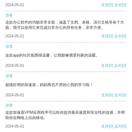
2024-05-01
支持
[0]
反对
[0]
游客
这款办公软件的功能非常全面，涵盖了文档、表格、演示文稿等各个方
面。我可以使用它来完成日常办公的所有任务，非常方便。
2024-05-01
支持
[0]
反对
[0]
游客
这款app的社区氛围很温馨，让我能够感受到家的温暖。
2024-05-01
支持
[0]
反对
[0]
游客
超级好用的加速器，妈妈再也不用担心我的学习啦！
2024-05-01
支持
[0]
反对
[0]
游客
这款加速器VPM应用程序可以给你提供最高速度和安全性的连接，并帮
助你在网络上自由移动。
2024-05-01
支持
[0]
反对
[0]