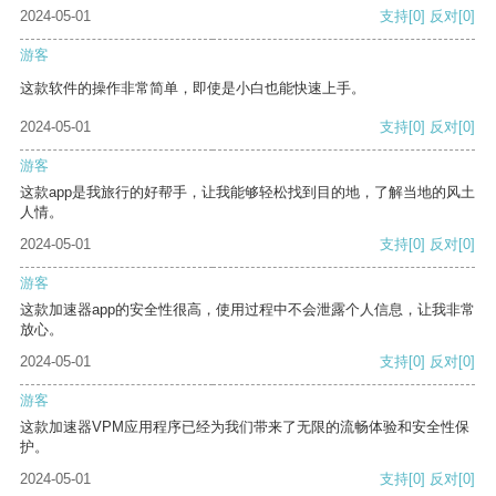
2024-05-01
支持
[0]
反对
[0]
游客
这款软件的操作非常简单，即使是小白也能快速上手。
2024-05-01
支持
[0]
反对
[0]
游客
这款app是我旅行的好帮手，让我能够轻松找到目的地，了解当地的风土
人情。
2024-05-01
支持
[0]
反对
[0]
游客
这款加速器app的安全性很高，使用过程中不会泄露个人信息，让我非常
放心。
2024-05-01
支持
[0]
反对
[0]
游客
这款加速器VPM应用程序已经为我们带来了无限的流畅体验和安全性保
护。
2024-05-01
支持
[0]
反对
[0]