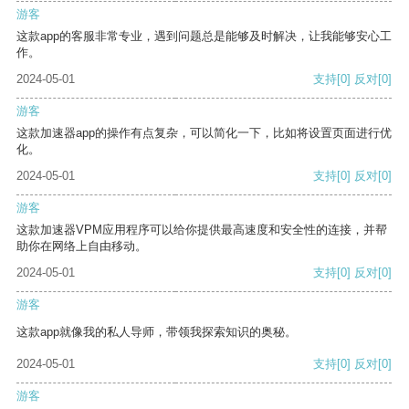
游客
这款app的客服非常专业，遇到问题总是能够及时解决，让我能够安心工
作。
2024-05-01
支持
[0]
反对
[0]
游客
这款加速器app的操作有点复杂，可以简化一下，比如将设置页面进行优
化。
2024-05-01
支持
[0]
反对
[0]
游客
这款加速器VPM应用程序可以给你提供最高速度和安全性的连接，并帮
助你在网络上自由移动。
2024-05-01
支持
[0]
反对
[0]
游客
这款app就像我的私人导师，带领我探索知识的奥秘。
2024-05-01
支持
[0]
反对
[0]
游客