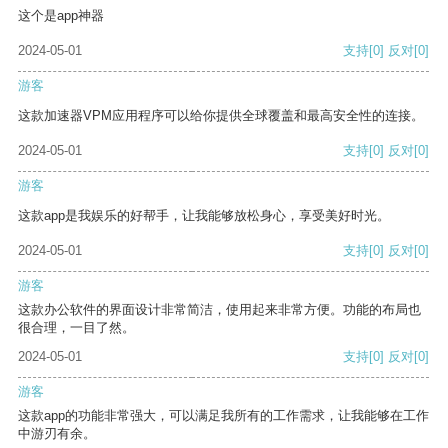
这个是app神器
2024-05-01
支持
[0]
反对
[0]
游客
这款加速器VPM应用程序可以给你提供全球覆盖和最高安全性的连接。
2024-05-01
支持
[0]
反对
[0]
游客
这款app是我娱乐的好帮手，让我能够放松身心，享受美好时光。
2024-05-01
支持
[0]
反对
[0]
游客
这款办公软件的界面设计非常简洁，使用起来非常方便。功能的布局也
很合理，一目了然。
2024-05-01
支持
[0]
反对
[0]
游客
这款app的功能非常强大，可以满足我所有的工作需求，让我能够在工作
中游刃有余。