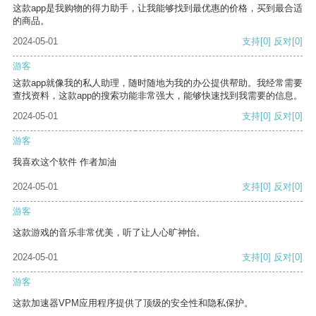
这款app是我购物的得力助手，让我能够找到最优惠的价格，买到最合适
的商品。
2024-05-01
支持
[0]
反对
[0]
游客
这款app就像我的私人助理，随时随地为我的办公提供帮助。我经常需要
查找资料，这款app的搜索功能非常强大，能够快速找到我需要的信息。
2024-05-01
支持
[0]
反对
[0]
游客
我喜欢这个软件 作者加油
2024-05-01
支持
[0]
反对
[0]
游客
这款游戏的音乐非常优美，听了让人心旷神怡。
2024-05-01
支持
[0]
反对
[0]
游客
这款加速器VPM应用程序提供了顶级的安全性和隐私保护。