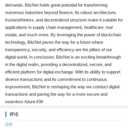
demands. BitzNet holds great potential for transforming
numerous industries beyond finance. Its robust architecture,
trustworthiness, and decentralized structure make it suitable for
applications in supply chain management, healthcare, real
estate, and much more. By leveraging the power of blockchain
technology, BitzNet paves the way for a future where
transparency, security, and efficiency are the pillars of our
digital world. In conclusion, BitzNet is an exciting breakthrough
in the digital realm, providing a decentralized, secure, and
efficient platform for digital exchange. With its ability to support
diverse transactions and its commitment to continuous
improvement, BitzNet is reshaping the way we conduct digital
transactions and paving the way for a more secure and
seamless future.#3#
评论
游客