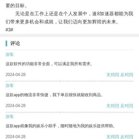
要的目标。
无论是在工作上还是在个人发展中，速8加速器都能为我
们带来更多机会和成就，让我们迈向更加辉煌的未来。
#3#
评论
游客
这款软件的功能非常全面，可以满足我所有需求。
2024-04-28
支持
[0]
反对
[0]
游客
这款app的物流非常快捷，我下单后很快就能收到商品。
2024-04-28
支持
[0]
反对
[0]
游客
这款app就像我的娱乐小助手，随时随地为我的娱乐提供帮助。
2024-04-28
支持
[0]
反对
[0]