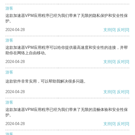
游客
这款加速器VPM应用程序已经为我们带来了无限的隐私保护和安全性保
护。
2024-04-28
支持
[0]
反对
[0]
游客
这款加速器VPM应用程序可以给你提供最高速度和安全性的连接，并帮
助你在网络上自由移动。
2024-04-28
支持
[0]
反对
[0]
游客
这款软件非常实用，可以帮助我解决很多问题。
2024-04-28
支持
[0]
反对
[0]
游客
这款加速器VPM应用程序已经为我们带来了无限的流畅体验和安全性保
护。
2024-04-28
支持
[0]
反对
[0]
游客