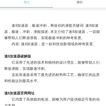
简介
排行
速8加速器：极速冲刺，释放你的潜能关键词: 速8加速
器，极速，冲刺，潜能描述: 本文介绍了速8加速器，一款能
够帮助人们释放潜能，实现极速冲刺的神奇装置。
内容: 速8加速器，是一款科技创新领域的神奇装置。
速8加速器破解版
它采用了先进的技术和独特的设计理念，能够帮助人们
释放潜能，实现极速冲刺。
这款加速器采用了最先进的材料和工艺，确保它的品质
和性能达到最高水平。
速8加速器官网网址
它内置了高效能的电池，能够为用户提供稳定可靠的动
力支持。