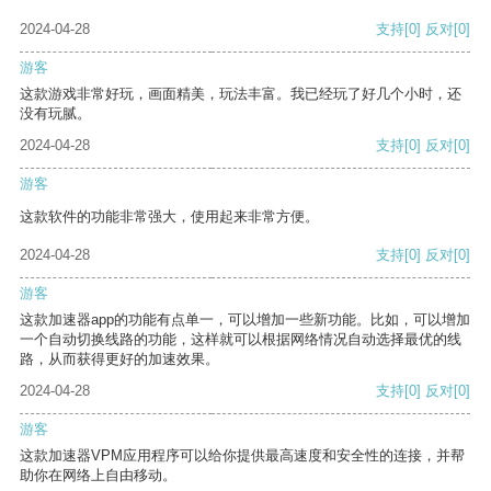
2024-04-28
支持
[0]
反对
[0]
游客
这款游戏非常好玩，画面精美，玩法丰富。我已经玩了好几个小时，还
没有玩腻。
2024-04-28
支持
[0]
反对
[0]
游客
这款软件的功能非常强大，使用起来非常方便。
2024-04-28
支持
[0]
反对
[0]
游客
这款加速器app的功能有点单一，可以增加一些新功能。比如，可以增加
一个自动切换线路的功能，这样就可以根据网络情况自动选择最优的线
路，从而获得更好的加速效果。
2024-04-28
支持
[0]
反对
[0]
游客
这款加速器VPM应用程序可以给你提供最高速度和安全性的连接，并帮
助你在网络上自由移动。