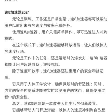
速8加速器2024
无论是训练、工作还是日常生活，速8加速器都可以帮助
用户以前所未有的速度与效率完成任务。
使用速8加速器，用户只需简单操作，即可迅速进入冲刺
模式。
在这个模式下，速8加速器能够释放潜能，让人们以惊人
的速度行动。
无论是工作中的任务，还是运动时的爆发力，速8加速器
都能让用户超越自我，迎接挑战。
除了速度和效率，速8加速器还注重用户的安全和舒适
感。
它采用了人体工学设计，确保佩戴时的舒适性；同时，
内置的安全控制系统能够实时监测用户的状态，确保使用过
程中的安全性。
总之，速8加速器是一款改变人们生活的创新装置。
它能够帮助人们释放潜能，以惊人的速度冲刺到自己想