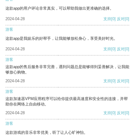
这款app的用户评论非常真实，可以帮助我做出更准确的选择。
2024-04-28
支持
[0]
反对
[0]
游客
这款app是我娱乐的好帮手，让我能够放松身心，享受美好时光。
2024-04-28
支持
[0]
反对
[0]
游客
这款app的售后服务非常完善，遇到问题总是能够得到妥善解决，让我能
够放心购物。
2024-04-28
支持
[0]
反对
[0]
游客
这款加速器VPM应用程序可以给你提供最高速度和安全性的连接，并帮
助你在网络上自由移动。
2024-04-28
支持
[0]
反对
[0]
游客
这款游戏的音乐非常优美，听了让人心旷神怡。