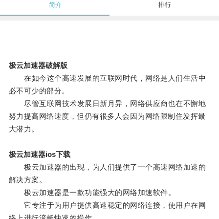
简介
排行
极云加速器破解版
在如今这个高速发展的互联网时代，网络是人们生活中
必不可少的部分。
尽管互联网技术发展日新月异，网络供应商也在不懈地
努力提高网络速度，但仍有很多人会因为网络限制住发挥最
大潜力。
极云加速器ios下载
极云加速器的出现，为人们提供了一个高速网络加速的
解决方案。
极云加速器是一款功能强大的网络加速软件。
它专注于为用户提供高速稳定的网络连接，使用户在网
络上进行流畅快速的操作。