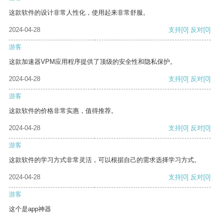
这款软件的设计非常人性化，使用起来非常舒服。
2024-04-28
支持
[0]
反对
[0]
游客
这款加速器VPM应用程序提供了顶级的安全性和隐私保护。
2024-04-28
支持
[0]
反对
[0]
游客
这款软件的价格非常实惠，值得推荐。
2024-04-28
支持
[0]
反对
[0]
游客
这款软件的学习方式非常灵活，可以根据自己的需求选择学习方式。
2024-04-28
支持
[0]
反对
[0]
游客
这个是app神器