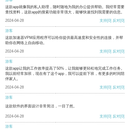
这款app就像我的私人助理，随时随地为我的办公提供帮助。我经常需要
查找资料，这款app的搜索功能非常强大，能够快速找到我需要的信息。
2024-04-28
支持
[0]
反对
[0]
游客
这款加速器VPM应用程序可以给你提供最高速度和安全性的连接，并帮
助你在网络上自由移动。
2024-04-28
支持
[0]
反对
[0]
游客
这款app让我的工作效率提高了50%，让我能够更轻松地完成工作任务。
我以前经常加班，现在有了这个app，我可以提前下班，有更多的时间陪
伴家人。
2024-04-28
支持
[0]
反对
[0]
游客
这款软件的界面设计非常简洁，一目了然。
2024-04-28
支持
[0]
反对
[0]
游客