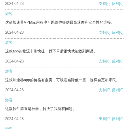
2024-04-28
支持
[0]
反对
[0]
游客
这款加速器VPM应用程序可以给你提供最高速度和安全性的连接。
2024-04-28
支持
[0]
反对
[0]
游客
这款app的物流非常快捷，我下单后很快就能收到商品。
2024-04-28
支持
[0]
反对
[0]
游客
这款加速器app的价格有点贵，可以适当降低一些，这样会更加亲民。
2024-04-28
支持
[0]
反对
[0]
游客
这款软件简直是神器，解决了我所有问题。
2024-04-28
支持
[0]
反对
[0]
游客