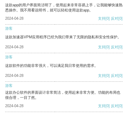
这款app的用户界面简洁明了，使用起来非常容易上手，让我能够快速熟
悉操作。我不用看说明书，就可以轻松使用这款app。
2024-04-28
支持
[0]
反对
[0]
游客
这款加速器VPM应用程序已经为我们带来了无限的隐私和安全性保护。
2024-04-28
支持
[0]
反对
[0]
游客
这款软件的功能非常强大，可以满足我日常使用的需求。
2024-04-28
支持
[0]
反对
[0]
游客
这款办公软件的界面设计非常简洁，使用起来非常方便。功能的布局也
很合理，一目了然。
2024-04-28
支持
[0]
反对
[0]