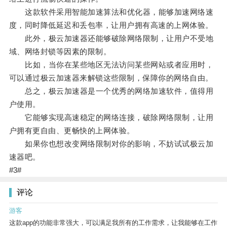
这款软件采用智能加速算法和优化器，能够加速网络速
度，同时降低延迟和丢包率，让用户拥有高速的上网体验。
此外，极云加速器还能够破除网络限制，让用户不受地
域、网络封锁等因素的限制。
比如，当你在某些地区无法访问某些网站或者应用时，
可以通过极云加速器来解锁这些限制，保障你的网络自由。
总之，极云加速器是一个优秀的网络加速软件，值得用
户使用。
它能够实现高速稳定的网络连接，破除网络限制，让用
户拥有更自由、更畅快的上网体验。
如果你也想改变网络限制对你的影响，不妨试试极云加
速器吧。
#3#
评论
游客
这款app的功能非常强大，可以满足我所有的工作需求，让我能够在工作