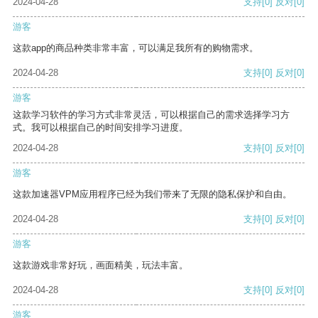
2024-04-28
支持
[0]
反对
[0]
游客
这款app的商品种类非常丰富，可以满足我所有的购物需求。
2024-04-28
支持
[0]
反对
[0]
游客
这款学习软件的学习方式非常灵活，可以根据自己的需求选择学习方
式。我可以根据自己的时间安排学习进度。
2024-04-28
支持
[0]
反对
[0]
游客
这款加速器VPM应用程序已经为我们带来了无限的隐私保护和自由。
2024-04-28
支持
[0]
反对
[0]
游客
这款游戏非常好玩，画面精美，玩法丰富。
2024-04-28
支持
[0]
反对
[0]
游客