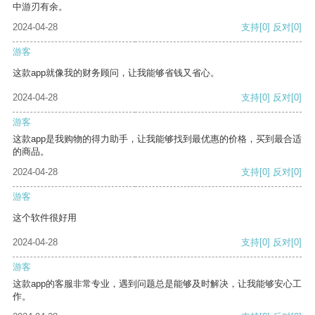
中游刃有余。
2024-04-28
支持
[0]
反对
[0]
游客
这款app就像我的财务顾问，让我能够省钱又省心。
2024-04-28
支持
[0]
反对
[0]
游客
这款app是我购物的得力助手，让我能够找到最优惠的价格，买到最合适
的商品。
2024-04-28
支持
[0]
反对
[0]
游客
这个软件很好用
2024-04-28
支持
[0]
反对
[0]
游客
这款app的客服非常专业，遇到问题总是能够及时解决，让我能够安心工
作。