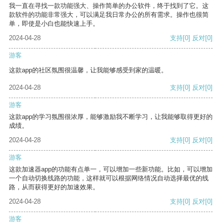
我一直在寻找一款功能强大、操作简单的办公软件，终于找到了它。这
款软件的功能非常强大，可以满足我日常办公的所有需求。操作也很简
单，即使是小白也能快速上手。
2024-04-28
支持
[0]
反对
[0]
游客
这款app的社区氛围很温馨，让我能够感受到家的温暖。
2024-04-28
支持
[0]
反对
[0]
游客
这款app的学习氛围很浓厚，能够激励我不断学习，让我能够取得更好的
成绩。
2024-04-28
支持
[0]
反对
[0]
游客
这款加速器app的功能有点单一，可以增加一些新功能。比如，可以增加
一个自动切换线路的功能，这样就可以根据网络情况自动选择最优的线
路，从而获得更好的加速效果。
2024-04-28
支持
[0]
反对
[0]
游客