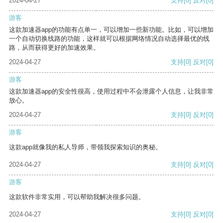
2024-04-27
支持
[0]
反对
[0]
游客
这款加速器app的功能有点单一，可以增加一些新功能。比如，可以增加
一个自动切换线路的功能，这样就可以根据网络情况自动选择最优的线
路，从而获得更好的加速效果。
2024-04-27
支持
[0]
反对
[0]
游客
这款加速器app的安全性很高，使用过程中不会泄露个人信息，让我非常
放心。
2024-04-27
支持
[0]
反对
[0]
游客
这款app就像我的私人导师，带领我探索知识的奥秘。
2024-04-27
支持
[0]
反对
[0]
游客
这款软件非常实用，可以帮助我解决很多问题。
2024-04-27
支持
[0]
反对
[0]