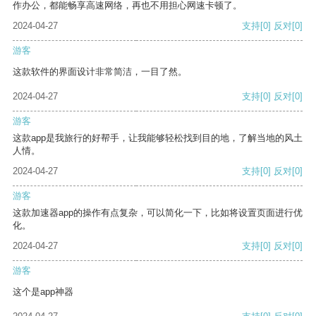
作办公，都能畅享高速网络，再也不用担心网速卡顿了。
2024-04-27
支持
[0]
反对
[0]
游客
这款软件的界面设计非常简洁，一目了然。
2024-04-27
支持
[0]
反对
[0]
游客
这款app是我旅行的好帮手，让我能够轻松找到目的地，了解当地的风土
人情。
2024-04-27
支持
[0]
反对
[0]
游客
这款加速器app的操作有点复杂，可以简化一下，比如将设置页面进行优
化。
2024-04-27
支持
[0]
反对
[0]
游客
这个是app神器