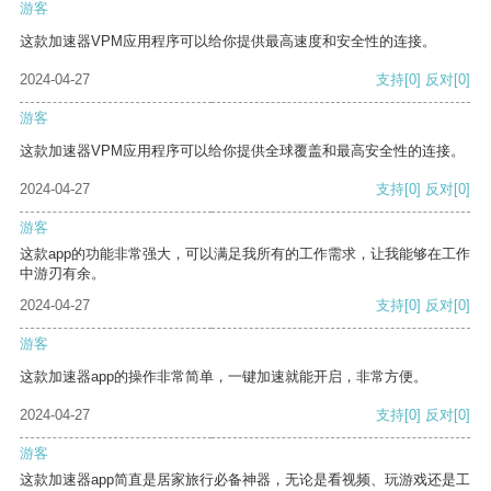
游客
这款加速器VPM应用程序可以给你提供最高速度和安全性的连接。
2024-04-27
支持
[0]
反对
[0]
游客
这款加速器VPM应用程序可以给你提供全球覆盖和最高安全性的连接。
2024-04-27
支持
[0]
反对
[0]
游客
这款app的功能非常强大，可以满足我所有的工作需求，让我能够在工作
中游刃有余。
2024-04-27
支持
[0]
反对
[0]
游客
这款加速器app的操作非常简单，一键加速就能开启，非常方便。
2024-04-27
支持
[0]
反对
[0]
游客
这款加速器app简直是居家旅行必备神器，无论是看视频、玩游戏还是工