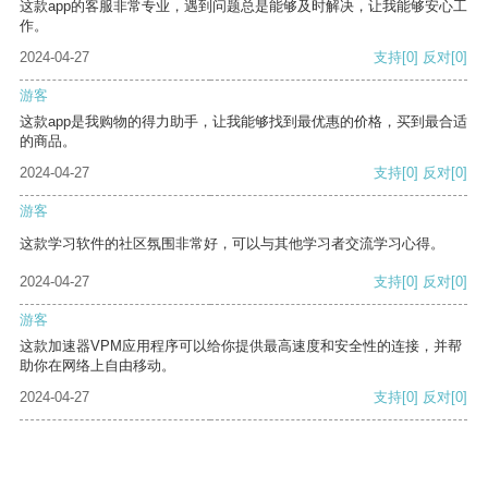
这款app的客服非常专业，遇到问题总是能够及时解决，让我能够安心工
作。
2024-04-27
支持
[0]
反对
[0]
游客
这款app是我购物的得力助手，让我能够找到最优惠的价格，买到最合适
的商品。
2024-04-27
支持
[0]
反对
[0]
游客
这款学习软件的社区氛围非常好，可以与其他学习者交流学习心得。
2024-04-27
支持
[0]
反对
[0]
游客
这款加速器VPM应用程序可以给你提供最高速度和安全性的连接，并帮
助你在网络上自由移动。
2024-04-27
支持
[0]
反对
[0]