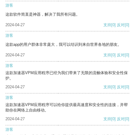
游客
这款软件简直是神器，解决了我所有问题。
2024-04-27
支持
[0]
反对
[0]
游客
这款app的用户群体非常庞大，我可以结识到来自世界各地的朋友。
2024-04-27
支持
[0]
反对
[0]
游客
这款加速器VPM应用程序已经为我们带来了无限的流畅体验和安全性保
护。
2024-04-27
支持
[0]
反对
[0]
游客
这款加速器VPM应用程序可以给你提供最高速度和安全性的连接，并帮
助你在网络上自由移动。
2024-04-27
支持
[0]
反对
[0]
游客