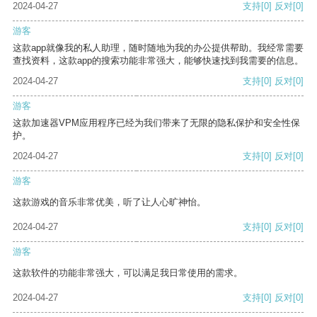
2024-04-27
支持
[0]
反对
[0]
游客
这款app就像我的私人助理，随时随地为我的办公提供帮助。我经常需要
查找资料，这款app的搜索功能非常强大，能够快速找到我需要的信息。
2024-04-27
支持
[0]
反对
[0]
游客
这款加速器VPM应用程序已经为我们带来了无限的隐私保护和安全性保
护。
2024-04-27
支持
[0]
反对
[0]
游客
这款游戏的音乐非常优美，听了让人心旷神怡。
2024-04-27
支持
[0]
反对
[0]
游客
这款软件的功能非常强大，可以满足我日常使用的需求。
2024-04-27
支持
[0]
反对
[0]