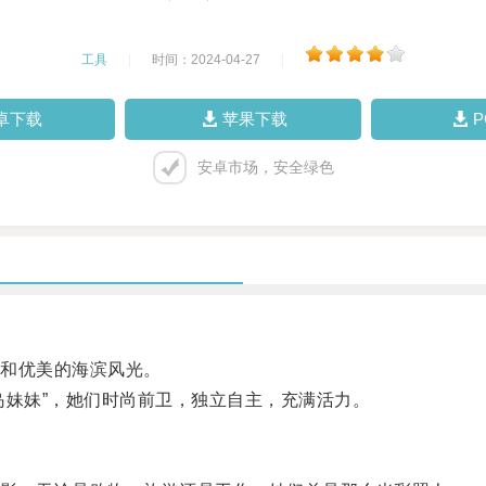
工具
|
时间：2024-04-27
|
卓下载
苹果下载
安卓市场，安全绿色
和优美的海滨风光。
妹妹”，她们时尚前卫，独立自主，充满活力。