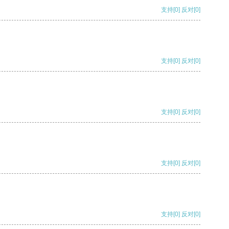
支持
[0]
反对
[0]
支持
[0]
反对
[0]
支持
[0]
反对
[0]
支持
[0]
反对
[0]
支持
[0]
反对
[0]