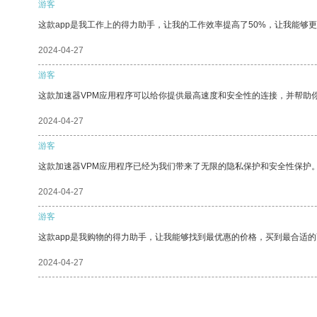
游客
这款app是我工作上的得力助手，让我的工作效率提高了50%，让我能够
2024-04-27
游客
这款加速器VPM应用程序可以给你提供最高速度和安全性的连接，并帮助
2024-04-27
游客
这款加速器VPM应用程序已经为我们带来了无限的隐私保护和安全性保护
2024-04-27
游客
这款app是我购物的得力助手，让我能够找到最优惠的价格，买到最合适
2024-04-27