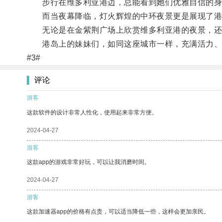
步行在维多利亚港边，总能看到她们优雅自信的身
而当夜幕降临，灯火辉煌的中环夜景更是展现了港
无论是在金紫荆广场上欣赏维多利亚港的夜景，还
港岛上的妹妹们，如同这座城市一样，充满活力、
#3#
评论
游客
这款软件的设计非常人性化，使用起来非常方便。
2024-04-27
游客
这款app的游戏非常好玩，可以让我消磨时间。
2024-04-27
游客
这款加速器app的价格有点贵，可以适当降低一些，这样会更加亲民。