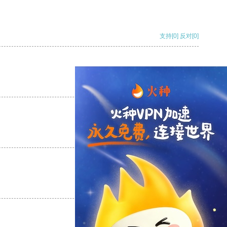
支持
[0]
反对
[0]
支持
[0]
反对
[0]
支持
[0]
反对
[0]
支持
[0]
反对
[0]