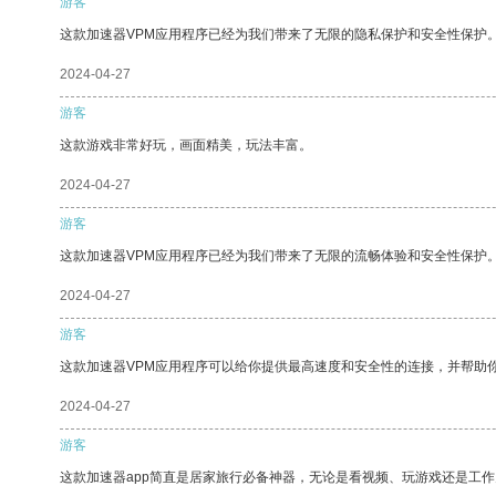
游客
这款加速器VPM应用程序已经为我们带来了无限的隐私保护和安全性保护
2024-04-27
游客
这款游戏非常好玩，画面精美，玩法丰富。
2024-04-27
游客
这款加速器VPM应用程序已经为我们带来了无限的流畅体验和安全性保护
2024-04-27
游客
这款加速器VPM应用程序可以给你提供最高速度和安全性的连接，并帮助
2024-04-27
游客
这款加速器app简直是居家旅行必备神器，无论是看视频、玩游戏还是工