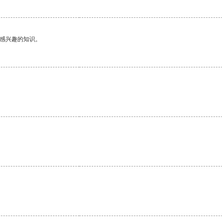
己感兴趣的知识。