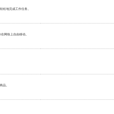
更轻松地完成工作任务。
你在网络上自由移动。
。
的商品。