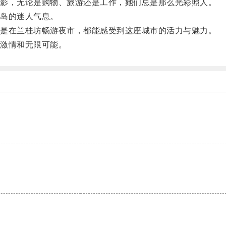
影，无论是购物、旅游还是工作，她们总是那么光彩照人。
岛的迷人气息。
是在兰桂坊畅游夜市，都能感受到这座城市的活力与魅力。
激情和无限可能。