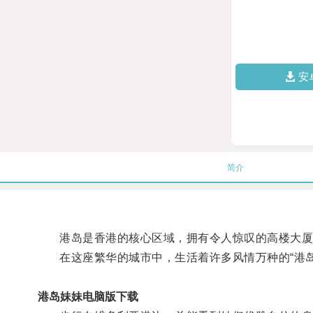
安
简介
港岛是香港的核心区域，拥有令人惊叹的高楼大厦
在这座繁华的城市中，生活着许多风情万种的“港岛
港岛妹妹电脑版下载