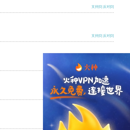
支持
[0]
反对
[0]
支持
[0]
反对
[0]
支持
[0]
反对
[0]
支持
[0]
反对
[0]
支持
[0]
反对
[0]