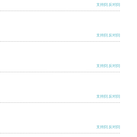
支持
[0]
反对
[0]
支持
[0]
反对
[0]
支持
[0]
反对
[0]
支持
[0]
反对
[0]
支持
[0]
反对
[0]