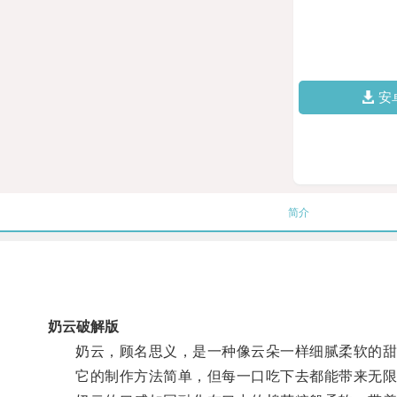
安
简介
奶云破解版
奶云，顾名思义，是一种像云朵一样细腻柔软的甜
它的制作方法简单，但每一口吃下去都能带来无限