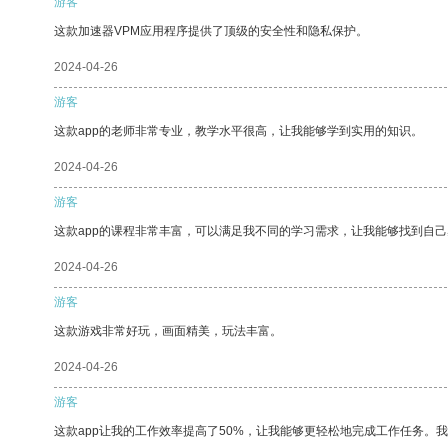
游客
这款加速器VPM应用程序提供了顶级的安全性和隐私保护。
2024-04-26
游客
这款app的老师非常专业，教学水平很高，让我能够学到实用的知识。
2024-04-26
游客
这款app的课程非常丰富，可以满足我不同的学习需求，让我能够找到自
2024-04-26
游客
这款游戏非常好玩，画面精美，玩法丰富。
2024-04-26
游客
这款app让我的工作效率提高了50%，让我能够更轻松地完成工作任务。