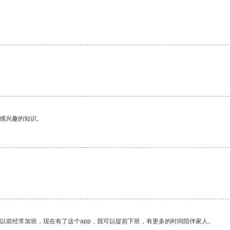
己感兴趣的知识。
我以前经常加班，现在有了这个app，我可以提前下班，有更多的时间陪伴家人。