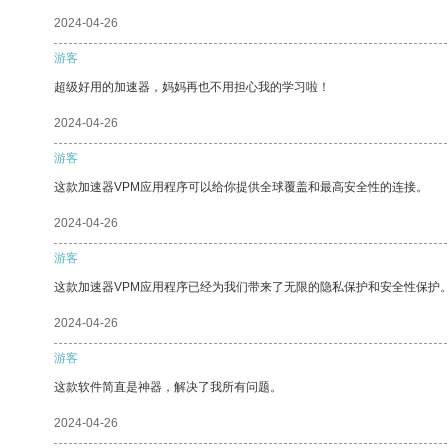
2024-04-26
游客
超级好用的加速器，妈妈再也不用担心我的学习啦！
2024-04-26
游客
这款加速器VPM应用程序可以给你提供全球覆盖和最高安全性的连接。
2024-04-26
游客
这款加速器VPM应用程序已经为我们带来了无限的隐私保护和安全性保护
2024-04-26
游客
这款软件简直是神器，解决了我所有问题。
2024-04-26