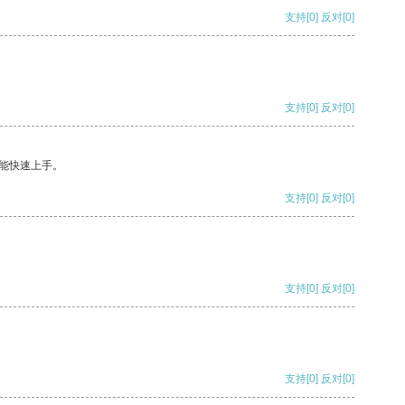
支持
[0]
反对
[0]
支持
[0]
反对
[0]
能快速上手。
支持
[0]
反对
[0]
支持
[0]
反对
[0]
支持
[0]
反对
[0]