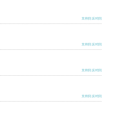
支持
[0]
反对
[0]
支持
[0]
反对
[0]
支持
[0]
反对
[0]
支持
[0]
反对
[0]