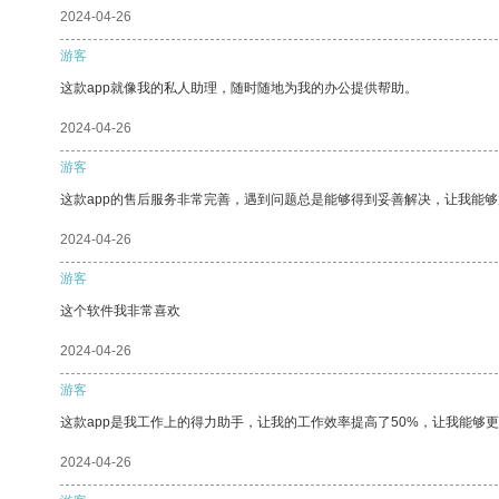
2024-04-26
游客
这款app就像我的私人助理，随时随地为我的办公提供帮助。
2024-04-26
游客
这款app的售后服务非常完善，遇到问题总是能够得到妥善解决，让我能
2024-04-26
游客
这个软件我非常喜欢
2024-04-26
游客
这款app是我工作上的得力助手，让我的工作效率提高了50%，让我能够
2024-04-26