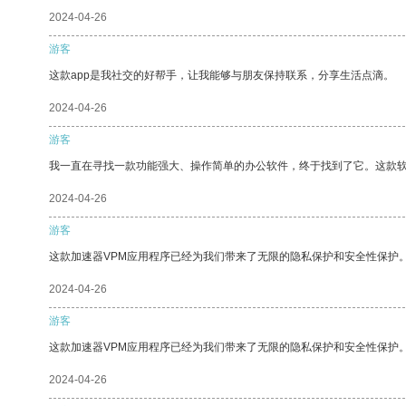
2024-04-26
游客
这款app是我社交的好帮手，让我能够与朋友保持联系，分享生活点滴。
2024-04-26
游客
我一直在寻找一款功能强大、操作简单的办公软件，终于找到了它。这款
2024-04-26
游客
这款加速器VPM应用程序已经为我们带来了无限的隐私保护和安全性保护
2024-04-26
游客
这款加速器VPM应用程序已经为我们带来了无限的隐私保护和安全性保护
2024-04-26