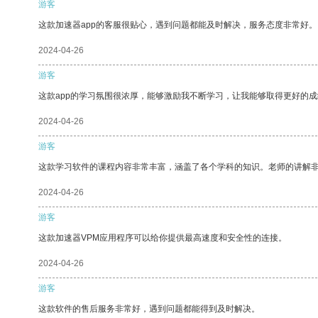
游客
这款加速器app的客服很贴心，遇到问题都能及时解决，服务态度非常好。
2024-04-26
游客
这款app的学习氛围很浓厚，能够激励我不断学习，让我能够取得更好的成
2024-04-26
游客
这款学习软件的课程内容非常丰富，涵盖了各个学科的知识。老师的讲解
2024-04-26
游客
这款加速器VPM应用程序可以给你提供最高速度和安全性的连接。
2024-04-26
游客
这款软件的售后服务非常好，遇到问题都能得到及时解决。