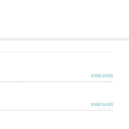
支持
[0]
反对
[0]
支持
[0]
反对
[0]