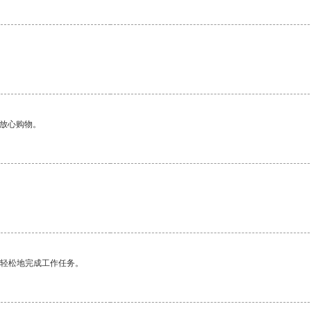
够放心购物。
更轻松地完成工作任务。