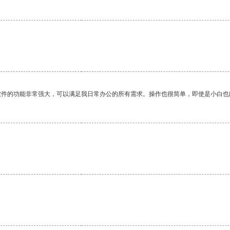
软件的功能非常强大，可以满足我日常办公的所有需求。操作也很简单，即使是小白也
。
。