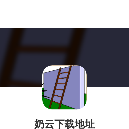
奶云下载地址