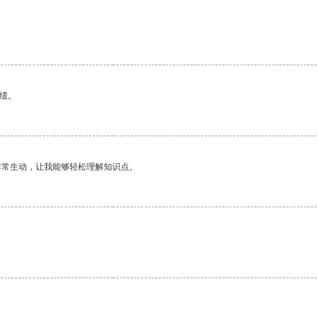
绩。
非常生动，让我能够轻松理解知识点。