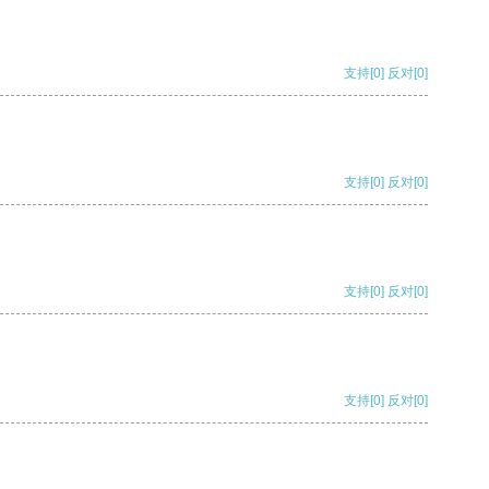
支持
[0]
反对
[0]
支持
[0]
反对
[0]
支持
[0]
反对
[0]
支持
[0]
反对
[0]