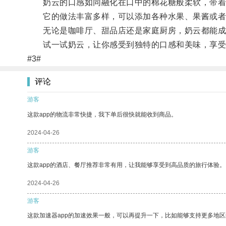
奶云的口感如同融化在口中的棉花糖般柔软，带着
它的做法丰富多样，可以添加各种水果、果酱或者
无论是咖啡厅、甜品店还是家庭厨房，奶云都能成
试一试奶云，让你感受到独特的口感和美味，享受
#3#
评论
游客
这款app的物流非常快捷，我下单后很快就能收到商品。
2024-04-26
游客
这款app的酒店、餐厅推荐非常有用，让我能够享受到高品质的旅行体验。
2024-04-26
游客
这款加速器app的加速效果一般，可以再提升一下，比如能够支持更多地