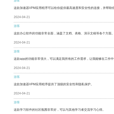
游客
这款加速器VPM应用程序可以给你提供最高速度和安全性的连接，并帮助
2024-04-21
游客
这款办公软件的功能非常全面，涵盖了文档、表格、演示文稿等各个方面
2024-04-21
游客
这款app的功能非常强大，可以满足我所有的工作需求，让我能够在工作
2024-04-21
游客
这款加速器VPM应用程序提供了顶级的安全性和隐私保护。
2024-04-21
游客
这款学习软件的社区氛围非常好，可以与其他学习者交流学习心得。