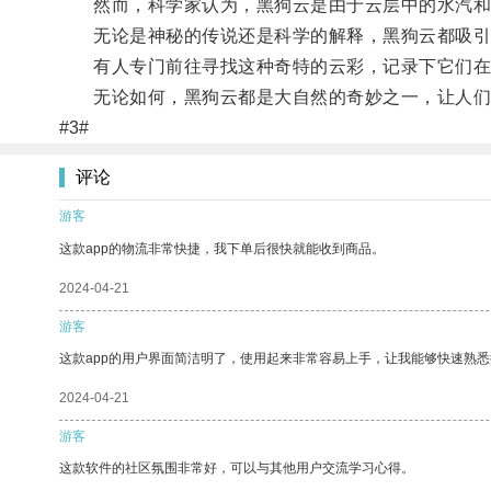
然而，科学家认为，黑狗云是由于云层中的水汽和
无论是神秘的传说还是科学的解释，黑狗云都吸引
有人专门前往寻找这种奇特的云彩，记录下它们在
无论如何，黑狗云都是大自然的奇妙之一，让人们
#3#
评论
游客
这款app的物流非常快捷，我下单后很快就能收到商品。
2024-04-21
游客
这款app的用户界面简洁明了，使用起来非常容易上手，让我能够快速熟
2024-04-21
游客
这款软件的社区氛围非常好，可以与其他用户交流学习心得。