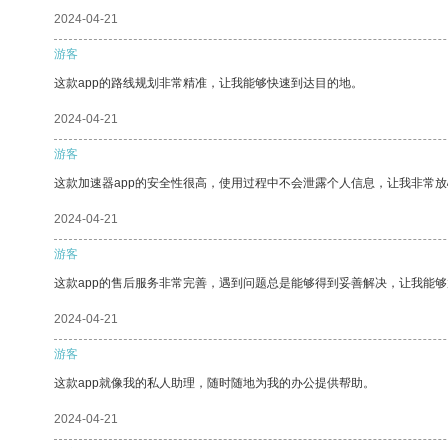
2024-04-21
游客
这款app的路线规划非常精准，让我能够快速到达目的地。
2024-04-21
游客
这款加速器app的安全性很高，使用过程中不会泄露个人信息，让我非常放
2024-04-21
游客
这款app的售后服务非常完善，遇到问题总是能够得到妥善解决，让我能
2024-04-21
游客
这款app就像我的私人助理，随时随地为我的办公提供帮助。
2024-04-21