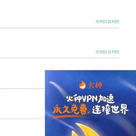
支持
[0]
反对
[0]
支持
[0]
反对
[0]
支持
[0]
反对
[0]
支持
[0]
反对
[0]