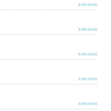
支持
[0]
反对
[0]
支持
[0]
反对
[0]
支持
[0]
反对
[0]
支持
[0]
反对
[0]
支持
[0]
反对
[0]