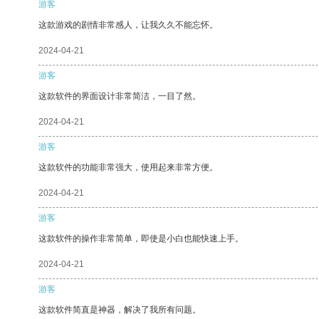
游客
这款游戏的剧情非常感人，让我久久不能忘怀。
2024-04-21
游客
这款软件的界面设计非常简洁，一目了然。
2024-04-21
游客
这款软件的功能非常强大，使用起来非常方便。
2024-04-21
游客
这款软件的操作非常简单，即使是小白也能快速上手。
2024-04-21
游客
这款软件简直是神器，解决了我所有问题。