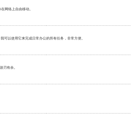
你在网络上自由移动。
。我可以使用它来完成日常办公的所有任务，非常方便。
中游刃有余。