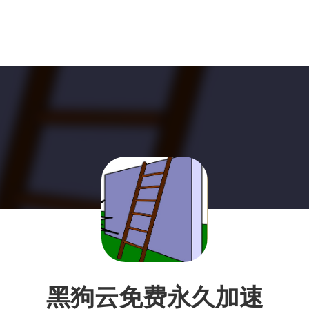
黑狗云免费永久加速