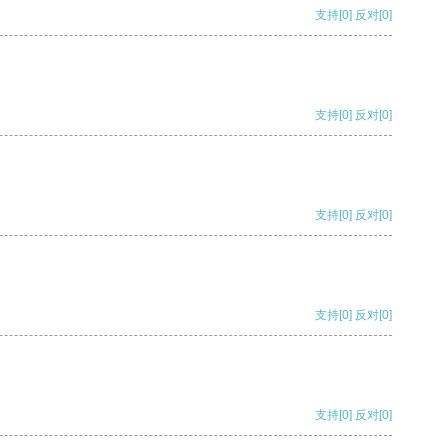
支持
[0]
反对
[0]
支持
[0]
反对
[0]
支持
[0]
反对
[0]
支持
[0]
反对
[0]
支持
[0]
反对
[0]