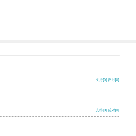
支持
[0]
反对
[0]
支持
[0]
反对
[0]