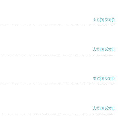
支持
[0]
反对
[0]
支持
[0]
反对
[0]
支持
[0]
反对
[0]
支持
[0]
反对
[0]