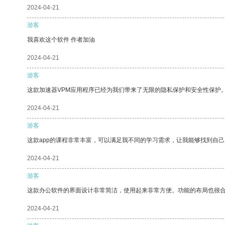
2024-04-21
游客
我喜欢这个软件 作者加油
2024-04-21
游客
这款加速器VPM应用程序已经为我们带来了无限的隐私保护和安全性保护
2024-04-21
游客
这款app的课程非常丰富，可以满足我不同的学习需求，让我能够找到自
2024-04-21
游客
这款办公软件的界面设计非常简洁，使用起来非常方便。功能的布局也很
2024-04-21