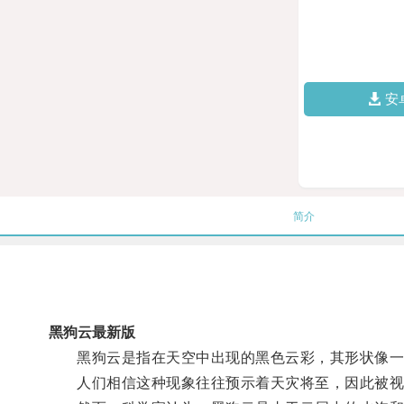
安
简介
黑狗云最新版
黑狗云是指在天空中出现的黑色云彩，其形状像一
人们相信这种现象往往预示着天灾将至，因此被视