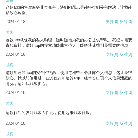
这款app的售后服务非常完善，遇到问题总是能够得到妥善解决，让我能
够放心购物。
2024-04-18
支持
[0]
反对
[0]
游客
这款app就像我的私人助理，随时随地为我的办公提供帮助。我经常需要
查找资料，这款app的搜索功能非常强大，能够快速找到我需要的信息。
2024-04-18
支持
[0]
反对
[0]
游客
这款加速器app的安全性很高，使用过程中不会泄露个人信息，这让我很
放心。我以前使用过一些其他的加速器app，经常会出现个人信息泄露的
情况，这让我非常担心。
2024-04-18
支持
[0]
反对
[0]
游客
这款软件的设计非常人性化，使用起来非常舒服。
2024-04-18
支持
[0]
反对
[0]
游客