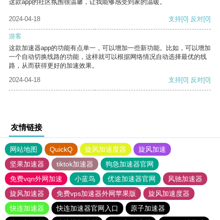
这款app的社区氛围很温馨，让我能够感受到家的温暖。
2024-04-18
支持
[0]
反对
[0]
游客
这款加速器app的功能有点单一，可以增加一些新功能。比如，可以增加
一个自动切换线路的功能，这样就可以根据网络情况自动选择最优的线
路，从而获得更好的加速效果。
2024-04-18
支持
[0]
反对
[0]
友情链接
网站地图
QuickQ
旋风加速度器
旋风加速
坚果加速器
tiktok加速器
狗急加速器官网
免费vqn外网加速
小蓝鸟
优途加速器官网
风驰加速器
旋风加速器
免费vps加速器外网苹果版
旋风加速度器
快连加速器
快连加速器官网入口
原子加速器