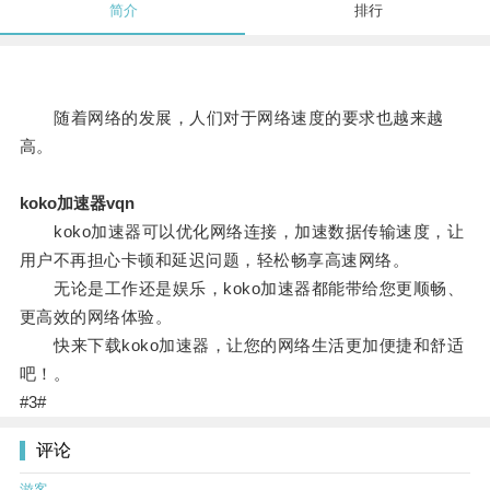
简介
排行
随着网络的发展，人们对于网络速度的要求也越来越
高。
koko加速器vqn
koko加速器可以优化网络连接，加速数据传输速度，让
用户不再担心卡顿和延迟问题，轻松畅享高速网络。
无论是工作还是娱乐，koko加速器都能带给您更顺畅、
更高效的网络体验。
快来下载koko加速器，让您的网络生活更加便捷和舒适
吧！。
#3#
评论
游客