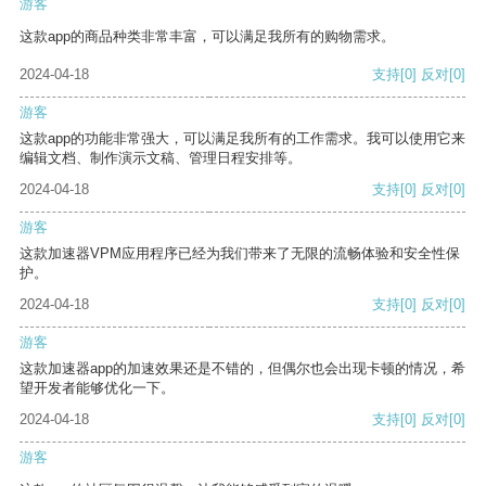
游客
这款app的商品种类非常丰富，可以满足我所有的购物需求。
2024-04-18
支持
[0]
反对
[0]
游客
这款app的功能非常强大，可以满足我所有的工作需求。我可以使用它来
编辑文档、制作演示文稿、管理日程安排等。
2024-04-18
支持
[0]
反对
[0]
游客
这款加速器VPM应用程序已经为我们带来了无限的流畅体验和安全性保
护。
2024-04-18
支持
[0]
反对
[0]
游客
这款加速器app的加速效果还是不错的，但偶尔也会出现卡顿的情况，希
望开发者能够优化一下。
2024-04-18
支持
[0]
反对
[0]
游客