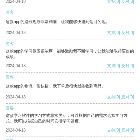
2024-04-18
支持
[0]
反对
[0]
游客
这款app的路线规划非常精准，让我能够快速到达目的地。
2024-04-18
支持
[0]
反对
[0]
游客
这款app的学习氛围很浓厚，能够激励我不断学习，让我能够取得更好的
成绩。
2024-04-18
支持
[0]
反对
[0]
游客
这款app的物流非常快捷，我下单后很快就能收到商品。
2024-04-18
支持
[0]
反对
[0]
游客
这款学习软件的学习方式非常灵活，可以根据自己的需求选择学习方
式。我可以根据自己的时间安排学习进度。
2024-04-18
支持
[0]
反对
[0]