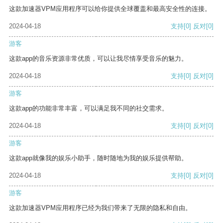
这款加速器VPM应用程序可以给你提供全球覆盖和最高安全性的连接。
2024-04-18
支持
[0]
反对
[0]
游客
这款app的音乐资源非常优质，可以让我尽情享受音乐的魅力。
2024-04-18
支持
[0]
反对
[0]
游客
这款app的功能非常丰富，可以满足我不同的社交需求。
2024-04-18
支持
[0]
反对
[0]
游客
这款app就像我的娱乐小助手，随时随地为我的娱乐提供帮助。
2024-04-18
支持
[0]
反对
[0]
游客
这款加速器VPM应用程序已经为我们带来了无限的隐私和自由。