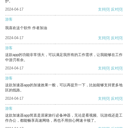
护。
2024-04-17
支持
[0]
反对
[0]
游客
我喜欢这个软件 作者加油
2024-04-17
支持
[0]
反对
[0]
游客
这款app的功能非常强大，可以满足我所有的工作需求，让我能够在工作
中游刃有余。
2024-04-17
支持
[0]
反对
[0]
游客
这款加速器app的加速效果一般，可以再提升一下，比如能够支持更多地
区的线路。
2024-04-17
支持
[0]
反对
[0]
游客
这款加速器app简直是居家旅行必备神器，无论是看视频、玩游戏还是工
作办公，都能畅享高速网络，再也不用担心网速卡顿了。