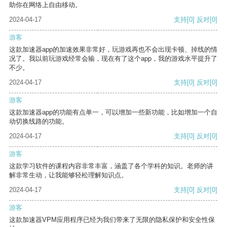
助你在网络上自由移动。
2024-04-17
支持
[0]
反对
[0]
游客
这款加速器app的加速效果非常好，玩游戏再也不会出现卡顿、掉线的情
况了。我以前玩游戏经常会输，现在有了这个app，我的游戏水平提升了
不少。
2024-04-17
支持
[0]
反对
[0]
游客
这款加速器app的功能有点单一，可以增加一些新功能，比如增加一个自
动切换线路的功能。
2024-04-17
支持
[0]
反对
[0]
游客
这款学习软件的课程内容非常丰富，涵盖了各个学科的知识。老师的讲
解非常生动，让我能够轻松理解知识点。
2024-04-17
支持
[0]
反对
[0]
游客
这款加速器VPM应用程序已经为我们带来了无限的隐私保护和安全性保