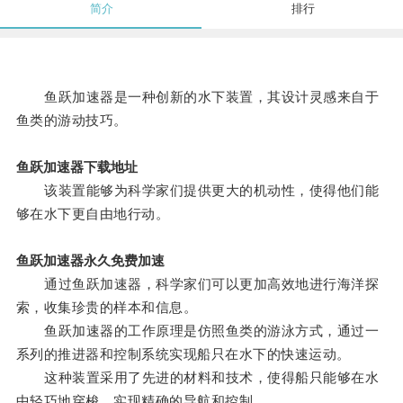
简介
排行
鱼跃加速器是一种创新的水下装置，其设计灵感来自于
鱼类的游动技巧。
鱼跃加速器下载地址
该装置能够为科学家们提供更大的机动性，使得他们能
够在水下更自由地行动。
鱼跃加速器永久免费加速
通过鱼跃加速器，科学家们可以更加高效地进行海洋探
索，收集珍贵的样本和信息。
鱼跃加速器的工作原理是仿照鱼类的游泳方式，通过一
系列的推进器和控制系统实现船只在水下的快速运动。
这种装置采用了先进的材料和技术，使得船只能够在水
中轻巧地穿梭，实现精确的导航和控制。