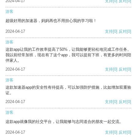
2024-04-17
支持
[0]
反对
[0]
游客
超级好用的加速器，妈妈再也不用担心我的学习啦！
2024-04-17
支持
[0]
反对
[0]
游客
这款app让我的工作效率提高了50%，让我能够更轻松地完成工作任务。
我以前经常加班，现在有了这个app，我可以提前下班，有更多的时间陪
伴家人。
2024-04-17
支持
[0]
反对
[0]
游客
这款加速器app的安全性有待提高，可以加强防护措施，比如增加双重验
证。
2024-04-17
支持
[0]
反对
[0]
游客
这款app就像我的社交平台，让我能够与志同道合的朋友一起交流。
2024-04-17
支持
[0]
反对
[0]