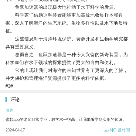
鱼跃加速器的出现极大地推动了水下科学的发展。
科学家们借助这种装置能够更加高效地收集样本和数
据，深入了解海洋的生态系统、生物多样性以及水下地质特
征。
这些信息对于海洋环境保护、资源开发和生物学研究都
具有重要意义。
总而言之，鱼跃加速器是一种令人兴奋的新奇装置，为
科学家们在水下领域的探索提供了更大的自由和便利。
它的出现让我们对海洋的未知世界有了更深入的了解，
并为保护和管理海洋资源提供了更多的科学依据。
#3#
评论
游客
这款app的老师非常专业，教学水平很高，让我能够学到实用的知识。
2024-04-17
支持
[0]
反对
[0]