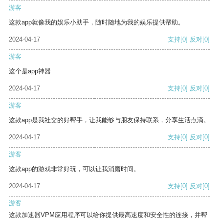
游客
这款app就像我的娱乐小助手，随时随地为我的娱乐提供帮助。
2024-04-17
支持
[0]
反对
[0]
游客
这个是app神器
2024-04-17
支持
[0]
反对
[0]
游客
这款app是我社交的好帮手，让我能够与朋友保持联系，分享生活点滴。
2024-04-17
支持
[0]
反对
[0]
游客
这款app的游戏非常好玩，可以让我消磨时间。
2024-04-17
支持
[0]
反对
[0]
游客
这款加速器VPM应用程序可以给你提供最高速度和安全性的连接，并帮