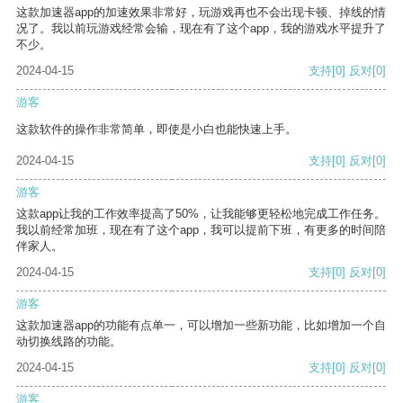
这款加速器app的加速效果非常好，玩游戏再也不会出现卡顿、掉线的情
况了。我以前玩游戏经常会输，现在有了这个app，我的游戏水平提升了
不少。
2024-04-15
支持
[0]
反对
[0]
游客
这款软件的操作非常简单，即使是小白也能快速上手。
2024-04-15
支持
[0]
反对
[0]
游客
这款app让我的工作效率提高了50%，让我能够更轻松地完成工作任务。
我以前经常加班，现在有了这个app，我可以提前下班，有更多的时间陪
伴家人。
2024-04-15
支持
[0]
反对
[0]
游客
这款加速器app的功能有点单一，可以增加一些新功能，比如增加一个自
动切换线路的功能。
2024-04-15
支持
[0]
反对
[0]
游客