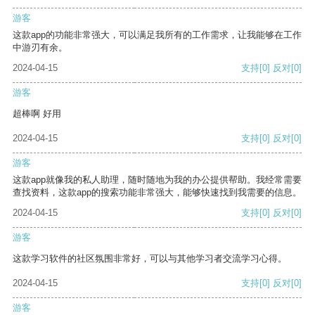
游客
这款app的功能非常强大，可以满足我所有的工作需求，让我能够在工作
中游刃有余。
2024-04-15
支持
[0]
反对
[0]
游客
超棒啊 好用
2024-04-15
支持
[0]
反对
[0]
游客
这款app就像我的私人助理，随时随地为我的办公提供帮助。我经常需要
查找资料，这款app的搜索功能非常强大，能够快速找到我需要的信息。
2024-04-15
支持
[0]
反对
[0]
游客
这款学习软件的社区氛围非常好，可以与其他学习者交流学习心得。
2024-04-15
支持
[0]
反对
[0]
游客