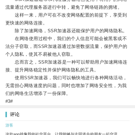
流量通过代理服务器进行中转，避免了网络链路的拥堵。
这样一来，用户可在不改变网络配置的前提下，享受到
更快速的网络连接。
除了加速网络，SSR加速器还能保护用户的网络隐私。
在网络使用过程中，我们的个人信息可能会被黑客或不
法分子窃取，而SSR加速器通过加密数据流量，保护用户的
个人隐私，使其不易被他人窃取。
总而言之，SSR加速器是一种可以帮助用户加速网络连
接、提升网络稳定性并保护网络隐私的工具。
使用SSR加速器，我们可以畅快地进行各种网络活动，
无需担心网络速度的问题，同时也增加了网络安全性，为我
们的网络生活增添了一份保障。
#3#
评论
游客
这款app就像我的社交平台，让我能够与志同道合的朋友一起交流。