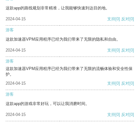
这款app的路线规划非常精准，让我能够快速到达目的地。
2024-04-15
支持
[0]
反对
[0]
游客
这款加速器VPM应用程序已经为我们带来了无限的隐私和自由。
2024-04-15
支持
[0]
反对
[0]
游客
这款加速器VPM应用程序已经为我们带来了无限的流畅体验和安全性保
护。
2024-04-15
支持
[0]
反对
[0]
游客
这款app的游戏非常好玩，可以让我消磨时间。
2024-04-15
支持
[0]
反对
[0]