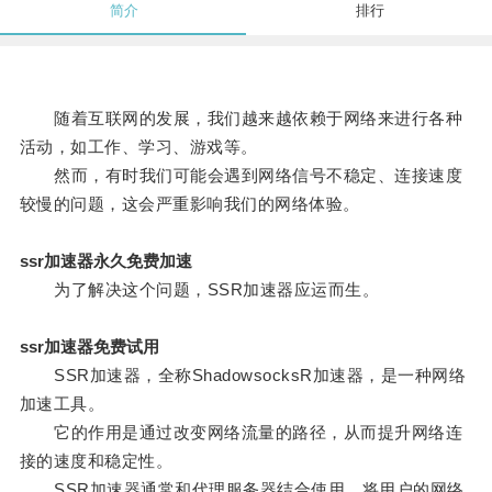
简介
排行
随着互联网的发展，我们越来越依赖于网络来进行各种
活动，如工作、学习、游戏等。
然而，有时我们可能会遇到网络信号不稳定、连接速度
较慢的问题，这会严重影响我们的网络体验。
ssr加速器永久免费加速
为了解决这个问题，SSR加速器应运而生。
ssr加速器免费试用
SSR加速器，全称ShadowsocksR加速器，是一种网络
加速工具。
它的作用是通过改变网络流量的路径，从而提升网络连
接的速度和稳定性。
SSR加速器通常和代理服务器结合使用，将用户的网络