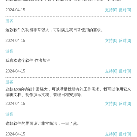
2024-04-15
支持
[0]
反对
[0]
游客
这款软件的功能非常强大，可以满足我日常使用的需求。
2024-04-15
支持
[0]
反对
[0]
游客
我喜欢这个软件 作者加油
2024-04-15
支持
[0]
反对
[0]
游客
这款app的功能非常强大，可以满足我所有的工作需求。我可以使用它来
编辑文档、制作演示文稿、管理日程安排等。
2024-04-15
支持
[0]
反对
[0]
游客
这款软件的界面设计非常简洁，一目了然。
2024-04-15
支持
[0]
反对
[0]