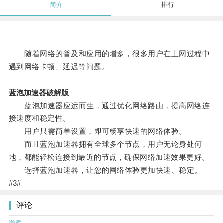
简介
排行
随着网络的普及和应用的增多，很多用户在上网过程中
遇到网络卡顿、延迟等问题。
蓝泡加速器破解版
蓝泡加速器应运而生，通过优化网络路由，提高网络连
接速度和稳定性。
用户只需简单设置，即可畅享快速的网络体验。
而且蓝泡加速器拥有全球多个节点，用户无论身处何
地，都能轻松连接到最近的节点，确保网络加速效果更好。
选择蓝泡加速器，让您的网络体验更加快速、稳定。
#3#
评论
游客