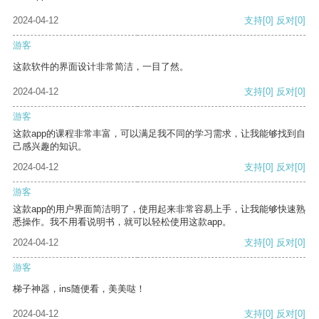
2024-04-12
支持
[0]
反对
[0]
游客
这款软件的界面设计非常简洁，一目了然。
2024-04-12
支持
[0]
反对
[0]
游客
这款app的课程非常丰富，可以满足我不同的学习需求，让我能够找到自
己感兴趣的知识。
2024-04-12
支持
[0]
反对
[0]
游客
这款app的用户界面简洁明了，使用起来非常容易上手，让我能够快速熟
悉操作。我不用看说明书，就可以轻松使用这款app。
2024-04-12
支持
[0]
反对
[0]
游客
梯子神器，ins随便看，美美哒！
2024-04-12
支持
[0]
反对
[0]