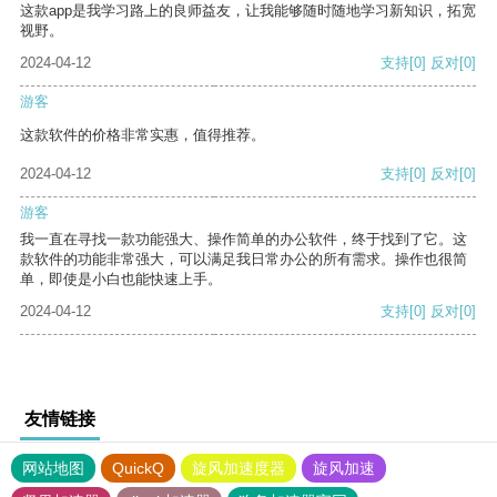
这款app是我学习路上的良师益友，让我能够随时随地学习新知识，拓宽
视野。
2024-04-12
支持
[0]
反对
[0]
游客
这款软件的价格非常实惠，值得推荐。
2024-04-12
支持
[0]
反对
[0]
游客
我一直在寻找一款功能强大、操作简单的办公软件，终于找到了它。这
款软件的功能非常强大，可以满足我日常办公的所有需求。操作也很简
单，即使是小白也能快速上手。
2024-04-12
支持
[0]
反对
[0]
友情链接
网站地图
QuickQ
旋风加速度器
旋风加速