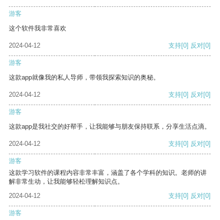
游客
这个软件我非常喜欢
2024-04-12
支持
[0]
反对
[0]
游客
这款app就像我的私人导师，带领我探索知识的奥秘。
2024-04-12
支持
[0]
反对
[0]
游客
这款app是我社交的好帮手，让我能够与朋友保持联系，分享生活点滴。
2024-04-12
支持
[0]
反对
[0]
游客
这款学习软件的课程内容非常丰富，涵盖了各个学科的知识。老师的讲
解非常生动，让我能够轻松理解知识点。
2024-04-12
支持
[0]
反对
[0]
游客