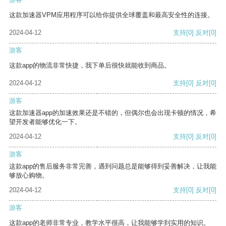
这款加速器VPM应用程序可以给你提供全球覆盖和最高安全性的连接。
2024-04-12
支持
[0]
反对
[0]
游客
这款app的物流非常快捷，我下单后很快就能收到商品。
2024-04-12
支持
[0]
反对
[0]
游客
这款加速器app的加速效果还是不错的，但偶尔也会出现卡顿的情况，希
望开发者能够优化一下。
2024-04-12
支持
[0]
反对
[0]
游客
这款app的售后服务非常完善，遇到问题总是能够得到妥善解决，让我能
够放心购物。
2024-04-12
支持
[0]
反对
[0]
游客
这款app的老师非常专业，教学水平很高，让我能够学到实用的知识。