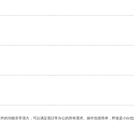
。
软件的功能非常强大，可以满足我日常办公的所有需求。操作也很简单，即使是小白也