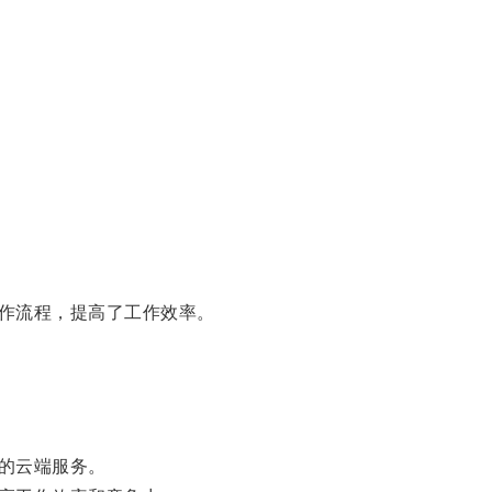
作流程，提高了工作效率。
的云端服务。