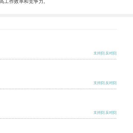
高工作效率和竞争力。
支持
[0]
反对
[0]
支持
[0]
反对
[0]
支持
[0]
反对
[0]