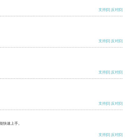
支持
[0]
反对
[0]
支持
[0]
反对
[0]
支持
[0]
反对
[0]
支持
[0]
反对
[0]
能快速上手。
支持
[0]
反对
[0]