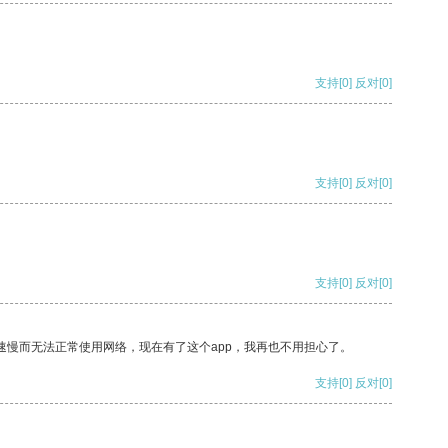
支持
[0]
反对
[0]
支持
[0]
反对
[0]
支持
[0]
反对
[0]
速慢而无法正常使用网络，现在有了这个app，我再也不用担心了。
支持
[0]
反对
[0]