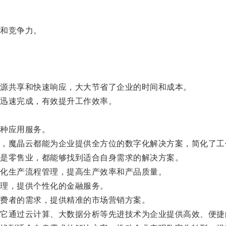
和竞争力。
。
源共享和快速响应，大大节省了企业的时间和成本。
迅速完成，有效提升工作效率。
种应用服务。
魔晶云都能为企业提供全方位的数字化解决方案，简化了工
是零售业，都能够找到适合自身需求的解决方案。
化生产流程管理，提高生产效率和产品质量。
理，提供个性化的金融服务。
费者的需求，提供精准的市场营销方案。
通过云计算、大数据分析等先进技术为企业提供高效、便捷