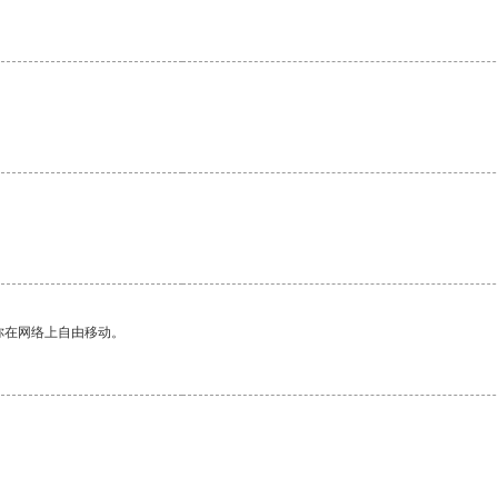
你在网络上自由移动。