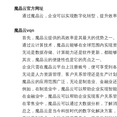
魔晶云官方网址
通过魔晶云，企业可以实现数字化转型，提升效率
魔晶云vqn
首先，魔晶云提供的高效率是其最大的优势之一
通过云计算技术，魔晶云能够在全球范围内实现资
无论是数据存储、计算能力还是软件更新，都能够
其次，魔晶云的便捷性也是它的亮点之一。
企业只需在魔晶云平台上注册账号，便可享受到各
无论是人力资源管理、客户关系管理还是生产计划，
魔晶云的应用范围广泛，无论是制造业、金融业还
例如，在制造业中，魔晶云可以帮助企业实现智能
在金融业中，魔晶云可以帮助企业实现客户关系管
在零售业中，魔晶云可以通过大数据分析，了解消
总之，魔晶云是当今科技时代的数字化解决方案，它