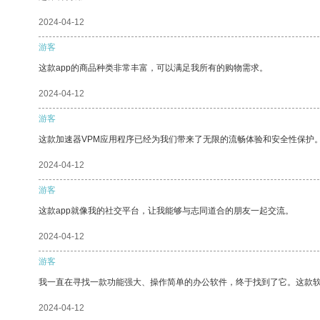
2024-04-12
游客
这款app的商品种类非常丰富，可以满足我所有的购物需求。
2024-04-12
游客
这款加速器VPM应用程序已经为我们带来了无限的流畅体验和安全性保护
2024-04-12
游客
这款app就像我的社交平台，让我能够与志同道合的朋友一起交流。
2024-04-12
游客
我一直在寻找一款功能强大、操作简单的办公软件，终于找到了它。这款
2024-04-12