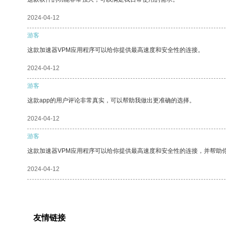
2024-04-12
游客
这款加速器VPM应用程序可以给你提供最高速度和安全性的连接。
2024-04-12
游客
这款app的用户评论非常真实，可以帮助我做出更准确的选择。
2024-04-12
游客
这款加速器VPM应用程序可以给你提供最高速度和安全性的连接，并帮助
2024-04-12
友情链接