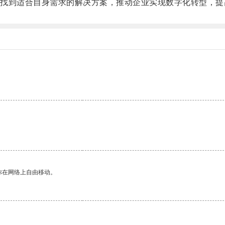
到适合自身需求的解决方案，推动企业实现数字化转型，提
你在网络上自由移动。