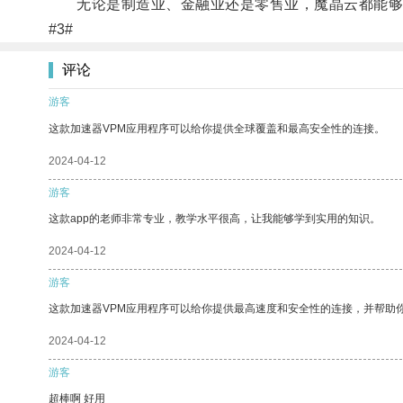
无论是制造业、金融业还是零售业，魔晶云都能够找
#3#
评论
游客
这款加速器VPM应用程序可以给你提供全球覆盖和最高安全性的连接。
2024-04-12
游客
这款app的老师非常专业，教学水平很高，让我能够学到实用的知识。
2024-04-12
游客
这款加速器VPM应用程序可以给你提供最高速度和安全性的连接，并帮助
2024-04-12
游客
超棒啊 好用