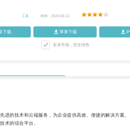
工具
|
时间：2024-04-12
|
卓下载
苹果下载
安卓市场，安全绿色
先进的技术和云端服务，为企业提供高效、便捷的解决方案。
技术的综合平台。