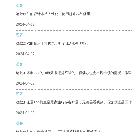
游客
这款软件的设计非常人性化，使用起来非常舒服。
2024-04-12
游客
这款游戏的音乐非常优美，听了让人心旷神怡。
2024-04-12
游客
这款加速器app的加速效果还是不错的，但偶尔也会出现卡顿的情况，希
2024-04-12
游客
这款加速器app简直是居家旅行必备神器，无论是看视频、玩游戏还是工
2024-04-12
游客
这款软件的功能非常强大，可以满足我日常使用的需求。