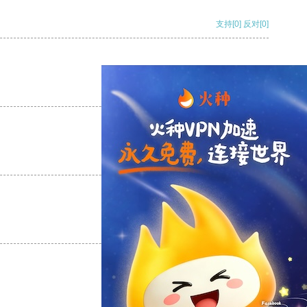
支持
[0]
反对
[0]
支持
[0]
反对
[0]
支持
[0]
反对
[0]
支持
[0]
反对
[0]