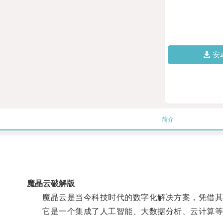
安
简介
魔晶云破解版
魔晶云是当今科技时代的数字化解决方案，凭借其
它是一个集成了人工智能、大数据分析、云计算等