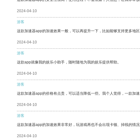
2024-04-10
游客
这款加速器app的加速效果一般，可以再提升一下，比如能够支持更多地
2024-04-10
游客
这款app就像我的娱乐小助手，随时随地为我的娱乐提供帮助。
2024-04-10
游客
这款加速器app的价格有点贵，可以适当降低一些。我个人觉得，一款加速
2024-04-10
游客
这款加速器app的加速效果非常好，玩游戏再也不会出现卡顿、掉线的情况
2024-04-10