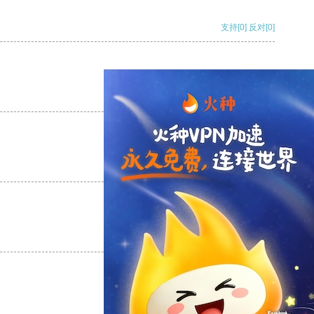
支持
[0]
反对
[0]
支持
[0]
反对
[0]
支持
[0]
反对
[0]
支持
[0]
反对
[0]