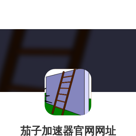
茄子加速器官网网址