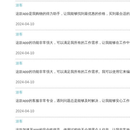
游客
这款app是我购物的得力助手，让我能够找到最优惠的价格，买到最合适
2024-04-10
游客
这款app的功能非常强大，可以满足我所有的工作需求，让我能够在工作
2024-04-10
游客
这款app的功能非常强大，可以满足我所有的工作需求。我可以使用它来
2024-04-10
游客
这款app的客服非常专业，遇到问题总是能够及时解决，让我能够安心工作
2024-04-10
游客
这款加速器app的安全性很高，使用过程中不会泄露个人信息，让我非常放