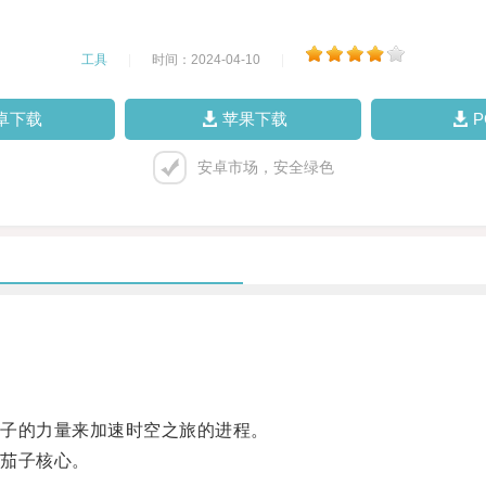
工具
|
时间：2024-04-10
|
卓下载
苹果下载
安卓市场，安全绿色
子的力量来加速时空之旅的进程。
茄子核心。