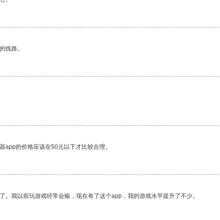
区的线路。
器app的价格应该在50元以下才比较合理。
了。我以前玩游戏经常会输，现在有了这个app，我的游戏水平提升了不少。