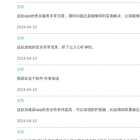
游客
这款app的售后服务非常完善，遇到问题总是能够得到妥善解决，让我能
2024-04-10
游客
这款游戏的音乐非常优美，听了让人心旷神怡。
2024-04-10
游客
我喜欢这个软件 作者加油
2024-04-10
游客
这款加速器app的安全性有待提高，可以加强防护措施，比如增加双重验证
2024-04-10
游客