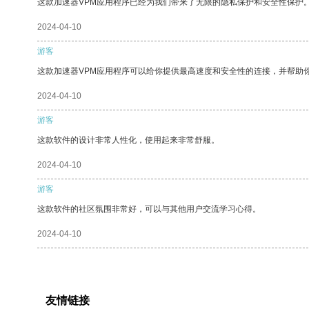
这款加速器VPM应用程序已经为我们带来了无限的隐私保护和安全性保护
2024-04-10
游客
这款加速器VPM应用程序可以给你提供最高速度和安全性的连接，并帮助
2024-04-10
游客
这款软件的设计非常人性化，使用起来非常舒服。
2024-04-10
游客
这款软件的社区氛围非常好，可以与其他用户交流学习心得。
2024-04-10
友情链接