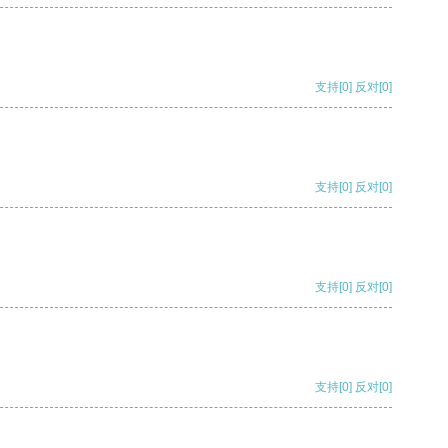
支持
[0]
反对
[0]
支持
[0]
反对
[0]
支持
[0]
反对
[0]
支持
[0]
反对
[0]