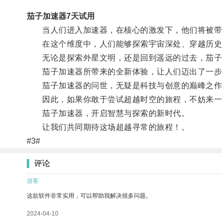
茄子加速器7天试用
当人们进入加速器，在核心的激发下，他们将被带
在这个维度中，人们能够探索宇宙深处、穿越历史
无论是探索外星文明，还是回到遥远的过去，茄子
茄子加速器所带来的全新体验，让人们迈出了一步
茄子加速器的问世，无疑是科技与创意的巅峰之作
因此，如果你敢于尝试超越时空的旅程，不妨来一场
茄子加速器，开启智慧与探索的新时代。
让我们共同期待这场超越寻常的旅程！。
#3#
评论
游客
这款软件非常实用，可以帮助我解决很多问题。
2024-04-10