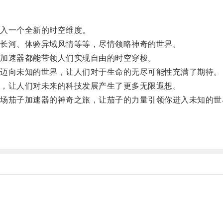
入一个全新的时空维度。
长河、体验异域风情等等，尽情领略神奇的世界。
加速器都能带领人们实现自由的时空穿梭。
迈向未知的世界，让人们对于生命的无尽可能性充满了期待。
，让人们对未来的科技发展产生了更多无限遐想。
茄子加速器的神奇之旅，让茄子的力量引领你进入未知的世