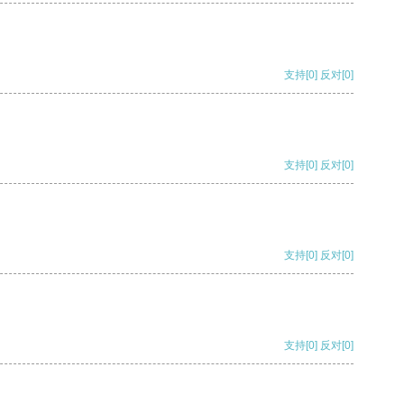
支持
[0]
反对
[0]
支持
[0]
反对
[0]
支持
[0]
反对
[0]
支持
[0]
反对
[0]