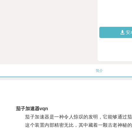
安
简介
茄子加速器vqn
茄子加速器是一种令人惊叹的发明，它能够通过茄
这个装置内部精密无比，其中藏着一颗古老神秘的