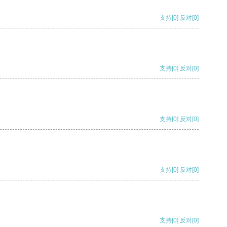
支持
[0]
反对
[0]
支持
[0]
反对
[0]
支持
[0]
反对
[0]
支持
[0]
反对
[0]
支持
[0]
反对
[0]