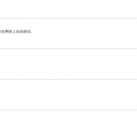
。
你在网络上自由移动。