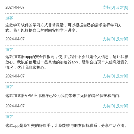
2024-04-07
支持
[0]
反对
[0]
游客
这款学习软件的学习方式非常灵活，可以根据自己的需求选择学习方
式。我可以根据自己的时间安排学习进度。
2024-04-07
支持
[0]
反对
[0]
游客
这款加速器app的安全性很高，使用过程中不会泄露个人信息，这让我很
放心。我以前使用过一些其他的加速器app，经常会出现个人信息泄露的
情况，这让我非常担心。
2024-04-07
支持
[0]
反对
[0]
游客
这款加速器VPM应用程序已经为我们带来了无限的隐私保护和自由。
2024-04-07
支持
[0]
反对
[0]
游客
这款app是我社交的好帮手，让我能够与朋友保持联系，分享生活点滴。