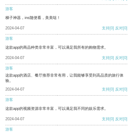
游客
梯子神器，ins随便看，美美哒！
2024-04-07
支持
[0]
反对
[0]
游客
这款app的商品种类非常丰富，可以满足我所有的购物需求。
2024-04-07
支持
[0]
反对
[0]
游客
这款app的酒店、餐厅推荐非常有用，让我能够享受到高品质的旅行体
验。
2024-04-07
支持
[0]
反对
[0]
游客
这款app的视频资源非常丰富，可以满足我不同的娱乐需求。
2024-04-07
支持
[0]
反对
[0]
游客