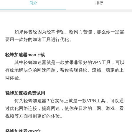
简介
排行
如果你曾经因为经常卡顿、断网而苦恼，那么你一定需
要用一款好的加速工具进行优化。
轻蜂加速器mac下载
其中轻蜂加速器就是一款效果非常好的VPN工具，可以
有效地解决你的网速问题，帮你实现轻松、流畅、稳定的上
网体验。
轻蜂加速器免费试用
何为轻蜂加速器? 它实际上就是一款VPN工具，可以通
过优化网络连接，提高网速，使你在日常的上网、游戏、看
视频等方面得到更好的体验。
轻蜂加速器2024年