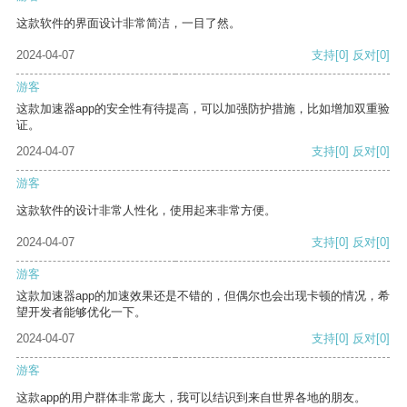
这款软件的界面设计非常简洁，一目了然。
2024-04-07
支持
[0]
反对
[0]
游客
这款加速器app的安全性有待提高，可以加强防护措施，比如增加双重验
证。
2024-04-07
支持
[0]
反对
[0]
游客
这款软件的设计非常人性化，使用起来非常方便。
2024-04-07
支持
[0]
反对
[0]
游客
这款加速器app的加速效果还是不错的，但偶尔也会出现卡顿的情况，希
望开发者能够优化一下。
2024-04-07
支持
[0]
反对
[0]
游客
这款app的用户群体非常庞大，我可以结识到来自世界各地的朋友。