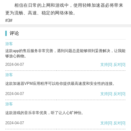
相信在日常的上网和游戏中，使用轻蜂加速器必将带来
更为流畅、高速、稳定的网络体验。
#3#
评论
游客
这款app的售后服务非常完善，遇到问题总是能够得到妥善解决，让我能
够放心购物。
2024-04-07
支持
[0]
反对
[0]
游客
这款加速器VPM应用程序可以给你提供最高速度和安全性的连接。
2024-04-07
支持
[0]
反对
[0]
游客
这款游戏的音乐非常优美，听了让人心旷神怡。
2024-04-07
支持
[0]
反对
[0]