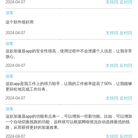
2024-04-07
支持
[0]
反对
[0]
游客
这个软件很好用
2024-04-07
支持
[0]
反对
[0]
游客
这款加速器app的安全性很高，使用过程中不会泄露个人信息，让我非常
放心。
2024-04-07
支持
[0]
反对
[0]
游客
这款app是我工作上的得力助手，让我的工作效率提高了50%，让我能够
更轻松地完成工作任务。
2024-04-07
支持
[0]
反对
[0]
游客
这款加速器app的功能有点单一，可以增加一些新功能。比如，可以增加
一个自动切换线路的功能，这样就可以根据网络情况自动选择最优的线
路，从而获得更好的加速效果。
2024-04-07
支持
[0]
反对
[0]