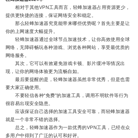
相对于其他VPN工具而言，轻蜂加速器占用资源更少，
提供更快捷的连接，保证网络安全和稳定。
那么轻蜂加速器究竟能带来哪些优势呢？首先主要是让
你的上网速度大幅提升。
轻蜂加速器通过全球节点加速技术，让你高效使用全球
网络，无障碍畅玩各种游戏、浏览各种网站，享受最优质的
网络服务。
其次，它可以有效避免游戏卡顿、影片缓冲等情况出
现，让你的网络体验更为流畅自如。
最后要提醒的是，轻蜂加速器虽然非常优秀，但是也需
要大家正确使用。
不要轻信各种“免费”的加速工具，调用不明软件等行为
很容易出现安全隐患。
应该保证自己选择的加速工具安全可靠，而轻蜂加速器
就是一个非常不错的选择。
总之，轻蜂加速器作为一款优秀的VPN工具，已经在众
多用户中得到了广泛的认可和好评。