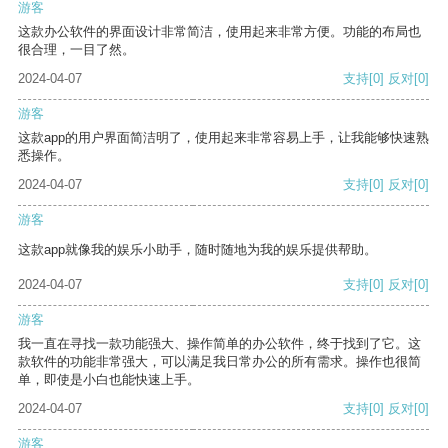
游客
这款办公软件的界面设计非常简洁，使用起来非常方便。功能的布局也
很合理，一目了然。
2024-04-07
支持
[0]
反对
[0]
游客
这款app的用户界面简洁明了，使用起来非常容易上手，让我能够快速熟
悉操作。
2024-04-07
支持
[0]
反对
[0]
游客
这款app就像我的娱乐小助手，随时随地为我的娱乐提供帮助。
2024-04-07
支持
[0]
反对
[0]
游客
我一直在寻找一款功能强大、操作简单的办公软件，终于找到了它。这
款软件的功能非常强大，可以满足我日常办公的所有需求。操作也很简
单，即使是小白也能快速上手。
2024-04-07
支持
[0]
反对
[0]
游客