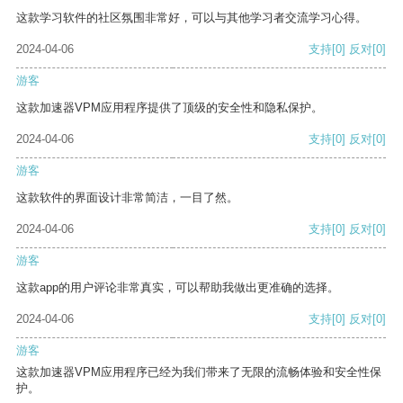
这款学习软件的社区氛围非常好，可以与其他学习者交流学习心得。
2024-04-06
支持
[0]
反对
[0]
游客
这款加速器VPM应用程序提供了顶级的安全性和隐私保护。
2024-04-06
支持
[0]
反对
[0]
游客
这款软件的界面设计非常简洁，一目了然。
2024-04-06
支持
[0]
反对
[0]
游客
这款app的用户评论非常真实，可以帮助我做出更准确的选择。
2024-04-06
支持
[0]
反对
[0]
游客
这款加速器VPM应用程序已经为我们带来了无限的流畅体验和安全性保
护。