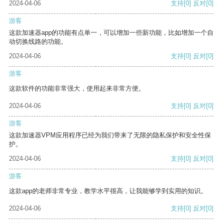
2024-04-06
支持
[0]
反对
[0]
游客
这款加速器app的功能有点单一，可以增加一些新功能，比如增加一个自
动切换线路的功能。
2024-04-06
支持
[0]
反对
[0]
游客
这款软件的功能非常强大，使用起来非常方便。
2024-04-06
支持
[0]
反对
[0]
游客
这款加速器VPM应用程序已经为我们带来了无限的隐私保护和安全性保
护。
2024-04-06
支持
[0]
反对
[0]
游客
这款app的老师非常专业，教学水平很高，让我能够学到实用的知识。
2024-04-06
支持
[0]
反对
[0]