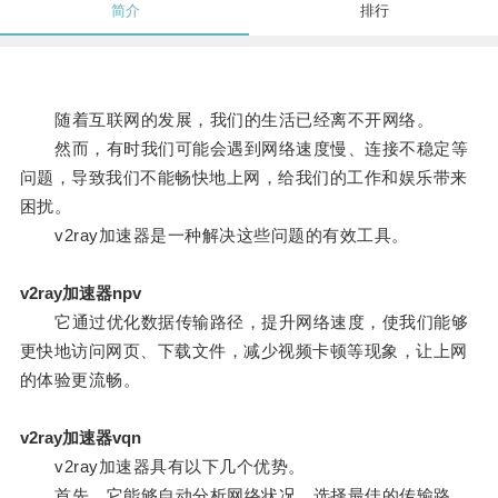
简介
排行
随着互联网的发展，我们的生活已经离不开网络。
然而，有时我们可能会遇到网络速度慢、连接不稳定等
问题，导致我们不能畅快地上网，给我们的工作和娱乐带来
困扰。
v2ray加速器是一种解决这些问题的有效工具。
v2ray加速器npv
它通过优化数据传输路径，提升网络速度，使我们能够
更快地访问网页、下载文件，减少视频卡顿等现象，让上网
的体验更流畅。
v2ray加速器vqn
v2ray加速器具有以下几个优势。
首先，它能够自动分析网络状况，选择最佳的传输路