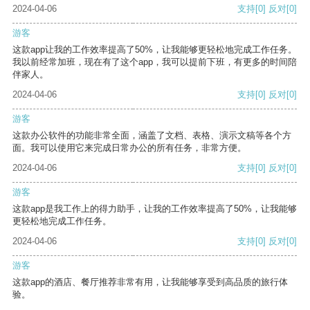
2024-04-06
支持
[0]
反对
[0]
游客
这款app让我的工作效率提高了50%，让我能够更轻松地完成工作任务。
我以前经常加班，现在有了这个app，我可以提前下班，有更多的时间陪
伴家人。
2024-04-06
支持
[0]
反对
[0]
游客
这款办公软件的功能非常全面，涵盖了文档、表格、演示文稿等各个方
面。我可以使用它来完成日常办公的所有任务，非常方便。
2024-04-06
支持
[0]
反对
[0]
游客
这款app是我工作上的得力助手，让我的工作效率提高了50%，让我能够
更轻松地完成工作任务。
2024-04-06
支持
[0]
反对
[0]
游客
这款app的酒店、餐厅推荐非常有用，让我能够享受到高品质的旅行体
验。