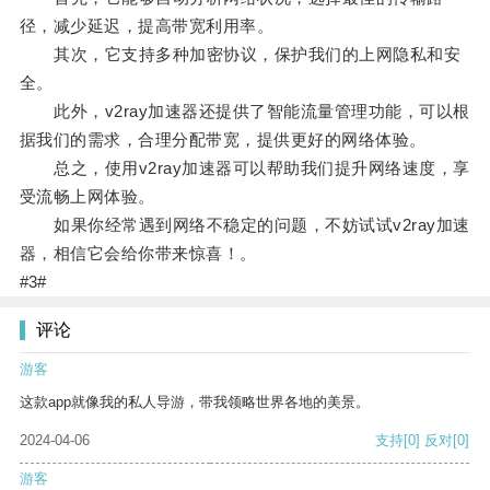
径，减少延迟，提高带宽利用率。
其次，它支持多种加密协议，保护我们的上网隐私和安
全。
此外，v2ray加速器还提供了智能流量管理功能，可以根
据我们的需求，合理分配带宽，提供更好的网络体验。
总之，使用v2ray加速器可以帮助我们提升网络速度，享
受流畅上网体验。
如果你经常遇到网络不稳定的问题，不妨试试v2ray加速
器，相信它会给你带来惊喜！。
#3#
评论
游客
这款app就像我的私人导游，带我领略世界各地的美景。
2024-04-06
支持
[0]
反对
[0]
游客