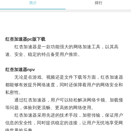
简介
排行
红杏加速器pc版下载
红杏加速器是一款功能强大的网络加速工具，以其高
速、安全、稳定的特点备受用户推崇。
红杏加速器npv
无论是在游戏、视频还是文件下载等方面，红杏加速器
都能够有效提升网络速度，同时还保障着用户的网络安全和
私密性。
通过红杏加速器，用户可以轻松解决网络卡顿、加载慢
等问题，体验到更流畅、更高效的网络使用。
红杏加速器采用先进的技术手段，加密传输，保证用户
信息的安全性，同时提供稳定的连接，让用户无忧地享受网
络世界的乐趣。