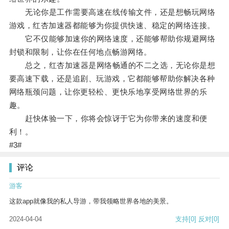
无论你是工作需要高速在线传输文件，还是想畅玩网络
游戏，红杏加速器都能够为你提供快速、稳定的网络连接。
它不仅能够加速你的网络速度，还能够帮助你规避网络
封锁和限制，让你在任何地点畅游网络。
总之，红杏加速器是网络畅通的不二之选，无论你是想
要高速下载，还是追剧、玩游戏，它都能够帮助你解决各种
网络瓶颈问题，让你更轻松、更快乐地享受网络世界的乐
趣。
赶快体验一下，你将会惊讶于它为你带来的速度和便
利！。
#3#
评论
游客
这款app就像我的私人导游，带我领略世界各地的美景。
2024-04-04
支持
[0]
反对
[0]