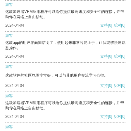
游客
这款加速器VPM应用程序可以给你提供最高速度和安全性的连接，并帮
助你在网络上自由移动。
2024-04-04
支持
[0]
反对
[0]
游客
这款app的用户界面简洁明了，使用起来非常容易上手，让我能够快速熟
悉操作。
2024-04-04
支持
[0]
反对
[0]
游客
这款软件的社区氛围非常好，可以与其他用户交流学习心得。
2024-04-04
支持
[0]
反对
[0]
游客
这款加速器VPM应用程序可以给你提供最高速度和安全性的连接，并帮
助你在网络上自由移动。
2024-04-04
支持
[0]
反对
[0]
游客