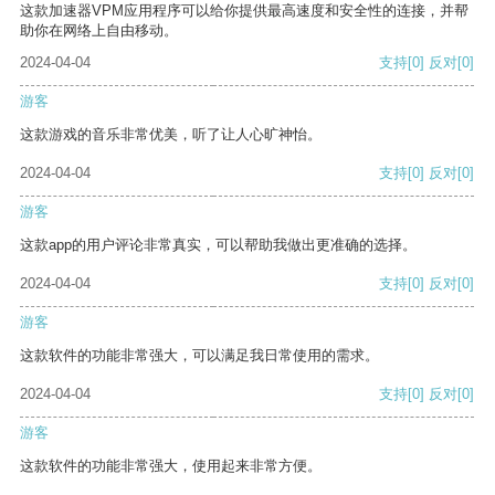
这款加速器VPM应用程序可以给你提供最高速度和安全性的连接，并帮
助你在网络上自由移动。
2024-04-04
支持
[0]
反对
[0]
游客
这款游戏的音乐非常优美，听了让人心旷神怡。
2024-04-04
支持
[0]
反对
[0]
游客
这款app的用户评论非常真实，可以帮助我做出更准确的选择。
2024-04-04
支持
[0]
反对
[0]
游客
这款软件的功能非常强大，可以满足我日常使用的需求。
2024-04-04
支持
[0]
反对
[0]
游客
这款软件的功能非常强大，使用起来非常方便。