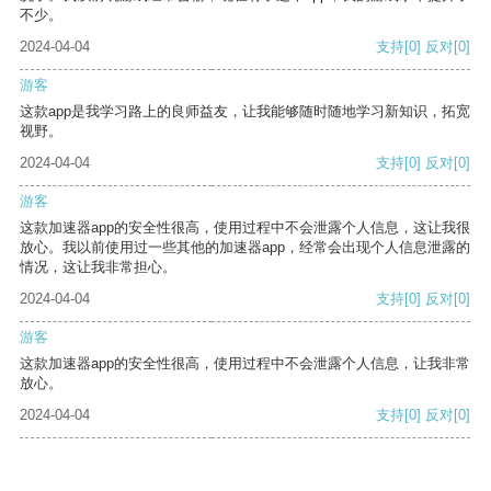
不少。
2024-04-04
支持
[0]
反对
[0]
游客
这款app是我学习路上的良师益友，让我能够随时随地学习新知识，拓宽
视野。
2024-04-04
支持
[0]
反对
[0]
游客
这款加速器app的安全性很高，使用过程中不会泄露个人信息，这让我很
放心。我以前使用过一些其他的加速器app，经常会出现个人信息泄露的
情况，这让我非常担心。
2024-04-04
支持
[0]
反对
[0]
游客
这款加速器app的安全性很高，使用过程中不会泄露个人信息，让我非常
放心。
2024-04-04
支持
[0]
反对
[0]