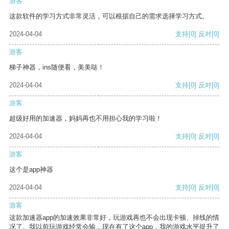
游客
这款软件的学习方式非常灵活，可以根据自己的需求选择学习方式。
2024-04-04
支持
[0]
反对
[0]
游客
梯子神器，ins随便看，美美哒！
2024-04-04
支持
[0]
反对
[0]
游客
超级好用的加速器，妈妈再也不用担心我的学习啦！
2024-04-04
支持
[0]
反对
[0]
游客
这个是app神器
2024-04-04
支持
[0]
反对
[0]
游客
这款加速器app的加速效果非常好，玩游戏再也不会出现卡顿、掉线的情
况了。我以前玩游戏经常会输，现在有了这个app，我的游戏水平提升了