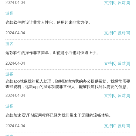
2024-04-04
支持
[0]
反对
[0]
游客
这款软件的设计非常人性化，使用起来非常方便。
2024-04-04
支持
[0]
反对
[0]
游客
这款软件的操作非常简单，即使是小白也能快速上手。
2024-04-04
支持
[0]
反对
[0]
游客
这款app就像我的私人助理，随时随地为我的办公提供帮助。我经常需要
查找资料，这款app的搜索功能非常强大，能够快速找到我需要的信息。
2024-04-04
支持
[0]
反对
[0]
游客
这款加速器VPM应用程序已经为我们带来了无限的流畅体验。
2024-04-04
支持
[0]
反对
[0]