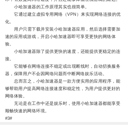
小哈加速器的工作原理其实也很简单。
它通过建立虚拟专用网络（VPN）来实现网络连接的优
化。
用户只需下载并安装小哈加速器应用，然后选择需要加
速的应用或游戏，开启小哈加速器即可享受更快的网络体
验。
小哈加速器除了提供更快的速度，还能提供更稳定的连
接。
它能够在网络连接不稳定或出现断线时，自动切换服务
器，保障用户不会因网络问题而中断网络娱乐活动。
总而言之，小哈加速器是一款方便实用的应用程序，能
够帮助用户提高网络连接速度和稳定性，为用户提供更好的
网络体验。
无论是在工作中还是娱乐时，使用小哈加速器都能享受
顺畅快速的网络环境。
#3#