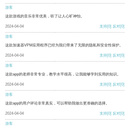
游客
这款游戏的音乐非常优美，听了让人心旷神怡。
2024-04-04
支持
[0]
反对
[0]
游客
这款加速器VPM应用程序已经为我们带来了无限的隐私和安全性保护。
2024-04-04
支持
[0]
反对
[0]
游客
这款app的老师非常专业，教学水平很高，让我能够学到实用的知识。
2024-04-04
支持
[0]
反对
[0]
游客
这款app的用户评论非常真实，可以帮助我做出更准确的选择。
2024-04-04
支持
[0]
反对
[0]
游客