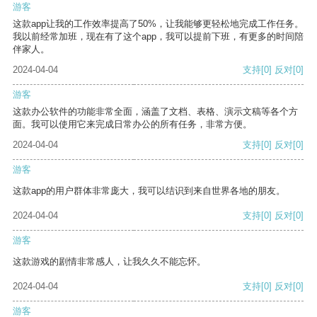
游客
这款app让我的工作效率提高了50%，让我能够更轻松地完成工作任务。
我以前经常加班，现在有了这个app，我可以提前下班，有更多的时间陪
伴家人。
2024-04-04
支持
[0]
反对
[0]
游客
这款办公软件的功能非常全面，涵盖了文档、表格、演示文稿等各个方
面。我可以使用它来完成日常办公的所有任务，非常方便。
2024-04-04
支持
[0]
反对
[0]
游客
这款app的用户群体非常庞大，我可以结识到来自世界各地的朋友。
2024-04-04
支持
[0]
反对
[0]
游客
这款游戏的剧情非常感人，让我久久不能忘怀。
2024-04-04
支持
[0]
反对
[0]
游客