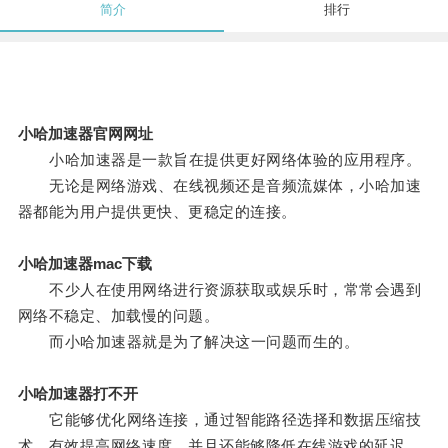
简介
排行
小哈加速器官网网址
小哈加速器是一款旨在提供更好网络体验的应用程序。
无论是网络游戏、在线视频还是音频流媒体，小哈加速
器都能为用户提供更快、更稳定的连接。
小哈加速器mac下载
不少人在使用网络进行资源获取或娱乐时，常常会遇到
网络不稳定、加载慢的问题。
而小哈加速器就是为了解决这一问题而生的。
小哈加速器打不开
它能够优化网络连接，通过智能路径选择和数据压缩技
术，有效提高网络速度，并且还能够降低在线游戏的延迟。