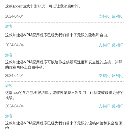
这款app的游戏非常好玩，可以让我消磨时间。
2024-04-04
支持
[0]
反对
[0]
游客
这款加速器VPM应用程序已经为我们带来了无限的隐私和自由。
2024-04-04
支持
[0]
反对
[0]
游客
这款加速器VPM应用程序可以给你提供最高速度和安全性的连接，并帮
助你在网络上自由移动。
2024-04-04
支持
[0]
反对
[0]
游客
这款app的学习氛围很浓厚，能够激励我不断学习，让我能够取得更好的
成绩。
2024-04-04
支持
[0]
反对
[0]
游客
这款加速器VPM应用程序已经为我们带来了无限的流畅体验和安全性保
护。