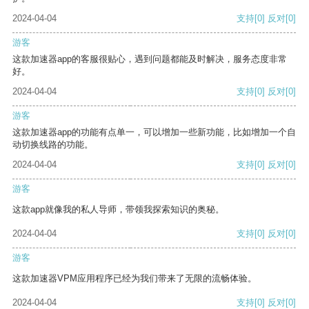
2024-04-04
支持
[0]
反对
[0]
游客
这款加速器app的客服很贴心，遇到问题都能及时解决，服务态度非常
好。
2024-04-04
支持
[0]
反对
[0]
游客
这款加速器app的功能有点单一，可以增加一些新功能，比如增加一个自
动切换线路的功能。
2024-04-04
支持
[0]
反对
[0]
游客
这款app就像我的私人导师，带领我探索知识的奥秘。
2024-04-04
支持
[0]
反对
[0]
游客
这款加速器VPM应用程序已经为我们带来了无限的流畅体验。
2024-04-04
支持
[0]
反对
[0]