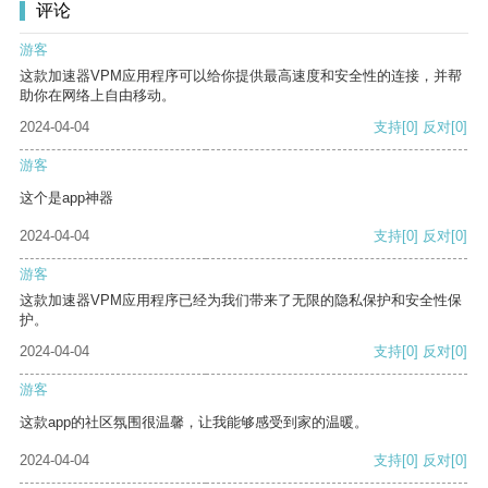
评论
游客
这款加速器VPM应用程序可以给你提供最高速度和安全性的连接，并帮
助你在网络上自由移动。
2024-04-04
支持
[0]
反对
[0]
游客
这个是app神器
2024-04-04
支持
[0]
反对
[0]
游客
这款加速器VPM应用程序已经为我们带来了无限的隐私保护和安全性保
护。
2024-04-04
支持
[0]
反对
[0]
游客
这款app的社区氛围很温馨，让我能够感受到家的温暖。
2024-04-04
支持
[0]
反对
[0]