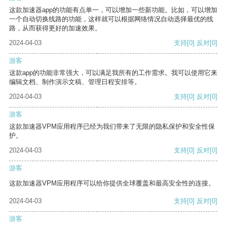
这款加速器app的功能有点单一，可以增加一些新功能。比如，可以增加
一个自动切换线路的功能，这样就可以根据网络情况自动选择最优的线
路，从而获得更好的加速效果。
2024-04-03
支持
[0]
反对
[0]
游客
这款app的功能非常强大，可以满足我所有的工作需求。我可以使用它来
编辑文档、制作演示文稿、管理日程安排等。
2024-04-03
支持
[0]
反对
[0]
游客
这款加速器VPM应用程序已经为我们带来了无限的隐私保护和安全性保
护。
2024-04-03
支持
[0]
反对
[0]
游客
这款加速器VPM应用程序可以给你提供全球覆盖和最高安全性的连接。
2024-04-03
支持
[0]
反对
[0]
游客