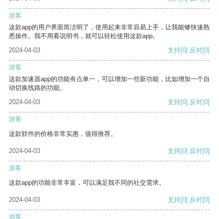
游客
这款app的用户界面简洁明了，使用起来非常容易上手，让我能够快速熟
悉操作。我不用看说明书，就可以轻松使用这款app。
2024-04-03
支持
[0]
反对
[0]
游客
这款加速器app的功能有点单一，可以增加一些新功能，比如增加一个自
动切换线路的功能。
2024-04-03
支持
[0]
反对
[0]
游客
这款软件的价格非常实惠，值得推荐。
2024-04-03
支持
[0]
反对
[0]
游客
这款app的功能非常丰富，可以满足我不同的社交需求。
2024-04-03
支持
[0]
反对
[0]
游客