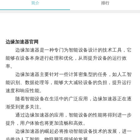
简介
排行
边缘加速器官网
边缘加速器是一种专门为智能设备设计的技术工具，它
能够在设备本身进行处理和优化，从而提升设备的运行效
率。
边缘加速器主要针对一些计算密集型的任务，如人工智
能识别、数据处理等，能够大大减轻设备的负担，提升运行
速度和响应性能。
随着智能设备在生活中的广泛应用，边缘加速器正在逐
渐受到更多关注。
通过边缘加速器的应用，智能设备的性能将得到进一步
提升，用户体验也将更加流畅和高效。
边缘加速器的崛起必将推动智能设备技术的发展，进一
步推动人工智能、物联网等领域的发展。