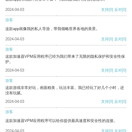
2024-04-03
支持
[0]
反对
[0]
游客
这款app就像我的私人导游，带我领略世界各地的美景。
2024-04-03
支持
[0]
反对
[0]
游客
这款加速器VPM应用程序已经为我们带来了无限的隐私保护和安全性保
护。
2024-04-03
支持
[0]
反对
[0]
游客
这款游戏非常好玩，画面精美，玩法丰富。我已经玩了好几个小时，还
没有玩腻。
2024-04-03
支持
[0]
反对
[0]
游客
这款加速器VPM应用程序可以给你提供最高速度和安全性的连接。
2024-04-03
支持
[0]
反对
[0]