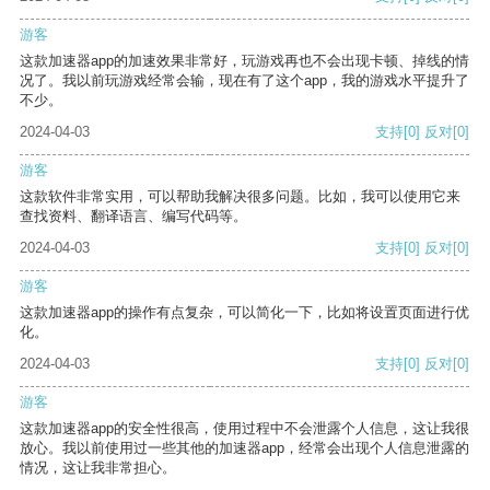
游客
这款加速器app的加速效果非常好，玩游戏再也不会出现卡顿、掉线的情
况了。我以前玩游戏经常会输，现在有了这个app，我的游戏水平提升了
不少。
2024-04-03
支持
[0]
反对
[0]
游客
这款软件非常实用，可以帮助我解决很多问题。比如，我可以使用它来
查找资料、翻译语言、编写代码等。
2024-04-03
支持
[0]
反对
[0]
游客
这款加速器app的操作有点复杂，可以简化一下，比如将设置页面进行优
化。
2024-04-03
支持
[0]
反对
[0]
游客
这款加速器app的安全性很高，使用过程中不会泄露个人信息，这让我很
放心。我以前使用过一些其他的加速器app，经常会出现个人信息泄露的
情况，这让我非常担心。