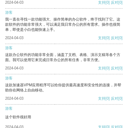
2024-04-03
支持
[0]
反对
[0]
游客
我一直在寻找一款功能强大、操作简单的办公软件，终于找到了它。这
款软件的功能非常强大，可以满足我日常办公的所有需求。操作也很简
单，即使是小白也能快速上手。
2024-04-03
支持
[0]
反对
[0]
游客
这款办公软件的功能非常全面，涵盖了文档、表格、演示文稿等各个方
面。我可以使用它来完成日常办公的所有任务，非常方便。
2024-04-03
支持
[0]
反对
[0]
游客
这款加速器VPM应用程序可以给你提供最高速度和安全性的连接，并帮
助你在网络上自由移动。
2024-04-03
支持
[0]
反对
[0]
游客
这个软件很好用
2024-04-03
支持
[0]
反对
[0]