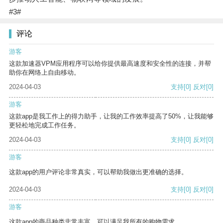
#3#
评论
游客
这款加速器VPM应用程序可以给你提供最高速度和安全性的连接，并帮
助你在网络上自由移动。
2024-04-03
支持
[0]
反对
[0]
游客
这款app是我工作上的得力助手，让我的工作效率提高了50%，让我能够
更轻松地完成工作任务。
2024-04-03
支持
[0]
反对
[0]
游客
这款app的用户评论非常真实，可以帮助我做出更准确的选择。
2024-04-03
支持
[0]
反对
[0]
游客
这款app的商品种类非常丰富，可以满足我所有的购物需求。