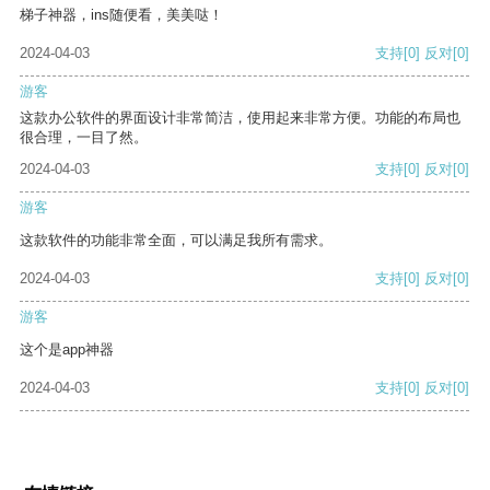
梯子神器，ins随便看，美美哒！
2024-04-03
支持
[0]
反对
[0]
游客
这款办公软件的界面设计非常简洁，使用起来非常方便。功能的布局也
很合理，一目了然。
2024-04-03
支持
[0]
反对
[0]
游客
这款软件的功能非常全面，可以满足我所有需求。
2024-04-03
支持
[0]
反对
[0]
游客
这个是app神器
2024-04-03
支持
[0]
反对
[0]