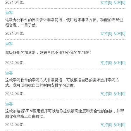
2024-04-01
支持
[0]
反对
[0]
游客
这款办公软件的界面设计非常简洁，使用起来非常方便。功能的布局也
很合理，一目了然。
2024-04-01
支持
[0]
反对
[0]
游客
超级好用的加速器，妈妈再也不用担心我的学习啦！
2024-04-01
支持
[0]
反对
[0]
游客
这款学习软件的学习方式非常灵活，可以根据自己的需求选择学习方
式。我可以根据自己的时间安排学习进度。
2024-04-01
支持
[0]
反对
[0]
游客
这款加速器VPM应用程序可以给你提供最高速度和安全性的连接，并帮
助你在网络上自由移动。
2024-04-01
支持
[0]
反对
[0]