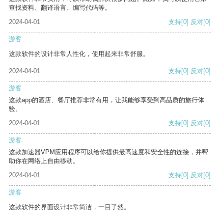
查找资料、翻译语言、编写代码等。
2024-04-01
支持
[0]
反对
[0]
游客
这款软件的设计非常人性化，使用起来非常舒服。
2024-04-01
支持
[0]
反对
[0]
游客
这款app的酒店、餐厅推荐非常有用，让我能够享受到高品质的旅行体
验。
2024-04-01
支持
[0]
反对
[0]
游客
这款加速器VPM应用程序可以给你提供最高速度和安全性的连接，并帮
助你在网络上自由移动。
2024-04-01
支持
[0]
反对
[0]
游客
这款软件的界面设计非常简洁，一目了然。