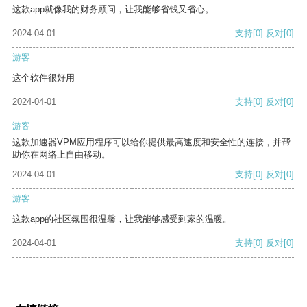
这款app就像我的财务顾问，让我能够省钱又省心。
2024-04-01
支持
[0]
反对
[0]
游客
这个软件很好用
2024-04-01
支持
[0]
反对
[0]
游客
这款加速器VPM应用程序可以给你提供最高速度和安全性的连接，并帮
助你在网络上自由移动。
2024-04-01
支持
[0]
反对
[0]
游客
这款app的社区氛围很温馨，让我能够感受到家的温暖。
2024-04-01
支持
[0]
反对
[0]