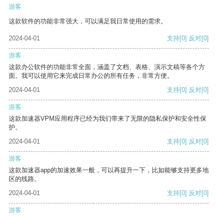
游客
这款软件的功能非常强大，可以满足我日常使用的需求。
2024-04-01
支持
[0]
反对
[0]
游客
这款办公软件的功能非常全面，涵盖了文档、表格、演示文稿等各个方
面。我可以使用它来完成日常办公的所有任务，非常方便。
2024-04-01
支持
[0]
反对
[0]
游客
这款加速器VPM应用程序已经为我们带来了无限的隐私保护和安全性保
护。
2024-04-01
支持
[0]
反对
[0]
游客
这款加速器app的加速效果一般，可以再提升一下，比如能够支持更多地
区的线路。
2024-04-01
支持
[0]
反对
[0]
游客