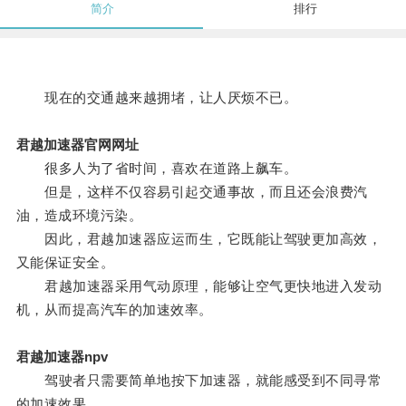
简介
排行
现在的交通越来越拥堵，让人厌烦不已。
君越加速器官网网址
很多人为了省时间，喜欢在道路上飙车。
但是，这样不仅容易引起交通事故，而且还会浪费汽
油，造成环境污染。
因此，君越加速器应运而生，它既能让驾驶更加高效，
又能保证安全。
君越加速器采用气动原理，能够让空气更快地进入发动
机，从而提高汽车的加速效率。
君越加速器npv
驾驶者只需要简单地按下加速器，就能感受到不同寻常
的加速效果。