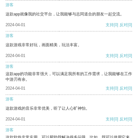
游客
这款app就像我的社交平台，让我能够与志同道合的朋友一起交流。
2024-04-01
支持
[0]
反对
[0]
游客
这款游戏非常好玩，画面精美，玩法丰富。
2024-04-01
支持
[0]
反对
[0]
游客
这款app的功能非常强大，可以满足我所有的工作需求，让我能够在工作
中游刃有余。
2024-04-01
支持
[0]
反对
[0]
游客
这款游戏的音乐非常优美，听了让人心旷神怡。
2024-04-01
支持
[0]
反对
[0]
游客
这款软件非常实用，可以帮助我解决很多问题。比如，我可以使用它来