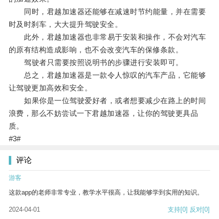
同时，君越加速器还能够在减速时节约能量，并在需要
时及时刹车，大大提升驾驶安全。
此外，君越加速器也非常易于安装和操作，不会对汽车
的原有结构造成影响，也不会改变汽车的保修条款。
驾驶者只需要按照说明书的步骤进行安装即可。
总之，君越加速器是一款令人惊叹的汽车产品，它能够
让驾驶更加高效和安全。
如果你是一位驾驶爱好者，或者想要减少在路上的时间
浪费，那么不妨尝试一下君越加速器，让你的驾驶更具品
质。
#3#
评论
游客
这款app的老师非常专业，教学水平很高，让我能够学到实用的知识。
2024-04-01
支持
[0]
反对
[0]