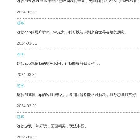
这款加速器VPM应用程序已经为我们带来了无限的隐私保护和安全性保护
2024-03-31
游客
这款app的用户群体非常庞大，我可以结识到来自世界各地的朋友。
2024-03-31
游客
这款app就像我的财务顾问，让我能够省钱又省心。
2024-03-31
游客
这款加速器app的客服很贴心，遇到问题都能及时解决，服务态度非常好。
2024-03-31
游客
这款游戏非常好玩，画面精美，玩法丰富。
2024-03-31