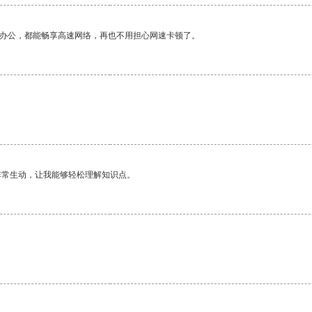
作办公，都能畅享高速网络，再也不用担心网速卡顿了。
非常生动，让我能够轻松理解知识点。