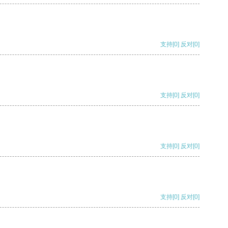
支持
[0]
反对
[0]
支持
[0]
反对
[0]
支持
[0]
反对
[0]
支持
[0]
反对
[0]