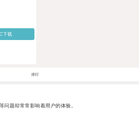
PC下载
排行
等问题却常常影响着用户的体验。