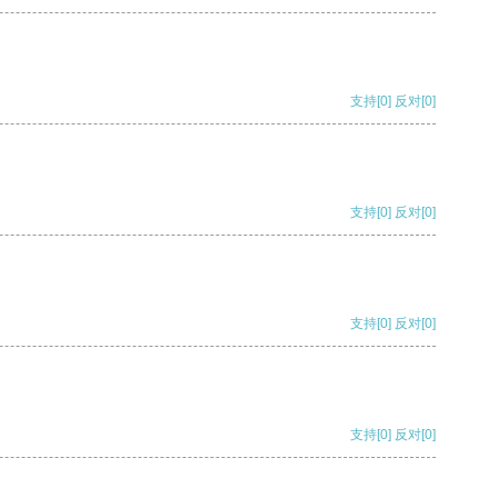
支持
[0]
反对
[0]
支持
[0]
反对
[0]
支持
[0]
反对
[0]
支持
[0]
反对
[0]