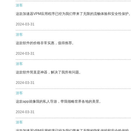
游客
这款加速器VPM应用程序已经为我们带来了无限的流畅体验和安全性保护
2024-03-31
游客
这款软件的价格非常实惠，值得推荐。
2024-03-31
游客
这款软件简直是神器，解决了我所有问题。
2024-03-31
游客
这款app就像我的私人导游，带我领略世界各地的美景。
2024-03-31
游客
这款加速器VPM应用程序已经为我们带来了无限的隐私保护和安全性保护