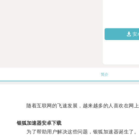
安
简介
随着互联网的飞速发展，越来越多的人喜欢在网上进
银狐加速器安卓下载
为了帮助用户解决这些问题，银狐加速器诞生了