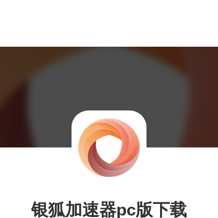
银狐加速器pc版下载