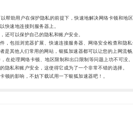
以帮助用户在保护隐私的前提下，快速地解决网络卡顿和地区
以快速地连接到服务器上。
，还可以保护自己的隐私和账户安全。
，包括浏览器扩展、快速连接服务器、网络安全检查和隐私
Tube或者是其他人们常用的网站，银狐加速器都可以让您的上网流
，在处理网络卡顿、地区限制和出口限制等问题上功不可没
的隐私和账户安全，这使得它成为了一个非常不错的选择。
卡顿的影响，不妨下载试用一下银狐加速器吧！。