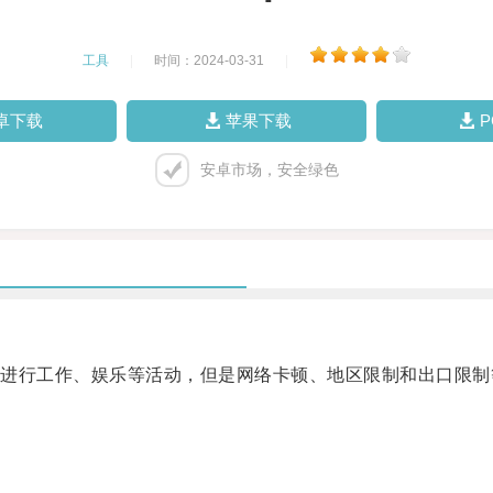
工具
|
时间：2024-03-31
|
卓下载
苹果下载
安卓市场，安全绿色
行工作、娱乐等活动，但是网络卡顿、地区限制和出口限制
。