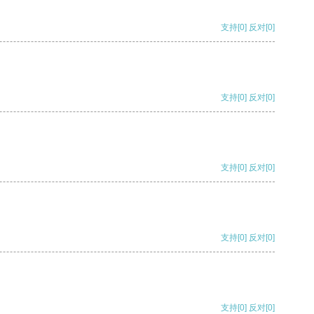
支持
[0]
反对
[0]
支持
[0]
反对
[0]
支持
[0]
反对
[0]
支持
[0]
反对
[0]
支持
[0]
反对
[0]