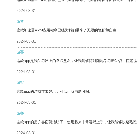
2024-03-31
游客
这款加速器VPM应用程序已经为我们带来了无限的隐私和自由。
2024-03-31
游客
这款app是我学习路上的良师益友，让我能够随时随地学习新知识，拓宽视
2024-03-31
游客
这款app的游戏非常好玩，可以让我消磨时间。
2024-03-31
游客
这款app的用户界面简洁明了，使用起来非常容易上手，让我能够快速熟
2024-03-31