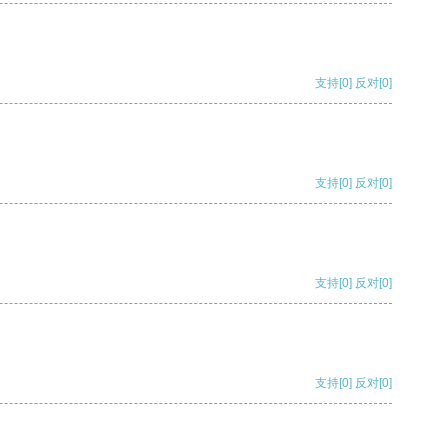
支持
[0]
反对
[0]
支持
[0]
反对
[0]
支持
[0]
反对
[0]
支持
[0]
反对
[0]