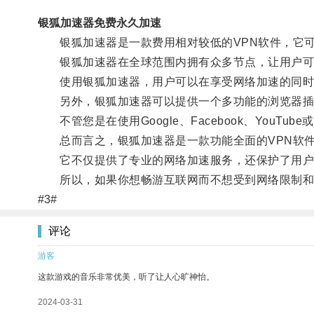
银狐加速器免费永久加速
银狐加速器是一款费用相对较低的VPN软件，它可
银狐加速器在全球范围内拥有众多节点，让用户可
使用银狐加速器，用户可以在享受网络加速的同时
另外，银狐加速器可以提供一个多功能的浏览器插件
不管您是在使用Google、Facebook、You
总而言之，银狐加速器是一款功能全面的VPN软件
它不仅提供了专业的网络加速服务，还保护了用户
所以，如果你想畅游互联网而不想受到网络限制和
#3#
评论
游客
这款游戏的音乐非常优美，听了让人心旷神怡。
2024-03-31