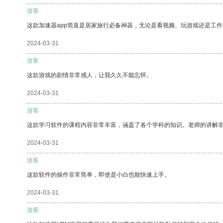
游客
这款加速器app简直是居家旅行必备神器，无论是看视频、玩游戏还是工
2024-03-31
游客
这款游戏的剧情非常感人，让我久久不能忘怀。
2024-03-31
游客
这款学习软件的课程内容非常丰富，涵盖了各个学科的知识。老师的讲解
2024-03-31
游客
这款软件的操作非常简单，即使是小白也能快速上手。
2024-03-31
游客