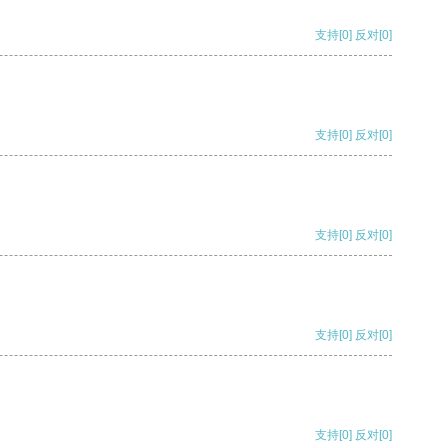
支持
[0]
反对
[0]
支持
[0]
反对
[0]
支持
[0]
反对
[0]
支持
[0]
反对
[0]
支持
[0]
反对
[0]