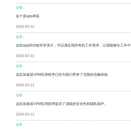
游客
这个是app神器
2024-03-31
游客
这款app的功能非常强大，可以满足我所有的工作需求，让我能够在工作
2024-03-31
游客
这款加速器VPM应用程序已经为我们带来了无限的流畅体验。
2024-03-31
游客
这款加速器VPM应用程序提供了顶级的安全性和隐私保护。
2024-03-31
游客