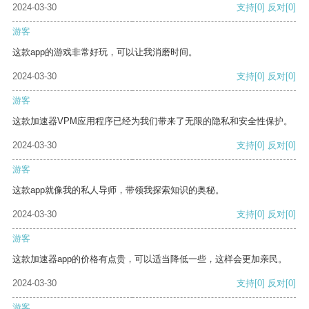
2024-03-30
支持
[0]
反对
[0]
游客
这款app的游戏非常好玩，可以让我消磨时间。
2024-03-30
支持
[0]
反对
[0]
游客
这款加速器VPM应用程序已经为我们带来了无限的隐私和安全性保护。
2024-03-30
支持
[0]
反对
[0]
游客
这款app就像我的私人导师，带领我探索知识的奥秘。
2024-03-30
支持
[0]
反对
[0]
游客
这款加速器app的价格有点贵，可以适当降低一些，这样会更加亲民。
2024-03-30
支持
[0]
反对
[0]
游客