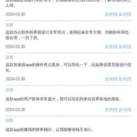
人情。
2024-03-30
支持
[0]
反对
[0]
游客
这款办公软件的界面设计非常简洁，使用起来非常方便。功能的布局也
很合理，一目了然。
2024-03-30
支持
[0]
反对
[0]
游客
这款加速器app的操作有点复杂，可以简化一下，比如将设置页面进行优
化。
2024-03-30
支持
[0]
反对
[0]
游客
这款app的用户群体非常庞大，我可以结识到来自世界各地的朋友。
2024-03-30
支持
[0]
反对
[0]
游客
这款app就像我的财务顾问，让我能够省钱又省心。