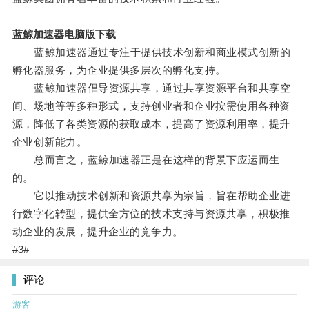
蓝鲸加速器电脑版下载
蓝鲸加速器通过专注于提供技术创新和商业模式创新的
孵化器服务，为企业提供多层次的孵化支持。
蓝鲸加速器倡导资源共享，通过共享资源平台和共享空
间、场地等等多种形式，支持创业者和企业按需使用各种资
源，降低了各类资源的获取成本，提高了资源利用率，提升
企业创新能力。
总而言之，蓝鲸加速器正是在这样的背景下应运而生
的。
它以推动技术创新和资源共享为宗旨，旨在帮助企业进
行数字化转型，提供全方位的技术支持与资源共享，积极推
动企业的发展，提升企业的竞争力。
#3#
评论
游客