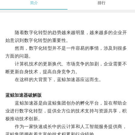
简介
排行
随着数字化转型的趋势越来越明显，越来越多的企业开
始意识到数字化转型的重要性。
然而，数字化转型并不是一件容易的事情，涉及到很多
方面的问题。
计算机技术的更新换代、市场竞争的加剧，企业需要不
断更新自身技术，提高自身竞争力。
在这样的大背景下，蓝鲸加速器应运而生。
蓝鲸加速器破解版
蓝鲸加速器是由蓝鲸集团创办的孵化平台，旨在帮助企
业进行数字化转型，提供全方位的技术支持与资源共享，积
极推动技术创新。
作为一家快速成长中的云计算和人工智能服务提供商，
蓝鲸集团拥有着丰富的技术积累和行业经验。