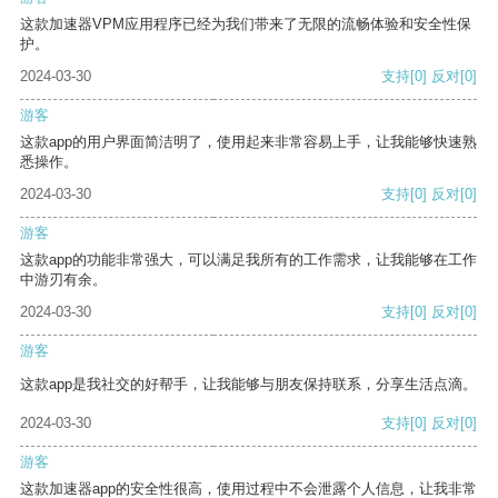
这款加速器VPM应用程序已经为我们带来了无限的流畅体验和安全性保
护。
2024-03-30
支持
[0]
反对
[0]
游客
这款app的用户界面简洁明了，使用起来非常容易上手，让我能够快速熟
悉操作。
2024-03-30
支持
[0]
反对
[0]
游客
这款app的功能非常强大，可以满足我所有的工作需求，让我能够在工作
中游刃有余。
2024-03-30
支持
[0]
反对
[0]
游客
这款app是我社交的好帮手，让我能够与朋友保持联系，分享生活点滴。
2024-03-30
支持
[0]
反对
[0]
游客
这款加速器app的安全性很高，使用过程中不会泄露个人信息，让我非常