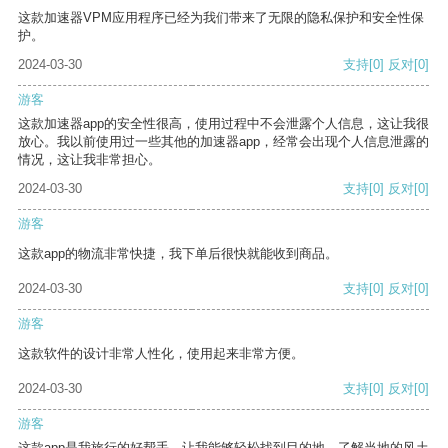
这款加速器VPM应用程序已经为我们带来了无限的隐私保护和安全性保
护。
2024-03-30
支持
[0]
反对
[0]
游客
这款加速器app的安全性很高，使用过程中不会泄露个人信息，这让我很
放心。我以前使用过一些其他的加速器app，经常会出现个人信息泄露的
情况，这让我非常担心。
2024-03-30
支持
[0]
反对
[0]
游客
这款app的物流非常快捷，我下单后很快就能收到商品。
2024-03-30
支持
[0]
反对
[0]
游客
这款软件的设计非常人性化，使用起来非常方便。
2024-03-30
支持
[0]
反对
[0]
游客
这款app是我旅行的好帮手，让我能够轻松找到目的地，了解当地的风土