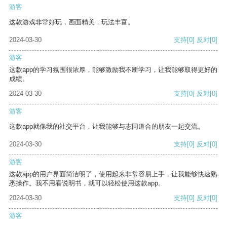
游客
这款游戏非常好玩，画面精美，玩法丰富。
2024-03-30
支持
[0]
反对
[0]
游客
这款app的学习氛围很浓厚，能够激励我不断学习，让我能够取得更好的
成绩。
2024-03-30
支持
[0]
反对
[0]
游客
这款app就像我的社交平台，让我能够与志同道合的朋友一起交流。
2024-03-30
支持
[0]
反对
[0]
游客
这款app的用户界面简洁明了，使用起来非常容易上手，让我能够快速熟
悉操作。我不用看说明书，就可以轻松使用这款app。
2024-03-30
支持
[0]
反对
[0]
游客