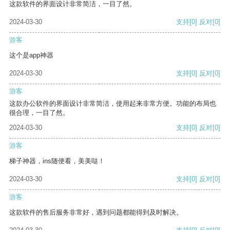
这款软件的界面设计非常简洁，一目了然。
2024-03-30
支持
[0]
反对
[0]
游客
这个是app神器
2024-03-30
支持
[0]
反对
[0]
游客
这款办公软件的界面设计非常简洁，使用起来非常方便。功能的布局也
很合理，一目了然。
2024-03-30
支持
[0]
反对
[0]
游客
梯子神器，ins随便看，美美哒！
2024-03-30
支持
[0]
反对
[0]
游客
这款软件的售后服务非常好，遇到问题都能得到及时解决。