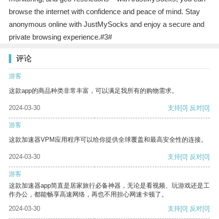
browse the internet with confidence and peace of mind. Stay
anonymous online with JustMySocks and enjoy a secure and
private browsing experience.#3#
评论
游客
这款app的商品种类非常丰富，可以满足我所有的购物需求。
2024-03-30
支持
[0]
反对
[0]
游客
这款加速器VPM应用程序可以给你提供全球覆盖和最高安全性的连接。
2024-03-30
支持
[0]
反对
[0]
游客
这款加速器app简直是居家旅行必备神器，无论是看视频、玩游戏还是工
作办公，都能畅享高速网络，再也不用担心网速卡顿了。
2024-03-30
支持
[0]
反对
[0]