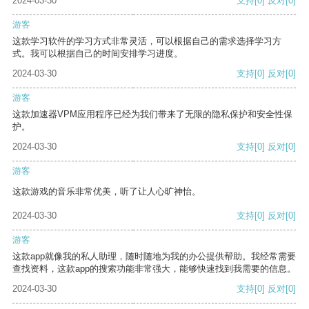
2024-03-30
支持
[0]
反对
[0]
游客
这款学习软件的学习方式非常灵活，可以根据自己的需求选择学习方
式。我可以根据自己的时间安排学习进度。
2024-03-30
支持
[0]
反对
[0]
游客
这款加速器VPM应用程序已经为我们带来了无限的隐私保护和安全性保
护。
2024-03-30
支持
[0]
反对
[0]
游客
这款游戏的音乐非常优美，听了让人心旷神怡。
2024-03-30
支持
[0]
反对
[0]
游客
这款app就像我的私人助理，随时随地为我的办公提供帮助。我经常需要
查找资料，这款app的搜索功能非常强大，能够快速找到我需要的信息。
2024-03-30
支持
[0]
反对
[0]