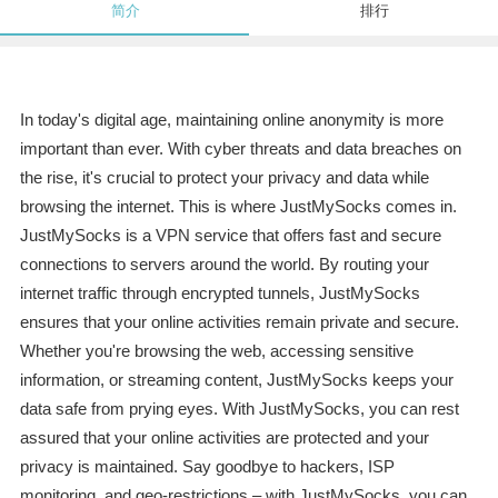
简介
排行
In today's digital age, maintaining online anonymity is more
important than ever. With cyber threats and data breaches on
the rise, it's crucial to protect your privacy and data while
browsing the internet. This is where JustMySocks comes in.
JustMySocks is a VPN service that offers fast and secure
connections to servers around the world. By routing your
internet traffic through encrypted tunnels, JustMySocks
ensures that your online activities remain private and secure.
Whether you're browsing the web, accessing sensitive
information, or streaming content, JustMySocks keeps your
data safe from prying eyes. With JustMySocks, you can rest
assured that your online activities are protected and your
privacy is maintained. Say goodbye to hackers, ISP
monitoring, and geo-restrictions – with JustMySocks, you can