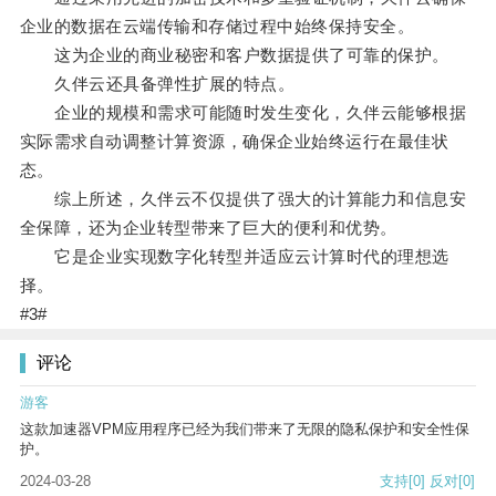
企业的数据在云端传输和存储过程中始终保持安全。
这为企业的商业秘密和客户数据提供了可靠的保护。
久伴云还具备弹性扩展的特点。
企业的规模和需求可能随时发生变化，久伴云能够根据
实际需求自动调整计算资源，确保企业始终运行在最佳状
态。
综上所述，久伴云不仅提供了强大的计算能力和信息安
全保障，还为企业转型带来了巨大的便利和优势。
它是企业实现数字化转型并适应云计算时代的理想选
择。
#3#
评论
游客
这款加速器VPM应用程序已经为我们带来了无限的隐私保护和安全性保
护。
2024-03-28
支持
[0]
反对
[0]