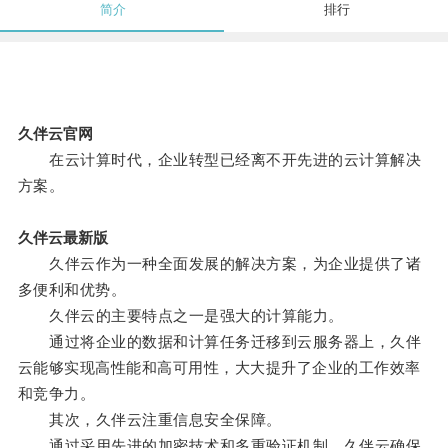
简介
排行
久伴云官网
在云计算时代，企业转型已经离不开先进的云计算解决
方案。
久伴云最新版
久伴云作为一种全面发展的解决方案，为企业提供了诸
多便利和优势。
久伴云的主要特点之一是强大的计算能力。
通过将企业的数据和计算任务迁移到云服务器上，久伴
云能够实现高性能和高可用性，大大提升了企业的工作效率
和竞争力。
其次，久伴云注重信息安全保障。
通过采用先进的加密技术和多重验证机制，久伴云确保