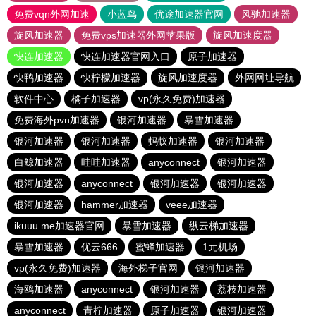
免费vqn外网加速
小蓝鸟
优途加速器官网
风驰加速器
旋风加速器
免费vps加速器外网苹果版
旋风加速度器
快连加速器
快连加速器官网入口
原子加速器
快鸭加速器
快柠檬加速器
旋风加速度器
外网网址导航
软件中心
橘子加速器
vp(永久免费)加速器
免费海外pvn加速器
银河加速器
暴雪加速器
银河加速器
银河加速器
蚂蚁加速器
银河加速器
白鲸加速器
哇哇加速器
anyconnect
银河加速器
银河加速器
anyconnect
银河加速器
银河加速器
银河加速器
hammer加速器
veee加速器
ikuuu.me加速器官网
暴雪加速器
纵云梯加速器
暴雪加速器
优云666
蜜蜂加速器
1元机场
vp(永久免费)加速器
海外梯子官网
银河加速器
海鸥加速器
anyconnect
银河加速器
荔枝加速器
anyconnect
青柠加速器
原子加速器
银河加速器