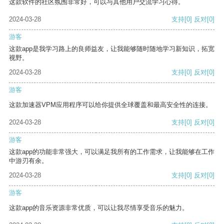
这款软件的社区氛围非常好，可以与其他用户交流学习心得。
2024-03-28
支持
[0]
反对
[0]
游客
这款app是我学习路上的良师益友，让我能够随时随地学习新知识，拓宽
视野。
2024-03-28
支持
[0]
反对
[0]
游客
这款加速器VPM应用程序可以给你提供全球覆盖和最高安全性的连接。
2024-03-28
支持
[0]
反对
[0]
游客
这款app的功能非常强大，可以满足我所有的工作需求，让我能够在工作
中游刃有余。
2024-03-28
支持
[0]
反对
[0]
游客
这款app的音乐资源非常优质，可以让我尽情享受音乐的魅力。