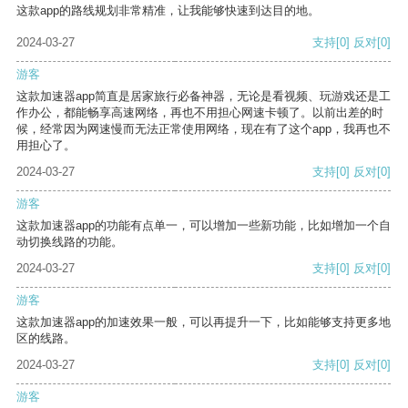
这款app的路线规划非常精准，让我能够快速到达目的地。
2024-03-27
支持
[0]
反对
[0]
游客
这款加速器app简直是居家旅行必备神器，无论是看视频、玩游戏还是工
作办公，都能畅享高速网络，再也不用担心网速卡顿了。以前出差的时
候，经常因为网速慢而无法正常使用网络，现在有了这个app，我再也不
用担心了。
2024-03-27
支持
[0]
反对
[0]
游客
这款加速器app的功能有点单一，可以增加一些新功能，比如增加一个自
动切换线路的功能。
2024-03-27
支持
[0]
反对
[0]
游客
这款加速器app的加速效果一般，可以再提升一下，比如能够支持更多地
区的线路。
2024-03-27
支持
[0]
反对
[0]
游客