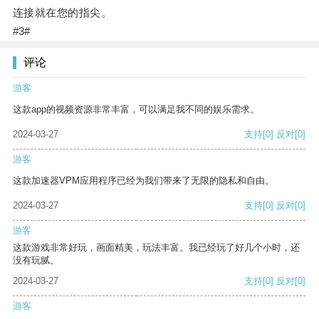
连接就在您的指尖。
#3#
评论
游客
这款app的视频资源非常丰富，可以满足我不同的娱乐需求。
2024-03-27
支持
[0]
反对
[0]
游客
这款加速器VPM应用程序已经为我们带来了无限的隐私和自由。
2024-03-27
支持
[0]
反对
[0]
游客
这款游戏非常好玩，画面精美，玩法丰富。我已经玩了好几个小时，还
没有玩腻。
2024-03-27
支持
[0]
反对
[0]
游客