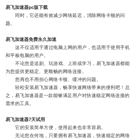
易飞加速器pc版下载
同时，它还能有效减少网络延迟，消除网络卡顿的问
题。
易飞加速器免费永久加速
这不仅适用于通过电脑上网的用户，也适用于使用手机
和平板电脑的用户。
不论您是追剧、玩游戏、上班或学习，易飞加速器都能
为您提供更稳定、更顺畅的网络连接。
您再也不用担心网络卡顿、缓冲的问题。
轻松安装易飞加速器，畅享快速网络带来的便利吧！总
之，易飞加速器是一款能够满足用户对快速稳定网络连接的
需求的工具。
易飞加速器7天试用
它的安装简单方便，使用起来也非常容易。
无论您在何地，只要拥有易飞加速器，快速稳定的网络