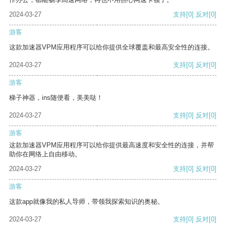
2024-03-27
支持
[0]
反对
[0]
游客
这款加速器VPM应用程序可以给你提供全球覆盖和最高安全性的连接。
2024-03-27
支持
[0]
反对
[0]
游客
梯子神器，ins随便看，美美哒！
2024-03-27
支持
[0]
反对
[0]
游客
这款加速器VPM应用程序可以给你提供最高速度和安全性的连接，并帮
助你在网络上自由移动。
2024-03-27
支持
[0]
反对
[0]
游客
这款app就像我的私人导师，带领我探索知识的奥秘。
2024-03-27
支持
[0]
反对
[0]