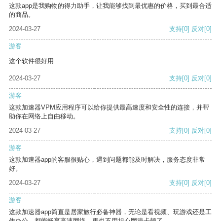
这款app是我购物的得力助手，让我能够找到最优惠的价格，买到最合适
的商品。
2024-03-27
支持
[0]
反对
[0]
游客
这个软件很好用
2024-03-27
支持
[0]
反对
[0]
游客
这款加速器VPM应用程序可以给你提供最高速度和安全性的连接，并帮
助你在网络上自由移动。
2024-03-27
支持
[0]
反对
[0]
游客
这款加速器app的客服很贴心，遇到问题都能及时解决，服务态度非常
好。
2024-03-27
支持
[0]
反对
[0]
游客
这款加速器app简直是居家旅行必备神器，无论是看视频、玩游戏还是工
作办公，都能畅享高速网络，再也不用担心网速卡顿了。