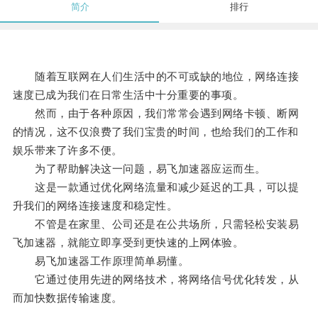
简介
排行
随着互联网在人们生活中的不可或缺的地位，网络连接
速度已成为我们在日常生活中十分重要的事项。
然而，由于各种原因，我们常常会遇到网络卡顿、断网
的情况，这不仅浪费了我们宝贵的时间，也给我们的工作和
娱乐带来了许多不便。
为了帮助解决这一问题，易飞加速器应运而生。
这是一款通过优化网络流量和减少延迟的工具，可以提
升我们的网络连接速度和稳定性。
不管是在家里、公司还是在公共场所，只需轻松安装易
飞加速器，就能立即享受到更快速的上网体验。
易飞加速器工作原理简单易懂。
它通过使用先进的网络技术，将网络信号优化转发，从
而加快数据传输速度。