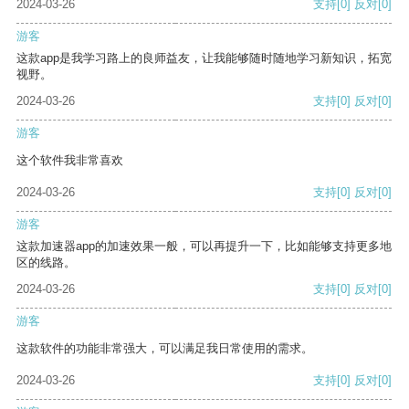
2024-03-26
支持
[0]
反对
[0]
游客
这款app是我学习路上的良师益友，让我能够随时随地学习新知识，拓宽
视野。
2024-03-26
支持
[0]
反对
[0]
游客
这个软件我非常喜欢
2024-03-26
支持
[0]
反对
[0]
游客
这款加速器app的加速效果一般，可以再提升一下，比如能够支持更多地
区的线路。
2024-03-26
支持
[0]
反对
[0]
游客
这款软件的功能非常强大，可以满足我日常使用的需求。
2024-03-26
支持
[0]
反对
[0]