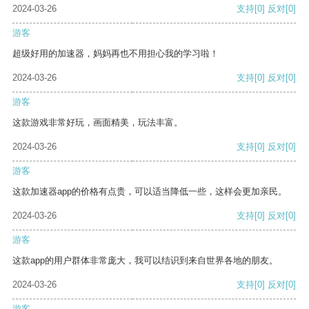
2024-03-26
支持
[0]
反对
[0]
游客
超级好用的加速器，妈妈再也不用担心我的学习啦！
2024-03-26
支持
[0]
反对
[0]
游客
这款游戏非常好玩，画面精美，玩法丰富。
2024-03-26
支持
[0]
反对
[0]
游客
这款加速器app的价格有点贵，可以适当降低一些，这样会更加亲民。
2024-03-26
支持
[0]
反对
[0]
游客
这款app的用户群体非常庞大，我可以结识到来自世界各地的朋友。
2024-03-26
支持
[0]
反对
[0]
游客