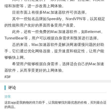
缩和加密等，进一步改善上网体验。
目前市面上有很多Mac加速器软件可供选择。
其中一些知名品牌如Speedify、NordVPN等，以其稳定
的性能和用户友好的界面而备受用户喜爱。
此外，还有一些免费的Mac加速器软件，如Betternet、
TunnelBear等，用户可以根据自身需求和预算进行选择。
总的来说，Mac加速器软件是解决网速缓慢问题的好助
手，它们通过优化网络连接，提升速度和稳定性，让用户能
够畅快上网。
希望用户能够根据自身需求，选择适合自己的Mac加速
器软件，从而享受更好的上网体验。
#3#
评论
游客
这款app是我购物的得力助手，让我能够找到最优惠的价格，买到最合适
的商品。