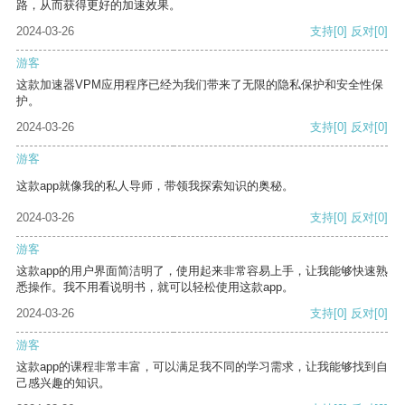
路，从而获得更好的加速效果。
2024-03-26
支持
[0]
反对
[0]
游客
这款加速器VPM应用程序已经为我们带来了无限的隐私保护和安全性保
护。
2024-03-26
支持
[0]
反对
[0]
游客
这款app就像我的私人导师，带领我探索知识的奥秘。
2024-03-26
支持
[0]
反对
[0]
游客
这款app的用户界面简洁明了，使用起来非常容易上手，让我能够快速熟
悉操作。我不用看说明书，就可以轻松使用这款app。
2024-03-26
支持
[0]
反对
[0]
游客
这款app的课程非常丰富，可以满足我不同的学习需求，让我能够找到自
己感兴趣的知识。