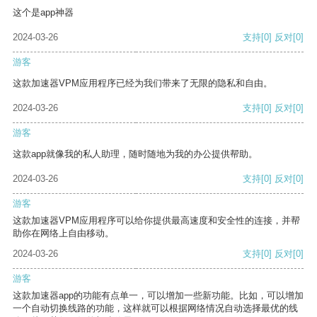
这个是app神器
2024-03-26
支持
[0]
反对
[0]
游客
这款加速器VPM应用程序已经为我们带来了无限的隐私和自由。
2024-03-26
支持
[0]
反对
[0]
游客
这款app就像我的私人助理，随时随地为我的办公提供帮助。
2024-03-26
支持
[0]
反对
[0]
游客
这款加速器VPM应用程序可以给你提供最高速度和安全性的连接，并帮
助你在网络上自由移动。
2024-03-26
支持
[0]
反对
[0]
游客
这款加速器app的功能有点单一，可以增加一些新功能。比如，可以增加
一个自动切换线路的功能，这样就可以根据网络情况自动选择最优的线