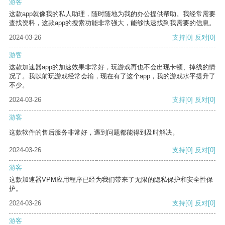
游客
这款app就像我的私人助理，随时随地为我的办公提供帮助。我经常需要
查找资料，这款app的搜索功能非常强大，能够快速找到我需要的信息。
2024-03-26
支持
[0]
反对
[0]
游客
这款加速器app的加速效果非常好，玩游戏再也不会出现卡顿、掉线的情
况了。我以前玩游戏经常会输，现在有了这个app，我的游戏水平提升了
不少。
2024-03-26
支持
[0]
反对
[0]
游客
这款软件的售后服务非常好，遇到问题都能得到及时解决。
2024-03-26
支持
[0]
反对
[0]
游客
这款加速器VPM应用程序已经为我们带来了无限的隐私保护和安全性保
护。
2024-03-26
支持
[0]
反对
[0]
游客