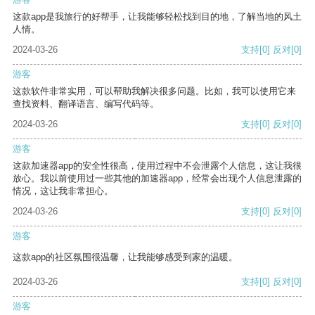
这款app是我旅行的好帮手，让我能够轻松找到目的地，了解当地的风土
人情。
2024-03-26
支持
[0]
反对
[0]
游客
这款软件非常实用，可以帮助我解决很多问题。比如，我可以使用它来
查找资料、翻译语言、编写代码等。
2024-03-26
支持
[0]
反对
[0]
游客
这款加速器app的安全性很高，使用过程中不会泄露个人信息，这让我很
放心。我以前使用过一些其他的加速器app，经常会出现个人信息泄露的
情况，这让我非常担心。
2024-03-26
支持
[0]
反对
[0]
游客
这款app的社区氛围很温馨，让我能够感受到家的温暖。
2024-03-26
支持
[0]
反对
[0]
游客