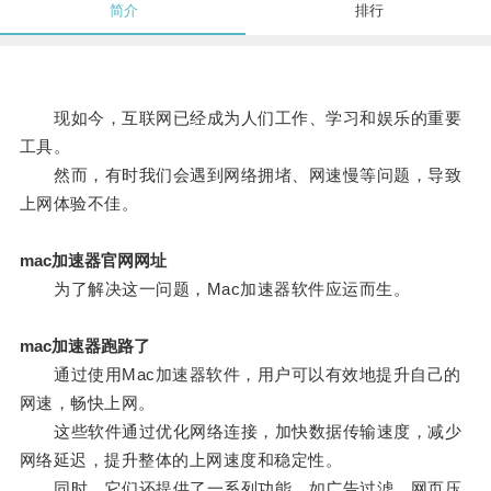
简介
排行
现如今，互联网已经成为人们工作、学习和娱乐的重要
工具。
然而，有时我们会遇到网络拥堵、网速慢等问题，导致
上网体验不佳。
mac加速器官网网址
为了解决这一问题，Mac加速器软件应运而生。
mac加速器跑路了
通过使用Mac加速器软件，用户可以有效地提升自己的
网速，畅快上网。
这些软件通过优化网络连接，加快数据传输速度，减少
网络延迟，提升整体的上网速度和稳定性。
同时，它们还提供了一系列功能，如广告过滤、网页压