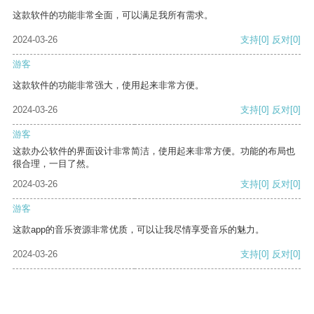
这款软件的功能非常全面，可以满足我所有需求。
2024-03-26
支持
[0]
反对
[0]
游客
这款软件的功能非常强大，使用起来非常方便。
2024-03-26
支持
[0]
反对
[0]
游客
这款办公软件的界面设计非常简洁，使用起来非常方便。功能的布局也
很合理，一目了然。
2024-03-26
支持
[0]
反对
[0]
游客
这款app的音乐资源非常优质，可以让我尽情享受音乐的魅力。
2024-03-26
支持
[0]
反对
[0]