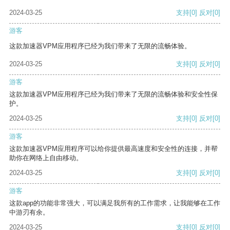
2024-03-25
支持
[0]
反对
[0]
游客
这款加速器VPM应用程序已经为我们带来了无限的流畅体验。
2024-03-25
支持
[0]
反对
[0]
游客
这款加速器VPM应用程序已经为我们带来了无限的流畅体验和安全性保
护。
2024-03-25
支持
[0]
反对
[0]
游客
这款加速器VPM应用程序可以给你提供最高速度和安全性的连接，并帮
助你在网络上自由移动。
2024-03-25
支持
[0]
反对
[0]
游客
这款app的功能非常强大，可以满足我所有的工作需求，让我能够在工作
中游刃有余。
2024-03-25
支持
[0]
反对
[0]