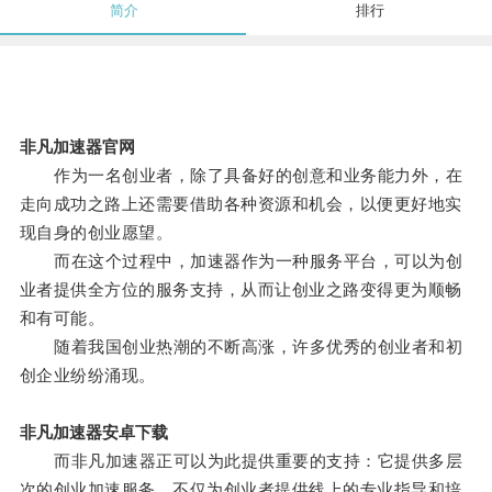
简介
排行
非凡加速器官网
作为一名创业者，除了具备好的创意和业务能力外，在
走向成功之路上还需要借助各种资源和机会，以便更好地实
现自身的创业愿望。
而在这个过程中，加速器作为一种服务平台，可以为创
业者提供全方位的服务支持，从而让创业之路变得更为顺畅
和有可能。
随着我国创业热潮的不断高涨，许多优秀的创业者和初
创企业纷纷涌现。
非凡加速器安卓下载
而非凡加速器正可以为此提供重要的支持：它提供多层
次的创业加速服务，不仅为创业者提供线上的专业指导和培