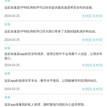
游客
这款加速器VPM应用程序可以给你提供最高速度和安全性的连接。
2024-03-25
支持
[0]
反对
[0]
游客
这款加速器VPM应用程序已经为我们带来了无限的隐私保护和自由。
2024-03-25
支持
[0]
反对
[0]
游客
这款加速器app的安全性很高，使用过程中不会泄露个人信息，让我非常
放心。
2024-03-25
支持
[0]
反对
[0]
游客
这款app的老师非常专业，教学水平很高，让我能够学到实用的知识。
2024-03-25
支持
[0]
反对
[0]
游客
这款app就像我的私人助理，随时随地为我的办公提供帮助。