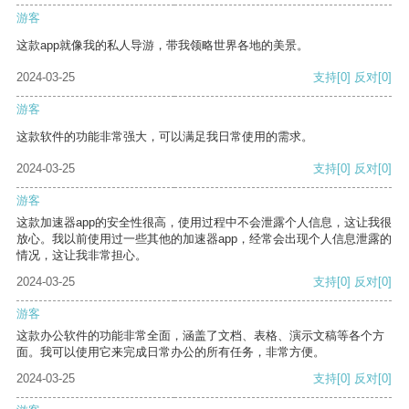
游客
这款app就像我的私人导游，带我领略世界各地的美景。
2024-03-25
支持
[0]
反对
[0]
游客
这款软件的功能非常强大，可以满足我日常使用的需求。
2024-03-25
支持
[0]
反对
[0]
游客
这款加速器app的安全性很高，使用过程中不会泄露个人信息，这让我很
放心。我以前使用过一些其他的加速器app，经常会出现个人信息泄露的
情况，这让我非常担心。
2024-03-25
支持
[0]
反对
[0]
游客
这款办公软件的功能非常全面，涵盖了文档、表格、演示文稿等各个方
面。我可以使用它来完成日常办公的所有任务，非常方便。
2024-03-25
支持
[0]
反对
[0]