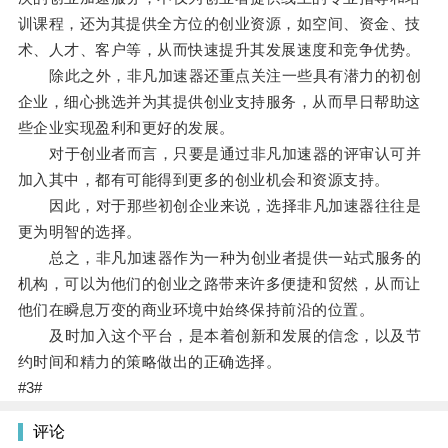
训课程，还为其提供全方位的创业资源，如空间、资金、技
术、人才、客户等，从而快速提升其发展速度和竞争优势。
除此之外，非凡加速器还重点关注一些具有潜力的初创
企业，细心挑选并为其提供创业支持服务，从而早日帮助这
些企业实现盈利和更好的发展。
对于创业者而言，只要是通过非凡加速器的评审认可并
加入其中，都有可能得到更多的创业机会和资源支持。
因此，对于那些初创企业来说，选择非凡加速器往往是
更为明智的选择。
总之，非凡加速器作为一种为创业者提供一站式服务的
机构，可以为他们的创业之路带来许多便捷和贸然，从而让
他们在瞬息万变的商业环境中始终保持前沿的位置。
及时加入这个平台，是本着创新和发展的信念，以及节
约时间和精力的策略做出的正确选择。
#3#
评论