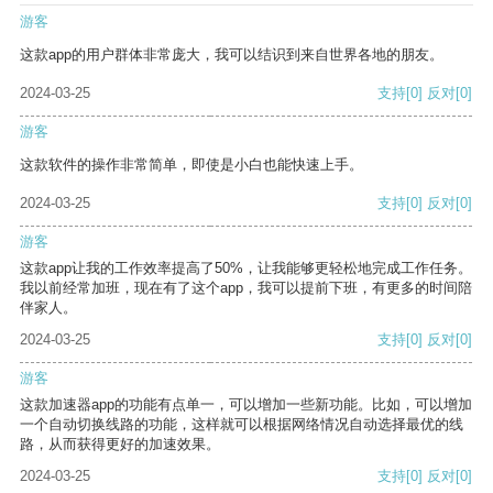
游客
这款app的用户群体非常庞大，我可以结识到来自世界各地的朋友。
2024-03-25
支持
[0]
反对
[0]
游客
这款软件的操作非常简单，即使是小白也能快速上手。
2024-03-25
支持
[0]
反对
[0]
游客
这款app让我的工作效率提高了50%，让我能够更轻松地完成工作任务。
我以前经常加班，现在有了这个app，我可以提前下班，有更多的时间陪
伴家人。
2024-03-25
支持
[0]
反对
[0]
游客
这款加速器app的功能有点单一，可以增加一些新功能。比如，可以增加
一个自动切换线路的功能，这样就可以根据网络情况自动选择最优的线
路，从而获得更好的加速效果。
2024-03-25
支持
[0]
反对
[0]