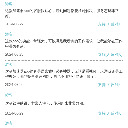
游客
这款加速器app的客服很贴心，遇到问题都能及时解决，服务态度非常
好。
2024-06-29
支持
[0]
反对
[0]
游客
这款app的功能非常强大，可以满足我所有的工作需求，让我能够在工作
中游刃有余。
2024-06-29
支持
[0]
反对
[0]
游客
这款加速器app简直是居家旅行必备神器，无论是看视频、玩游戏还是工
作办公，都能畅享高速网络，再也不用担心网速卡顿了。
2024-06-29
支持
[0]
反对
[0]
游客
这款软件的设计非常人性化，使用起来非常舒服。
2024-06-29
支持
[0]
反对
[0]
游客