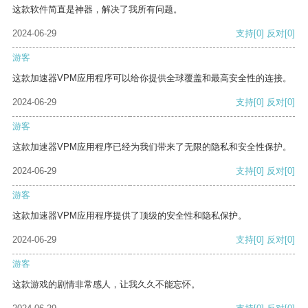
这款软件简直是神器，解决了我所有问题。
2024-06-29
支持
[0]
反对
[0]
游客
这款加速器VPM应用程序可以给你提供全球覆盖和最高安全性的连接。
2024-06-29
支持
[0]
反对
[0]
游客
这款加速器VPM应用程序已经为我们带来了无限的隐私和安全性保护。
2024-06-29
支持
[0]
反对
[0]
游客
这款加速器VPM应用程序提供了顶级的安全性和隐私保护。
2024-06-29
支持
[0]
反对
[0]
游客
这款游戏的剧情非常感人，让我久久不能忘怀。