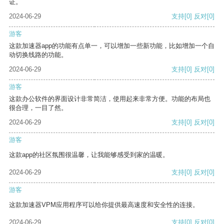
证。
2024-06-29
支持
[0]
反对
[0]
游客
这款加速器app的功能有点单一，可以增加一些新功能，比如增加一个自
动切换线路的功能。
2024-06-29
支持
[0]
反对
[0]
游客
这款办公软件的界面设计非常简洁，使用起来非常方便。功能的布局也
很合理，一目了然。
2024-06-29
支持
[0]
反对
[0]
游客
这款app的社区氛围很温馨，让我能够感受到家的温暖。
2024-06-29
支持
[0]
反对
[0]
游客
这款加速器VPM应用程序可以给你提供最高速度和安全性的连接。
2024-06-29
支持
[0]
反对
[0]