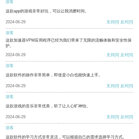
游客
这款app的游戏非常好玩，可以让我消磨时间。
2024-06-29
支持
[0]
反对
[0]
游客
这款加速器VPM应用程序已经为我们带来了无限的流畅体验和安全性保
护。
2024-06-29
支持
[0]
反对
[0]
游客
这款软件的操作非常简单，即使是小白也能快速上手。
2024-06-29
支持
[0]
反对
[0]
游客
这款游戏的音乐非常优美，听了让人心旷神怡。
2024-06-29
支持
[0]
反对
[0]
游客
这款软件的学习方式非常灵活，可以根据自己的需求选择学习方式。