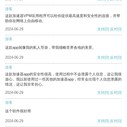
游客
这款加速器VPM应用程序可以给你提供最高速度和安全性的连接，并帮
助你在网络上自由移动。
2024-06-29
支持
[0]
反对
[0]
游客
这款app就像我的私人导游，带我领略世界各地的美景。
2024-06-29
支持
[0]
反对
[0]
游客
这款加速器app的安全性很高，使用过程中不会泄露个人信息，这让我很
放心。我以前使用过一些其他的加速器app，经常会出现个人信息泄露的
情况，这让我非常担心。
2024-06-29
支持
[0]
反对
[0]
游客
这个软件很好用
2024-06-29
支持
[0]
反对
[0]