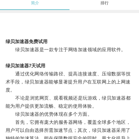
简介
排行
绿贝加速器免费试用
绿贝加速器是一款专注于网络加速领域的应用软件。
绿贝加速器7天试用
通过优化网络传输路径、提高连接速度、压缩数据等技
术手段，绿贝加速器能够显著提升用户在互联网上的上网速
度。
不论是浏览网页、观看视频还是玩游戏，绿贝加速器都
能为用户提供更加流畅、稳定的使用体验。
绿贝加速器的优势体现在多个方面。
首先，它拥有庞大的服务器网络，覆盖全球多个地区，
用户可以自由选择所需加速节点；其次，绿贝加速器采用了
独特的加速算法，能在保障数据安全的同时，最大化提升上