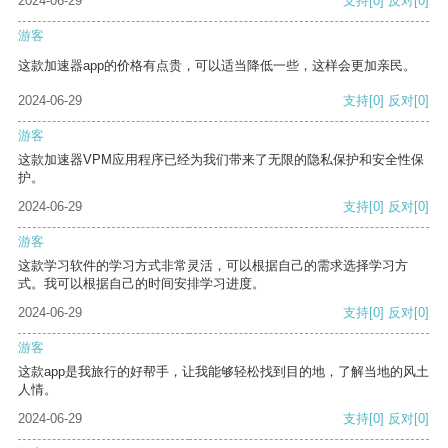
2024-06-29
支持
[0]
反对
[0]
游客
这款加速器app的价格有点贵，可以适当降低一些，这样会更加亲民。
2024-06-29
支持
[0]
反对
[0]
游客
这款加速器VPM应用程序已经为我们带来了无限的隐私保护和安全性保
护。
2024-06-29
支持
[0]
反对
[0]
游客
这款学习软件的学习方式非常灵活，可以根据自己的需求选择学习方
式。我可以根据自己的时间安排学习进度。
2024-06-29
支持
[0]
反对
[0]
游客
这款app是我旅行的好帮手，让我能够轻松找到目的地，了解当地的风土
人情。
2024-06-29
支持
[0]
反对
[0]