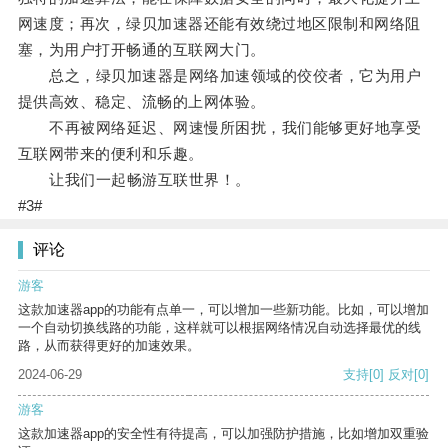
网速度；再次，绿贝加速器还能有效绕过地区限制和网络阻
塞，为用户打开畅通的互联网大门。
总之，绿贝加速器是网络加速领域的佼佼者，它为用户
提供高效、稳定、流畅的上网体验。
不再被网络延迟、网速慢所困扰，我们能够更好地享受
互联网带来的便利和乐趣。
让我们一起畅游互联世界！。
#3#
评论
游客
这款加速器app的功能有点单一，可以增加一些新功能。比如，可以增加
一个自动切换线路的功能，这样就可以根据网络情况自动选择最优的线
路，从而获得更好的加速效果。
2024-06-29
支持
[0]
反对
[0]
游客
这款加速器app的安全性有待提高，可以加强防护措施，比如增加双重验