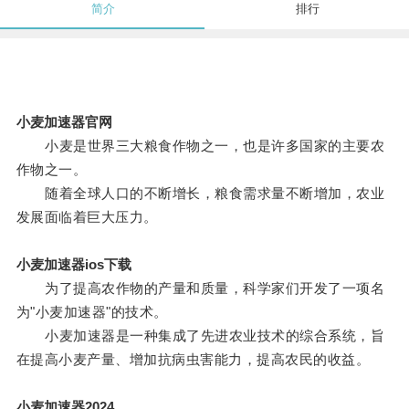
简介
排行
小麦加速器官网
小麦是世界三大粮食作物之一，也是许多国家的主要农
作物之一。
随着全球人口的不断增长，粮食需求量不断增加，农业
发展面临着巨大压力。
小麦加速器ios下载
为了提高农作物的产量和质量，科学家们开发了一项名
为"小麦加速器"的技术。
小麦加速器是一种集成了先进农业技术的综合系统，旨
在提高小麦产量、增加抗病虫害能力，提高农民的收益。
小麦加速器2024