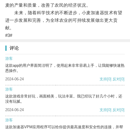
麦的产量和质量，改善了农民的经济状况。
未来，随着科学技术的不断进步，小麦加速器技术有望
进一步发展和完善，为全球农业的可持续发展做出更大贡
献。
#3#
评论
游客
这款app的用户界面简洁明了，使用起来非常容易上手，让我能够快速熟
悉操作。
2024-06-24
支持
[0]
反对
[0]
游客
这款游戏非常好玩，画面精美，玩法丰富。我已经玩了好几个小时，还
没有玩腻。
2024-06-24
支持
[0]
反对
[0]
游客
这款加速器VPM应用程序可以给你提供最高速度和安全性的连接，并帮