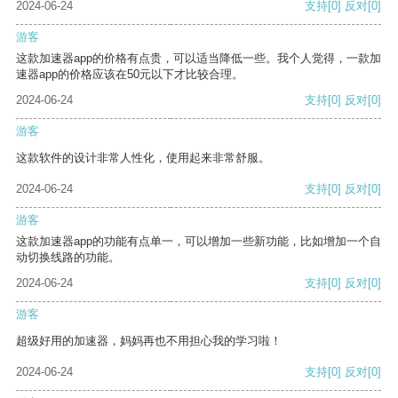
2024-06-24
支持
[0]
反对
[0]
游客
这款加速器app的价格有点贵，可以适当降低一些。我个人觉得，一款加
速器app的价格应该在50元以下才比较合理。
2024-06-24
支持
[0]
反对
[0]
游客
这款软件的设计非常人性化，使用起来非常舒服。
2024-06-24
支持
[0]
反对
[0]
游客
这款加速器app的功能有点单一，可以增加一些新功能，比如增加一个自
动切换线路的功能。
2024-06-24
支持
[0]
反对
[0]
游客
超级好用的加速器，妈妈再也不用担心我的学习啦！
2024-06-24
支持
[0]
反对
[0]