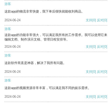
游客
这款app的物流非常快捷，我下单后很快就能收到商品。
2024-06-24
支持
[0]
反对
[0]
游客
这款app的功能非常强大，可以满足我所有的工作需求。我可以使用它来
编辑文档、制作演示文稿、管理日程安排等。
2024-06-24
支持
[0]
反对
[0]
游客
这款软件简直是神器，解决了我所有问题。
2024-06-24
支持
[0]
反对
[0]
游客
这款app的视频资源非常丰富，可以满足我不同的娱乐需求。
2024-06-24
支持
[0]
反对
[0]