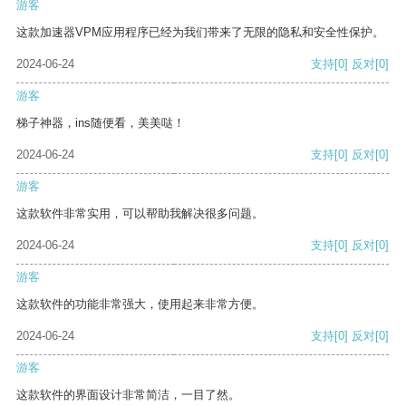
游客
这款加速器VPM应用程序已经为我们带来了无限的隐私和安全性保护。
2024-06-24
支持
[0]
反对
[0]
游客
梯子神器，ins随便看，美美哒！
2024-06-24
支持
[0]
反对
[0]
游客
这款软件非常实用，可以帮助我解决很多问题。
2024-06-24
支持
[0]
反对
[0]
游客
这款软件的功能非常强大，使用起来非常方便。
2024-06-24
支持
[0]
反对
[0]
游客
这款软件的界面设计非常简洁，一目了然。