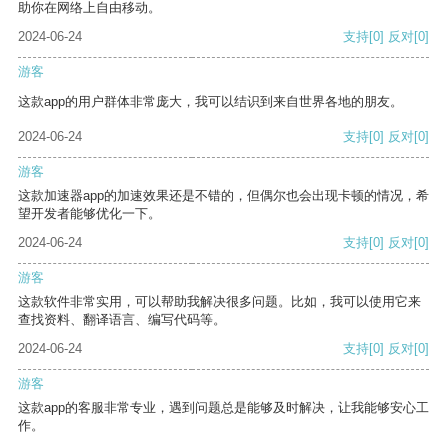
助你在网络上自由移动。
2024-06-24
支持
[0]
反对
[0]
游客
这款app的用户群体非常庞大，我可以结识到来自世界各地的朋友。
2024-06-24
支持
[0]
反对
[0]
游客
这款加速器app的加速效果还是不错的，但偶尔也会出现卡顿的情况，希
望开发者能够优化一下。
2024-06-24
支持
[0]
反对
[0]
游客
这款软件非常实用，可以帮助我解决很多问题。比如，我可以使用它来
查找资料、翻译语言、编写代码等。
2024-06-24
支持
[0]
反对
[0]
游客
这款app的客服非常专业，遇到问题总是能够及时解决，让我能够安心工
作。