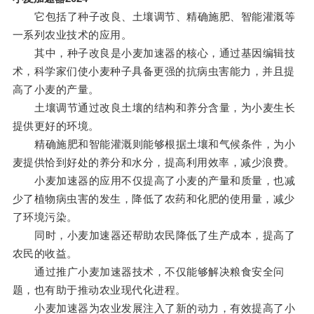
它包括了种子改良、土壤调节、精确施肥、智能灌溉等
一系列农业技术的应用。
其中，种子改良是小麦加速器的核心，通过基因编辑技
术，科学家们使小麦种子具备更强的抗病虫害能力，并且提
高了小麦的产量。
土壤调节通过改良土壤的结构和养分含量，为小麦生长
提供更好的环境。
精确施肥和智能灌溉则能够根据土壤和气候条件，为小
麦提供恰到好处的养分和水分，提高利用效率，减少浪费。
小麦加速器的应用不仅提高了小麦的产量和质量，也减
少了植物病虫害的发生，降低了农药和化肥的使用量，减少
了环境污染。
同时，小麦加速器还帮助农民降低了生产成本，提高了
农民的收益。
通过推广小麦加速器技术，不仅能够解决粮食安全问
题，也有助于推动农业现代化进程。
小麦加速器为农业发展注入了新的动力，有效提高了小