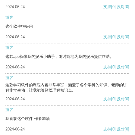
2024-06-24
支持
[0]
反对
[0]
游客
这个软件很好用
2024-06-24
支持
[0]
反对
[0]
游客
这款app就像我的娱乐小助手，随时随地为我的娱乐提供帮助。
2024-06-24
支持
[0]
反对
[0]
游客
这款学习软件的课程内容非常丰富，涵盖了各个学科的知识。老师的讲
解非常生动，让我能够轻松理解知识点。
2024-06-24
支持
[0]
反对
[0]
游客
我喜欢这个软件 作者加油
2024-06-24
支持
[0]
反对
[0]