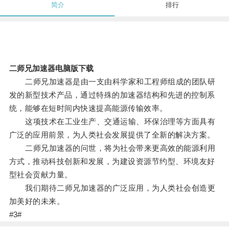
简介
排行
二师兄加速器电脑版下载
二师兄加速器是由一支由科学家和工程师组成的团队研
发的新型技术产品，通过特殊的加速器结构和先进的控制系
统，能够在短时间内快速提高能源传输效率。
这项技术在工业生产、交通运输、环保治理等方面具有
广泛的应用前景，为人类社会发展提供了全新的解决方案。
二师兄加速器的问世，将为社会带来更高效的能源利用
方式，推动科技创新和发展，为建设资源节约型、环境友好
型社会贡献力量。
我们期待二师兄加速器的广泛应用，为人类社会创造更
加美好的未来。
#3#