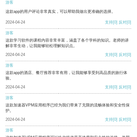
游客
这款app的用户评论非常真实，可以帮助我做出更准确的选择。
2024-04-24
支持
[0]
反对
[0]
游客
这款学习软件的课程内容非常丰富，涵盖了各个学科的知识。老师的讲
解非常生动，让我能够轻松理解知识点。
2024-04-24
支持
[0]
反对
[0]
游客
这款app的酒店、餐厅推荐非常有用，让我能够享受到高品质的旅行体
验。
2024-04-24
支持
[0]
反对
[0]
游客
这款加速器VPM应用程序已经为我们带来了无限的流畅体验和安全性保
护。
2024-04-24
支持
[0]
反对
[0]
游客