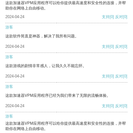
这款加速器VPM应用程序可以给你提供最高速度和安全性的连接，并帮
助你在网络上自由移动。
2024-04-24
支持
[0]
反对
[0]
游客
这款软件简直是神器，解决了我所有问题。
2024-04-24
支持
[0]
反对
[0]
游客
这款游戏的剧情非常感人，让我久久不能忘怀。
2024-04-24
支持
[0]
反对
[0]
游客
这款加速器VPM应用程序已经为我们带来了无限的流畅体验。
2024-04-24
支持
[0]
反对
[0]
游客
这款加速器VPM应用程序可以给你提供最高速度和安全性的连接，并帮
助你在网络上自由移动。