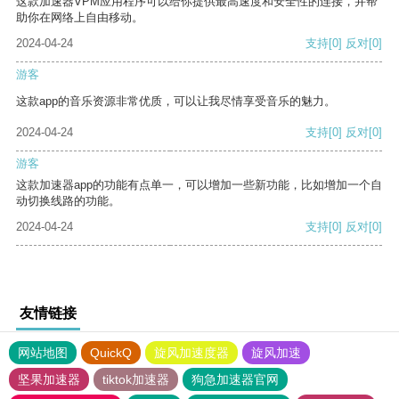
这款加速器VPM应用程序可以给你提供最高速度和安全性的连接，并帮
助你在网络上自由移动。
2024-04-24
支持
[0]
反对
[0]
游客
这款app的音乐资源非常优质，可以让我尽情享受音乐的魅力。
2024-04-24
支持
[0]
反对
[0]
游客
这款加速器app的功能有点单一，可以增加一些新功能，比如增加一个自
动切换线路的功能。
2024-04-24
支持
[0]
反对
[0]
友情链接
网站地图
QuickQ
旋风加速度器
旋风加速
坚果加速器
tiktok加速器
狗急加速器官网