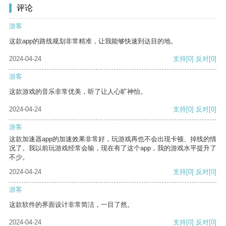
评论
游客
这款app的路线规划非常精准，让我能够快速到达目的地。
2024-04-24
支持
[0]
反对
[0]
游客
这款游戏的音乐非常优美，听了让人心旷神怡。
2024-04-24
支持
[0]
反对
[0]
游客
这款加速器app的加速效果非常好，玩游戏再也不会出现卡顿、掉线的情
况了。我以前玩游戏经常会输，现在有了这个app，我的游戏水平提升了
不少。
2024-04-24
支持
[0]
反对
[0]
游客
这款软件的界面设计非常简洁，一目了然。
2024-04-24
支持
[0]
反对
[0]