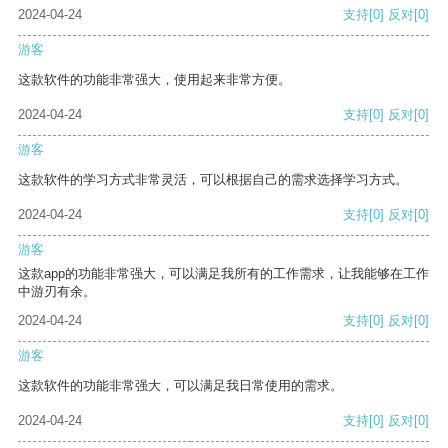
2024-04-24
支持
[0]
反对
[0]
游客
这款软件的功能非常强大，使用起来非常方便。
2024-04-24
支持
[0]
反对
[0]
游客
这款软件的学习方式非常灵活，可以根据自己的需求选择学习方式。
2024-04-24
支持
[0]
反对
[0]
游客
这款app的功能非常强大，可以满足我所有的工作需求，让我能够在工作
中游刃有余。
2024-04-24
支持
[0]
反对
[0]
游客
这款软件的功能非常强大，可以满足我日常使用的需求。
2024-04-24
支持
[0]
反对
[0]