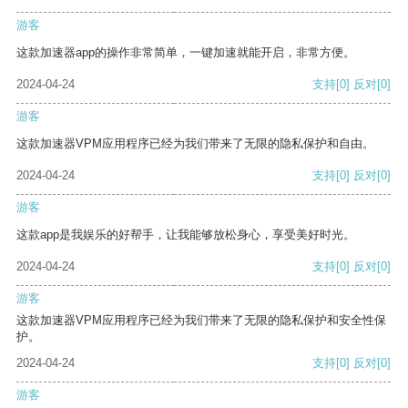
游客
这款加速器app的操作非常简单，一键加速就能开启，非常方便。
2024-04-24
支持
[0]
反对
[0]
游客
这款加速器VPM应用程序已经为我们带来了无限的隐私保护和自由。
2024-04-24
支持
[0]
反对
[0]
游客
这款app是我娱乐的好帮手，让我能够放松身心，享受美好时光。
2024-04-24
支持
[0]
反对
[0]
游客
这款加速器VPM应用程序已经为我们带来了无限的隐私保护和安全性保
护。
2024-04-24
支持
[0]
反对
[0]
游客