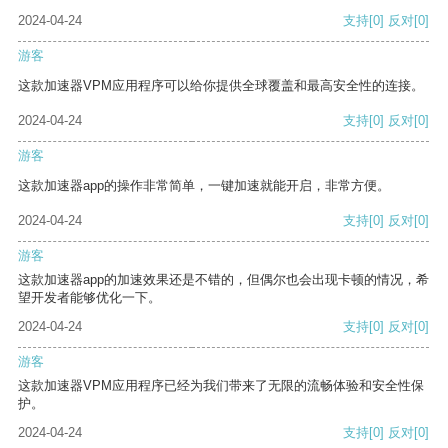
2024-04-24
支持
[0]
反对
[0]
游客
这款加速器VPM应用程序可以给你提供全球覆盖和最高安全性的连接。
2024-04-24
支持
[0]
反对
[0]
游客
这款加速器app的操作非常简单，一键加速就能开启，非常方便。
2024-04-24
支持
[0]
反对
[0]
游客
这款加速器app的加速效果还是不错的，但偶尔也会出现卡顿的情况，希
望开发者能够优化一下。
2024-04-24
支持
[0]
反对
[0]
游客
这款加速器VPM应用程序已经为我们带来了无限的流畅体验和安全性保
护。
2024-04-24
支持
[0]
反对
[0]