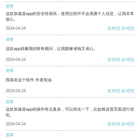
游客
这款加速器app的安全性很高，使用过程中不会泄露个人信息，让我非常
放心。
2024-04-24
支持
[0]
反对
[0]
游客
这款app就像我的财务顾问，让我能够省钱又省心。
2024-04-24
支持
[0]
反对
[0]
游客
我喜欢这个软件 作者加油
2024-04-24
支持
[0]
反对
[0]
游客
这款加速器app的操作有点复杂，可以简化一下，比如将设置页面进行优
化。
2024-04-24
支持
[0]
反对
[0]
游客