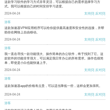
这款学习软件的学习方式非常灵活，可以根据自己的需求选择学习方
式。我可以根据自己的时间安排学习进度。
2024-04-24
支持
[0]
反对
[0]
游客
这款加速器VPM应用程序可以给你提供最高速度和安全性的连接，并帮
助你在网络上自由移动。
2024-04-24
支持
[0]
反对
[0]
游客
我一直在寻找一款功能强大、操作简单的办公软件，终于找到了它。这
款软件的功能非常强大，可以满足我日常办公的所有需求。操作也很简
单，即使是小白也能快速上手。
2024-04-24
支持
[0]
反对
[0]
游客
这款加速器app的价格有点贵，可以适当降低一些，这样会更加亲民。
2024-04-24
支持
[0]
反对
[0]
游客