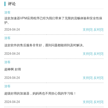
评论
游客
这款加速器VPM应用程序已经为我们带来了无限的流畅体验和安全性保
护。
2024-04-24
支持
[0]
反对
[0]
游客
这款软件的售后服务非常好，遇到问题都能得到及时解决。
2024-04-24
支持
[0]
反对
[0]
游客
超棒啊 好用
2024-04-24
支持
[0]
反对
[0]
游客
超级好用的加速器，妈妈再也不用担心我的学习啦！
2024-04-24
支持
[0]
反对
[0]