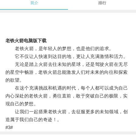
简介
排行
老铁火箭电脑版下载
老铁火箭，是年轻人的梦想，也是他们的追求。
它不仅让人快速到达目的地，更让人充满激情和活力。
无论是踏上火箭去往未知的星球，还是驾驶火箭在无尽
的星空中畅游，老铁火箭总能激发人们对未来的向往和探索
的欲望。
在这个充满挑战和机遇的时代，每个人都可以成为自己
内心深处的老铁火箭，勇往直前，敢于突破自己的极限，实
现自己的梦想。
让我们一起搭乘老铁火箭，去征服更多的未知领域，创
造属于我们自己的奇迹！。
#3#