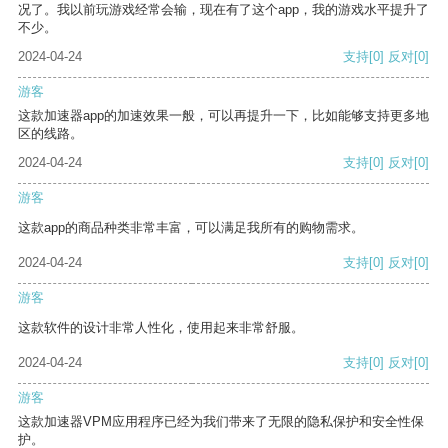
况了。我以前玩游戏经常会输，现在有了这个app，我的游戏水平提升了
不少。
2024-04-24
支持
[0]
反对
[0]
游客
这款加速器app的加速效果一般，可以再提升一下，比如能够支持更多地
区的线路。
2024-04-24
支持
[0]
反对
[0]
游客
这款app的商品种类非常丰富，可以满足我所有的购物需求。
2024-04-24
支持
[0]
反对
[0]
游客
这款软件的设计非常人性化，使用起来非常舒服。
2024-04-24
支持
[0]
反对
[0]
游客
这款加速器VPM应用程序已经为我们带来了无限的隐私保护和安全性保
护。