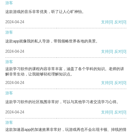
游客
这款游戏的音乐非常优美，听了让人心旷神怡。
2024-04-24
支持
[0]
反对
[0]
游客
这款app就像我的私人导游，带我领略世界各地的美景。
2024-04-24
支持
[0]
反对
[0]
游客
这款学习软件的课程内容非常丰富，涵盖了各个学科的知识。老师的讲
解非常生动，让我能够轻松理解知识点。
2024-04-24
支持
[0]
反对
[0]
游客
这款学习软件的社区氛围非常好，可以与其他学习者交流学习心得。
2024-04-24
支持
[0]
反对
[0]
游客
这款加速器app的加速效果非常好，玩游戏再也不会出现卡顿、掉线的情