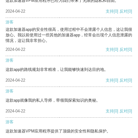
这款加速器VPM应用程序已经为我们带来了无限的隐私和自由。
2024-04-22
支持
[0]
反对
[0]
游客
这款加速器app的安全性很高，使用过程中不会泄露个人信息，这让我很
放心。我以前使用过一些其他的加速器app，经常会出现个人信息泄露的
情况，这让我非常担心。
2024-04-22
支持
[0]
反对
[0]
游客
这款app的路线规划非常精准，让我能够快速到达目的地。
2024-04-22
支持
[0]
反对
[0]
游客
这款app就像我的私人导师，带领我探索知识的奥秘。
2024-04-22
支持
[0]
反对
[0]
游客
这款加速器VPM应用程序提供了顶级的安全性和隐私保护。