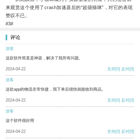
来观赏这个使用了crash加速器后的“超级猫咪”，对它的表现
赞叹不已。
#3#
评论
游客
这款软件简直是神器，解决了我所有问题。
2024-04-22
支持
[0]
反对
[0]
游客
这款app的物流非常快捷，我下单后很快就能收到商品。
2024-04-22
支持
[0]
反对
[0]
游客
这个软件很好用
2024-04-22
支持
[0]
反对
[0]