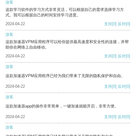
游客
这款学习软件的学习方式非常灵活，可以根据自己的需求选择学习方
式。我可以根据自己的时间安排学习进度。
2024-04-22
支持
[0]
反对
[0]
游客
这款加速器VPM应用程序可以给你提供最高速度和安全性的连接，并帮
助你在网络上自由移动。
2024-04-22
支持
[0]
反对
[0]
游客
这款加速器VPM应用程序已经为我们带来了无限的隐私保护和自由。
2024-04-22
支持
[0]
反对
[0]
游客
这款加速器app的操作非常简单，一键加速就能开启，非常方便。
2024-04-22
支持
[0]
反对
[0]
游客