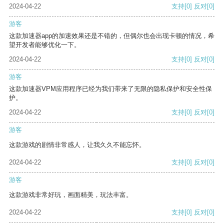
2024-04-22
支持
[0]
反对
[0]
游客
这款加速器app的加速效果还是不错的，但偶尔也会出现卡顿的情况，希
望开发者能够优化一下。
2024-04-22
支持
[0]
反对
[0]
游客
这款加速器VPM应用程序已经为我们带来了无限的隐私保护和安全性保
护。
2024-04-22
支持
[0]
反对
[0]
游客
这款游戏的剧情非常感人，让我久久不能忘怀。
2024-04-22
支持
[0]
反对
[0]
游客
这款游戏非常好玩，画面精美，玩法丰富。
2024-04-22
支持
[0]
反对
[0]