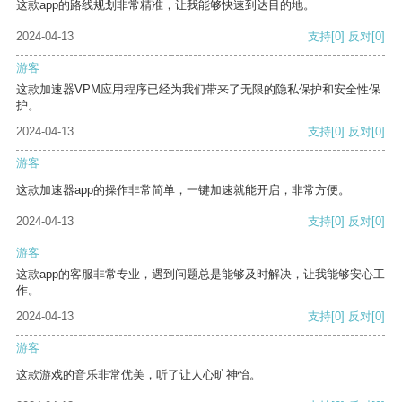
这款app的路线规划非常精准，让我能够快速到达目的地。
2024-04-13
支持
[0]
反对
[0]
游客
这款加速器VPM应用程序已经为我们带来了无限的隐私保护和安全性保
护。
2024-04-13
支持
[0]
反对
[0]
游客
这款加速器app的操作非常简单，一键加速就能开启，非常方便。
2024-04-13
支持
[0]
反对
[0]
游客
这款app的客服非常专业，遇到问题总是能够及时解决，让我能够安心工
作。
2024-04-13
支持
[0]
反对
[0]
游客
这款游戏的音乐非常优美，听了让人心旷神怡。