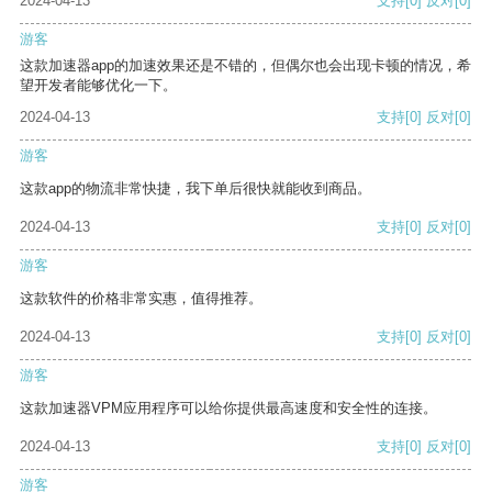
2024-04-13
支持
[0]
反对
[0]
游客
这款加速器app的加速效果还是不错的，但偶尔也会出现卡顿的情况，希
望开发者能够优化一下。
2024-04-13
支持
[0]
反对
[0]
游客
这款app的物流非常快捷，我下单后很快就能收到商品。
2024-04-13
支持
[0]
反对
[0]
游客
这款软件的价格非常实惠，值得推荐。
2024-04-13
支持
[0]
反对
[0]
游客
这款加速器VPM应用程序可以给你提供最高速度和安全性的连接。
2024-04-13
支持
[0]
反对
[0]
游客