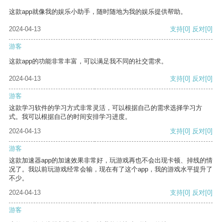
这款app就像我的娱乐小助手，随时随地为我的娱乐提供帮助。
2024-04-13
支持
[0]
反对
[0]
游客
这款app的功能非常丰富，可以满足我不同的社交需求。
2024-04-13
支持
[0]
反对
[0]
游客
这款学习软件的学习方式非常灵活，可以根据自己的需求选择学习方
式。我可以根据自己的时间安排学习进度。
2024-04-13
支持
[0]
反对
[0]
游客
这款加速器app的加速效果非常好，玩游戏再也不会出现卡顿、掉线的情
况了。我以前玩游戏经常会输，现在有了这个app，我的游戏水平提升了
不少。
2024-04-13
支持
[0]
反对
[0]
游客