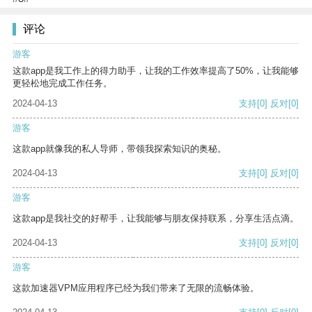
评论
游客
这款app是我工作上的得力助手，让我的工作效率提高了50%，让我能够
更轻松地完成工作任务。
2024-04-13
支持
[0]
反对
[0]
游客
这款app就像我的私人导师，带领我探索知识的奥秘。
2024-04-13
支持
[0]
反对
[0]
游客
这款app是我社交的好帮手，让我能够与朋友保持联系，分享生活点滴。
2024-04-13
支持
[0]
反对
[0]
游客
这款加速器VPM应用程序已经为我们带来了无限的流畅体验。