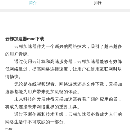
简介
排行
云梯加速器mac下载
云梯加速器作为一个新兴的网络技术，吸引了越来越多
的用户青睐。
通过使用云计算和高速服务器，云梯加速器能够有效降
低网络延迟，提高网络连接速度，让用户在使用互联网时尽
情畅快。
无论是在线视频观看、网络游戏还是文件下载，云梯加
速器都能为用户带来更加流畅的体验。
未来科技的发展使得云梯加速器有着广阔的应用前景，
将成为连接未来网络世界的重要工具。
通过不断创新和技术升级，云梯加速器必将成为人们的
网络生活中不可或缺的一部分。
#3#