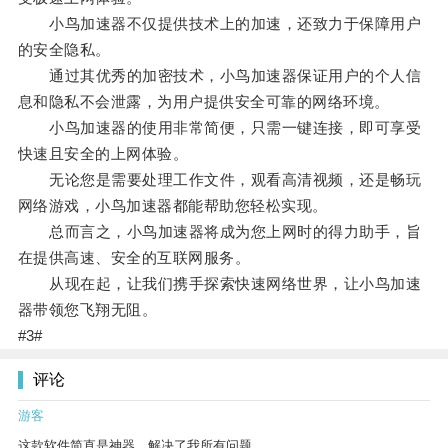
小鸟加速器不仅提供技术上的加速，还致力于保障用户
的安全隐私。
通过其优秀的加密技术，小鸟加速器保证用户的个人信
息和隐私不会泄露，为用户提供安全可靠的网络环境。
小鸟加速器的使用非常简便，只需一键连接，即可享受
快速且安全的上网体验。
无论您是需要处理工作文件，观看高清视频，还是畅玩
网络游戏，小鸟加速器都能帮助您轻松实现。
总而言之，小鸟加速器将成为您上网时的得力助手，旨
在提供高速、安全的互联网服务。
从现在起，让我们携手探索快速网络世界，让小鸟加速
器带领您飞翔无阻。
#3#
评论
游客
这款软件简直是神器，解决了我所有问题。