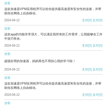
游客
这款加速器VPM应用程序可以给你提供最高速度和安全性的连接，并帮
助你在网络上自由移动。
2024-04-12
支持
[0]
反对
[0]
游客
这款app的功能非常强大，可以满足我所有的工作需求，让我能够在工作
中游刃有余。
2024-04-12
支持
[0]
反对
[0]
游客
超级好用的加速器，妈妈再也不用担心我的学习啦！
2024-04-12
支持
[0]
反对
[0]
游客
这款加速器VPM应用程序可以给你提供最高速度和安全性的连接，并帮
助你在网络上自由移动。
2024-04-12
支持
[0]
反对
[0]
游客