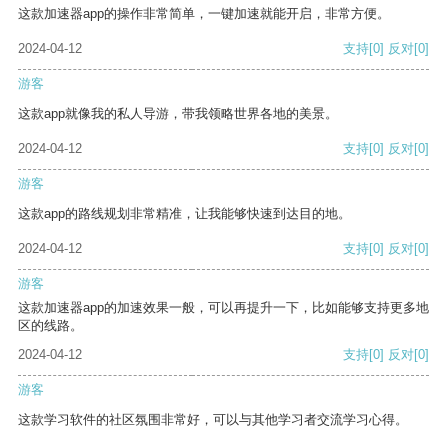
这款加速器app的操作非常简单，一键加速就能开启，非常方便。
2024-04-12
支持
[0]
反对
[0]
游客
这款app就像我的私人导游，带我领略世界各地的美景。
2024-04-12
支持
[0]
反对
[0]
游客
这款app的路线规划非常精准，让我能够快速到达目的地。
2024-04-12
支持
[0]
反对
[0]
游客
这款加速器app的加速效果一般，可以再提升一下，比如能够支持更多地
区的线路。
2024-04-12
支持
[0]
反对
[0]
游客
这款学习软件的社区氛围非常好，可以与其他学习者交流学习心得。