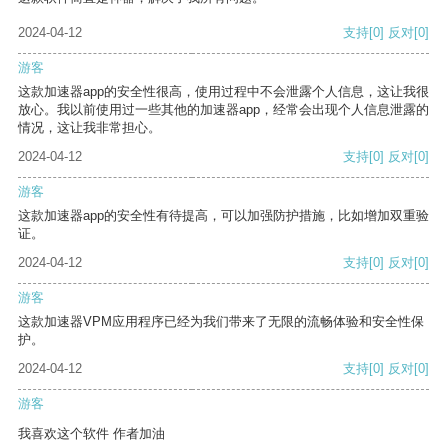
2024-04-12
支持
[0]
反对
[0]
游客
这款加速器app的安全性很高，使用过程中不会泄露个人信息，这让我很
放心。我以前使用过一些其他的加速器app，经常会出现个人信息泄露的
情况，这让我非常担心。
2024-04-12
支持
[0]
反对
[0]
游客
这款加速器app的安全性有待提高，可以加强防护措施，比如增加双重验
证。
2024-04-12
支持
[0]
反对
[0]
游客
这款加速器VPM应用程序已经为我们带来了无限的流畅体验和安全性保
护。
2024-04-12
支持
[0]
反对
[0]
游客
我喜欢这个软件 作者加油