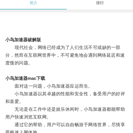
简介
排行
小鸟加速器破解版
现代社会，网络已经成为了人们生活不可或缺的一部
分，然而在互联网世界中，不可避免地会遇到网络延迟和速
度慢的问题。
小鸟加速器mac下载
面对这一问题，小鸟加速器应运而生。
小鸟加速器以其卓越的性能和安全性，备受用户的好评
和喜爱。
无论是在工作中还是娱乐休闲时，小鸟加速器都能帮助
用户快速浏览互联网。
通过它的帮助，用户可以自由畅游于网络世界，尽情享
受极速上网体验。