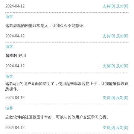
2024-04-12
支持
[0]
反对
[0]
游客
这款游戏的剧情非常感人，让我久久不能忘怀。
2024-04-12
支持
[0]
反对
[0]
游客
超棒啊 好用
2024-04-12
支持
[0]
反对
[0]
游客
这款app的用户界面简洁明了，使用起来非常容易上手，让我能够快速熟
悉操作。
2024-04-12
支持
[0]
反对
[0]
游客
这款软件的社区氛围非常好，可以与其他用户交流学习心得。
2024-04-12
支持
[0]
反对
[0]