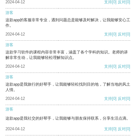
2024-04-12
支持
[0]
反对
[0]
游客
这款app的客服非常专业，遇到问题总是能够及时解决，让我能够安心工
作。
2024-04-12
支持
[0]
反对
[0]
游客
这款学习软件的课程内容非常丰富，涵盖了各个学科的知识。老师的讲
解非常生动，让我能够轻松理解知识点。
2024-04-12
支持
[0]
反对
[0]
游客
这款app是我旅行的好帮手，让我能够轻松找到目的地，了解当地的风土
人情。
2024-04-12
支持
[0]
反对
[0]
游客
这款app是我社交的好帮手，让我能够与朋友保持联系，分享生活点滴。
2024-04-12
支持
[0]
反对
[0]