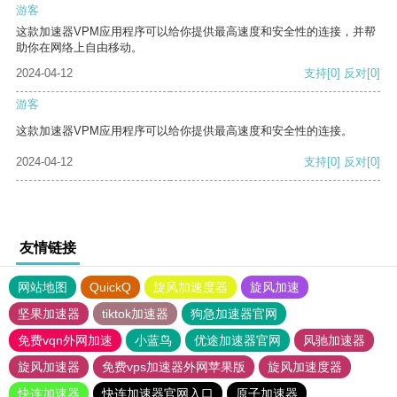
游客
这款加速器VPM应用程序可以给你提供最高速度和安全性的连接，并帮
助你在网络上自由移动。
2024-04-12
支持
[0]
反对
[0]
游客
这款加速器VPM应用程序可以给你提供最高速度和安全性的连接。
2024-04-12
支持
[0]
反对
[0]
友情链接
网站地图
QuickQ
旋风加速度器
旋风加速
坚果加速器
tiktok加速器
狗急加速器官网
免费vqn外网加速
小蓝鸟
优途加速器官网
风驰加速器
旋风加速器
免费vps加速器外网苹果版
旋风加速度器
快连加速器
快连加速器官网入口
原子加速器